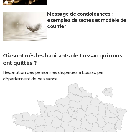
Message de condoléances :
exemples de textes et modèle de
courrier
Où sont nés les habitants de Lussac qui nous
ont quittés ?
Répartition des personnes disparues à Lussac par
département de naissance.