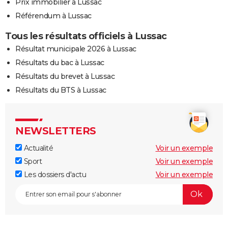
Prix immobilier à Lussac
Référendum à Lussac
Tous les résultats officiels à Lussac
Résultat municipale 2026 à Lussac
Résultats du bac à Lussac
Résultats du brevet à Lussac
Résultats du BTS à Lussac
NEWSLETTERS
Actualité
Voir un exemple
Sport
Voir un exemple
Les dossiers d'actu
Voir un exemple