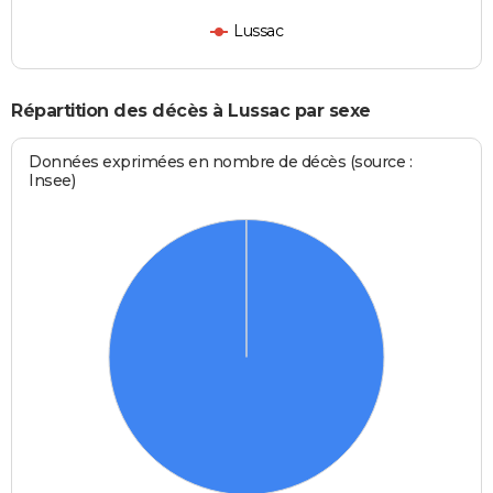
Lussac
Répartition des décès à Lussac par sexe
Données exprimées en nombre de décès (source :
Insee)