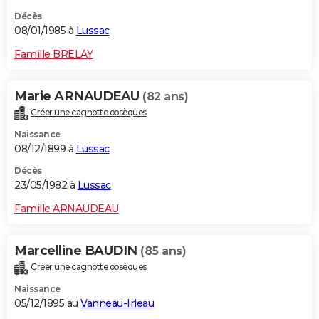
Décès
08/01/1985 à
Lussac
Famille BRELAY
Marie ARNAUDEAU
(82 ans)
Créer une cagnotte obsèques
Naissance
08/12/1899 à
Lussac
Décès
23/05/1982 à
Lussac
Famille ARNAUDEAU
Marcelline BAUDIN
(85 ans)
Créer une cagnotte obsèques
Naissance
05/12/1895 au
Vanneau-Irleau