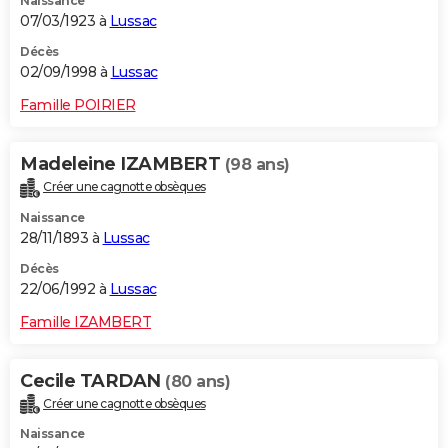
Naissance
07/03/1923 à
Lussac
Décès
02/09/1998 à
Lussac
Famille POIRIER
Madeleine IZAMBERT
(98 ans)
Créer une cagnotte obsèques
Naissance
28/11/1893 à
Lussac
Décès
22/06/1992 à
Lussac
Famille IZAMBERT
Cecile TARDAN
(80 ans)
Créer une cagnotte obsèques
Naissance