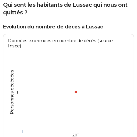
Qui sont les habitants de Lussac qui nous ont
quittés ?
Evolution du nombre de décès à Lussac
Données exprimées en nombre de décès (source :
Insee)
Personnes décédées
1
2011