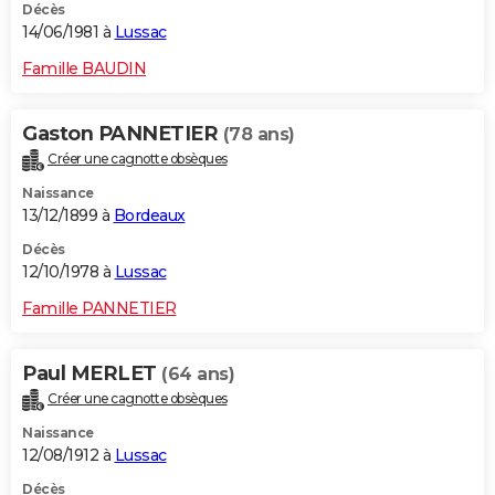
Décès
14/06/1981 à
Lussac
Famille BAUDIN
Gaston PANNETIER
(78 ans)
Créer une cagnotte obsèques
Naissance
13/12/1899 à
Bordeaux
Décès
12/10/1978 à
Lussac
Famille PANNETIER
Paul MERLET
(64 ans)
Créer une cagnotte obsèques
Naissance
12/08/1912 à
Lussac
Décès