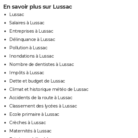
En savoir plus sur Lussac
Lussac
Salaires à Lussac
Entreprises à Lussac
Délinquance à Lussac
Pollution à Lussac
Inondations à Lussac
Nombre de dentistes à Lussac
Impôts à Lussac
Dette et budget de Lussac
Climat et historique météo de Lussac
Accidents de la route à Lussac
Classement des lycées à Lussac
Ecole primaire à Lussac
Crèches à Lussac
Maternités à Lussac