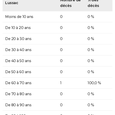
Lussac
décès
décès
Moins de 10 ans
0
0 %
De 10 à 20 ans
0
0 %
De 20 à 30 ans
0
0 %
De 30 à 40 ans
0
0 %
De 40 à 50 ans
0
0 %
De 50 à 60 ans
0
0 %
De 60 à 70 ans
1
100,0 %
De 70 à 80 ans
0
0 %
De 80 à 90 ans
0
0 %