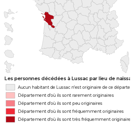
Les personnes décédées à Lussac par lieu de naissa
Aucun habitant de Lussac n'est originaire de ce départ
Département d'où ils sont rarement originaires
Département d'où ils sont peu originaires
Département d'où ils sont fréquemment originaires
Département d'où ils sont très fréquemment originaires