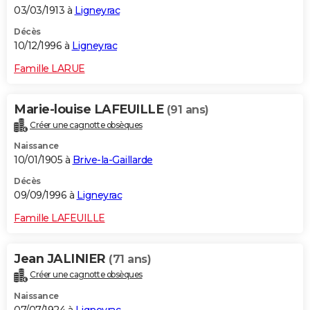
03/03/1913 à
Ligneyrac
Décès
10/12/1996 à
Ligneyrac
Famille LARUE
Marie-louise LAFEUILLE
(91 ans)
Créer une cagnotte obsèques
Naissance
10/01/1905 à
Brive-la-Gaillarde
Décès
09/09/1996 à
Ligneyrac
Famille LAFEUILLE
Jean JALINIER
(71 ans)
Créer une cagnotte obsèques
Naissance