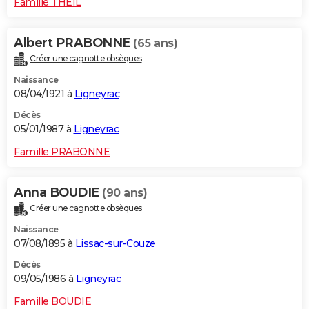
Famille THEIL
Albert PRABONNE
(65 ans)
Créer une cagnotte obsèques
Naissance
08/04/1921 à
Ligneyrac
Décès
05/01/1987 à
Ligneyrac
Famille PRABONNE
Anna BOUDIE
(90 ans)
Créer une cagnotte obsèques
Naissance
07/08/1895 à
Lissac-sur-Couze
Décès
09/05/1986 à
Ligneyrac
Famille BOUDIE