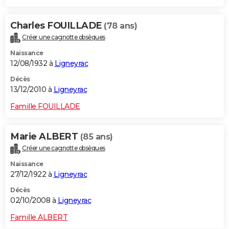
Charles FOUILLADE
(78 ans)
Créer une cagnotte obsèques
Naissance
12/08/1932 à
Ligneyrac
Décès
13/12/2010 à
Ligneyrac
Famille FOUILLADE
Marie ALBERT
(85 ans)
Créer une cagnotte obsèques
Naissance
27/12/1922 à
Ligneyrac
Décès
02/10/2008 à
Ligneyrac
Famille ALBERT