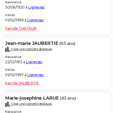
Naissance
30/06/1920 à
Ligneyrac
Décès
01/02/1999 à
Ligneyrac
Famille CHATAUR
Jean-marie JAUBERTIE
(83 ans)
Créer une cagnotte obsèques
Naissance
22/12/1913 à
Ligneyrac
Décès
01/02/1997 à
Ligneyrac
Famille JAUBERTIE
Marie-josephine LARUE
(83 ans)
Créer une cagnotte obsèques
Naissance