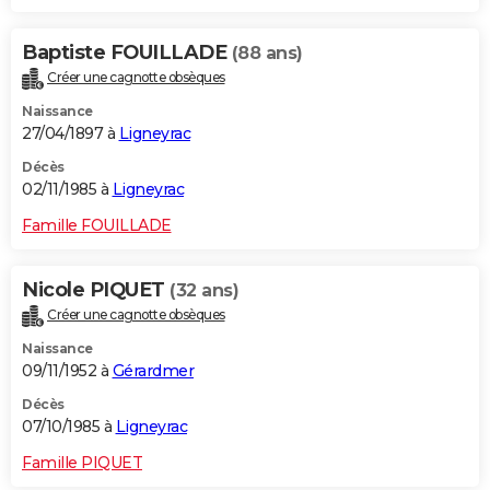
Baptiste FOUILLADE
(88 ans)
Créer une cagnotte obsèques
Naissance
27/04/1897 à
Ligneyrac
Décès
02/11/1985 à
Ligneyrac
Famille FOUILLADE
Nicole PIQUET
(32 ans)
Créer une cagnotte obsèques
Naissance
09/11/1952 à
Gérardmer
Décès
07/10/1985 à
Ligneyrac
Famille PIQUET