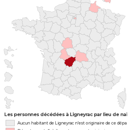
Les personnes décédées à Ligneyrac par lieu de nai
Aucun habitant de Ligneyrac n'est originaire de ce dépa