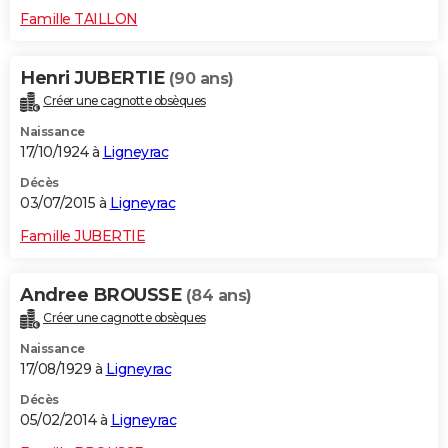
Famille TAILLON
Henri JUBERTIE
(90 ans)
Créer une cagnotte obsèques
Naissance
17/10/1924 à
Ligneyrac
Décès
03/07/2015 à
Ligneyrac
Famille JUBERTIE
Andree BROUSSE
(84 ans)
Créer une cagnotte obsèques
Naissance
17/08/1929 à
Ligneyrac
Décès
05/02/2014 à
Ligneyrac