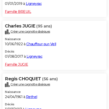
01/01/2019 à
Ligneyrac
Famille BREUIL
Charles JUGIE
(95 ans)
Créer une cagnotte obsèques
Naissance
10/06/1922 à
Chauffour-sur-Vell
Décès
01/08/2017 à
Ligneyrac
Famille JUGIE
Regis CHOQUET
(56 ans)
Créer une cagnotte obsèques
Naissance
24/04/1961 à
Rethel
Décès