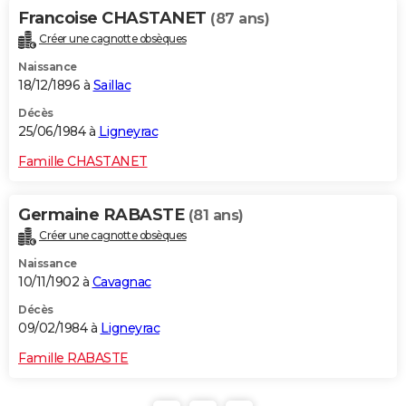
Francoise CHASTANET
(87 ans)
Créer une cagnotte obsèques
Naissance
18/12/1896 à
Saillac
Décès
25/06/1984 à
Ligneyrac
Famille CHASTANET
Germaine RABASTE
(81 ans)
Créer une cagnotte obsèques
Naissance
10/11/1902 à
Cavagnac
Décès
09/02/1984 à
Ligneyrac
Famille RABASTE