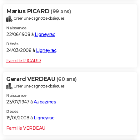
Marius PICARD
(99 ans)
Créer une cagnotte obsèques
Naissance
22/06/1908 à
Ligneyrac
Décès
24/03/2008 à
Ligneyrac
Famille PICARD
Gerard VERDEAU
(60 ans)
Créer une cagnotte obsèques
Naissance
23/07/1947 à
Aubazines
Décès
15/01/2008 à
Ligneyrac
Famille VERDEAU