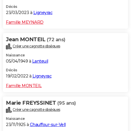
Décès
23/03/2023 à
Ligneyrac
Famille MEYNARD
Jean MONTEIL
(72 ans)
Créer une cagnotte obsèques
Naissance
05/04/1949 à
Lanteuil
Décès
19/02/2022 à
Ligneyrac
Famille MONTEIL
Marie FREYSSINET
(95 ans)
Créer une cagnotte obsèques
Naissance
23/11/1925 à
Chauffour-sur-Vell