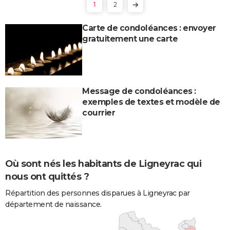
1
2
Carte de condoléances : envoyer
gratuitement une carte
Message de condoléances :
exemples de textes et modèle de
courrier
Où sont nés les habitants de Ligneyrac qui
nous ont quittés ?
Répartition des personnes disparues à Ligneyrac par
département de naissance.