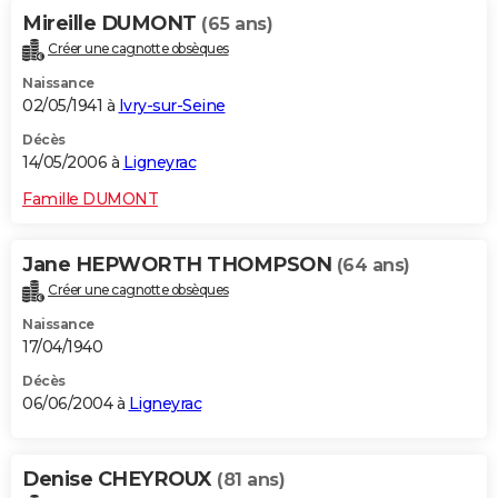
Mireille DUMONT
(65 ans)
Créer une cagnotte obsèques
Naissance
02/05/1941 à
Ivry-sur-Seine
Décès
14/05/2006 à
Ligneyrac
Famille DUMONT
Jane HEPWORTH THOMPSON
(64 ans)
Créer une cagnotte obsèques
Naissance
17/04/1940
Décès
06/06/2004 à
Ligneyrac
Denise CHEYROUX
(81 ans)