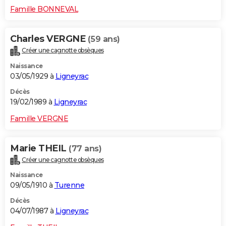
Famille BONNEVAL
Charles VERGNE
(59 ans)
Créer une cagnotte obsèques
Naissance
03/05/1929 à
Ligneyrac
Décès
19/02/1989 à
Ligneyrac
Famille VERGNE
Marie THEIL
(77 ans)
Créer une cagnotte obsèques
Naissance
09/05/1910 à
Turenne
Décès
04/07/1987 à
Ligneyrac