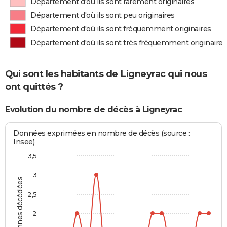
Département d'où ils sont rarement originaires
Département d'où ils sont peu originaires
Département d'où ils sont fréquemment originaires
Département d'où ils sont très fréquemment originaires
Qui sont les habitants de Ligneyrac qui nous
ont quittés ?
Evolution du nombre de décès à Ligneyrac
Données exprimées en nombre de décès (source :
Insee)
3,5
3
Personnes décédées
2,5
2