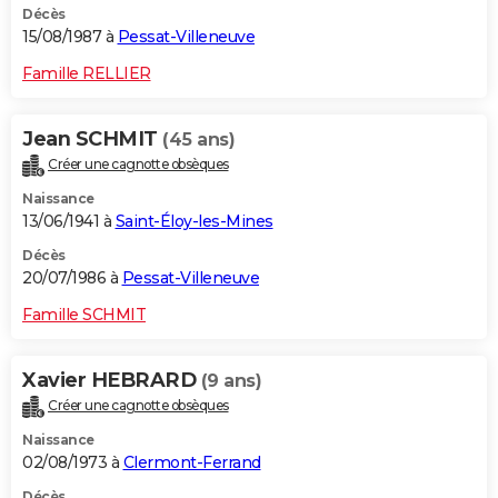
Décès
15/08/1987 à
Pessat-Villeneuve
Famille RELLIER
Jean SCHMIT
(45 ans)
Créer une cagnotte obsèques
Naissance
13/06/1941 à
Saint-Éloy-les-Mines
Décès
20/07/1986 à
Pessat-Villeneuve
Famille SCHMIT
Xavier HEBRARD
(9 ans)
Créer une cagnotte obsèques
Naissance
02/08/1973 à
Clermont-Ferrand
Décès