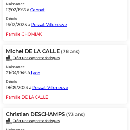
Naissance
17/02/1955 à
Gannat
Décès
16/12/2023 à
Pessat-Villeneuve
Famille CHOMIAK
Michel DE LA CALLE
(78 ans)
Créer une cagnotte obsèques
Naissance
21/04/1945 à
Lyon
Décès
18/09/2023 à
Pessat-Villeneuve
Famille DE LA CALLE
Christian DESCHAMPS
(73 ans)
Créer une cagnotte obsèques
Naissance