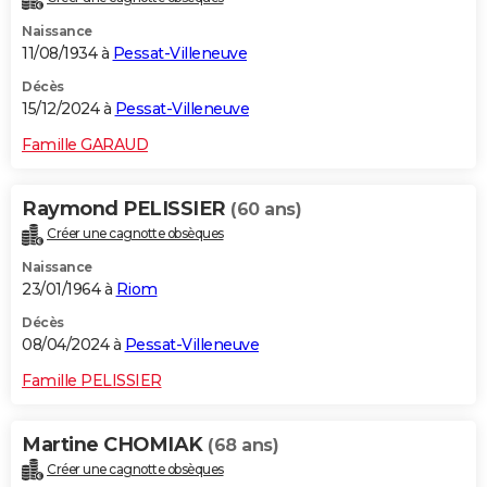
Naissance
11/08/1934 à
Pessat-Villeneuve
Décès
15/12/2024 à
Pessat-Villeneuve
Famille GARAUD
Raymond PELISSIER
(60 ans)
Créer une cagnotte obsèques
Naissance
23/01/1964 à
Riom
Décès
08/04/2024 à
Pessat-Villeneuve
Famille PELISSIER
Martine CHOMIAK
(68 ans)
Créer une cagnotte obsèques