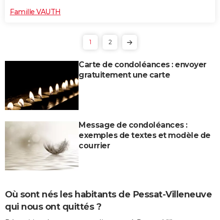
Famille VAUTH
1
2
Carte de condoléances : envoyer
gratuitement une carte
Message de condoléances :
exemples de textes et modèle de
courrier
Où sont nés les habitants de Pessat-Villeneuve
qui nous ont quittés ?