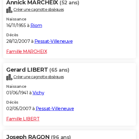
Annick MARCHEIX
(52 ans)
Créer une cagnotte obsèques
Naissance
16/11/1955 à
Riom
Décès
28/12/2007 à
Pessat-Villeneuve
Famille MARCHEIX
Gerard LIBERT
(65 ans)
Créer une cagnotte obsèques
Naissance
01/06/1941 à
Vichy
Décès
02/05/2007 à
Pessat-Villeneuve
Famille LIBERT
Joseph RAGON
(96 ans)