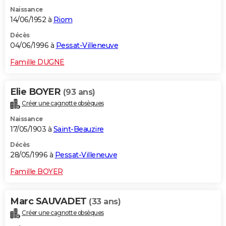
Naissance
14/06/1952 à
Riom
Décès
04/06/1996 à
Pessat-Villeneuve
Famille DUGNE
Elie BOYER
(93 ans)
Créer une cagnotte obsèques
Naissance
17/05/1903 à
Saint-Beauzire
Décès
28/05/1996 à
Pessat-Villeneuve
Famille BOYER
Marc SAUVADET
(33 ans)
Créer une cagnotte obsèques