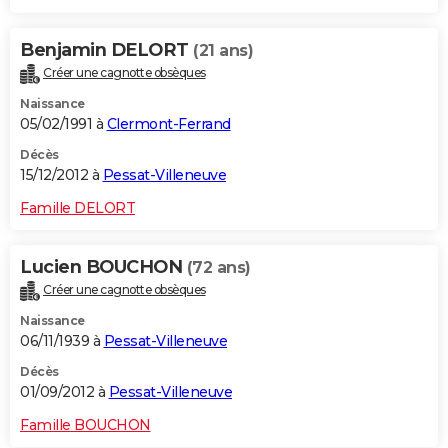
Benjamin DELORT
(21 ans)
Créer une cagnotte obsèques
Naissance
05/02/1991 à
Clermont-Ferrand
Décès
15/12/2012 à
Pessat-Villeneuve
Famille DELORT
Lucien BOUCHON
(72 ans)
Créer une cagnotte obsèques
Naissance
06/11/1939 à
Pessat-Villeneuve
Décès
01/09/2012 à
Pessat-Villeneuve
Famille BOUCHON