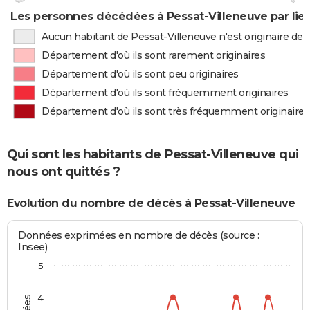
Les personnes décédées à Pessat-Villeneuve par lie
Aucun habitant de Pessat-Villeneuve n'est originaire de
Département d'où ils sont rarement originaires
Département d'où ils sont peu originaires
Département d'où ils sont fréquemment originaires
Département d'où ils sont très fréquemment originaires
Qui sont les habitants de Pessat-Villeneuve qui
nous ont quittés ?
Evolution du nombre de décès à Pessat-Villeneuve
Données exprimées en nombre de décès (source :
Insee)
5
4