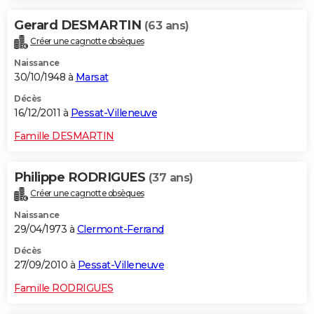
Gerard DESMARTIN
(63 ans)
Créer une cagnotte obsèques
Naissance
30/10/1948 à
Marsat
Décès
16/12/2011 à
Pessat-Villeneuve
Famille DESMARTIN
Philippe RODRIGUES
(37 ans)
Créer une cagnotte obsèques
Naissance
29/04/1973 à
Clermont-Ferrand
Décès
27/09/2010 à
Pessat-Villeneuve
Famille RODRIGUES