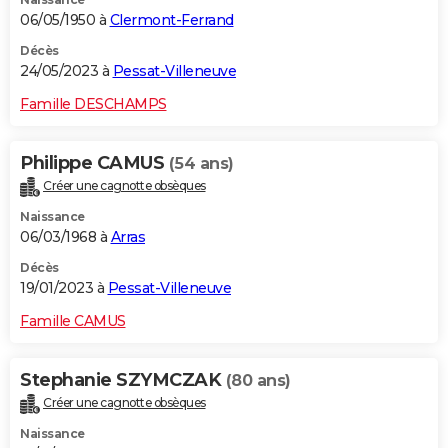
06/05/1950 à
Clermont-Ferrand
Décès
24/05/2023 à
Pessat-Villeneuve
Famille DESCHAMPS
Philippe CAMUS
(54 ans)
Créer une cagnotte obsèques
Naissance
06/03/1968 à
Arras
Décès
19/01/2023 à
Pessat-Villeneuve
Famille CAMUS
Stephanie SZYMCZAK
(80 ans)
Créer une cagnotte obsèques
Naissance