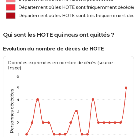
Département où les HOTE sont fréquemment décédés
Département où les HOTE sont très fréquemment déc
Qui sont les HOTE qui nous ont quittés ?
Evolution du nombre de décès de HOTE
Données exprimées en nombre de décès (source :
Insee)
6
5
Personnes décédées
4
3
2
1