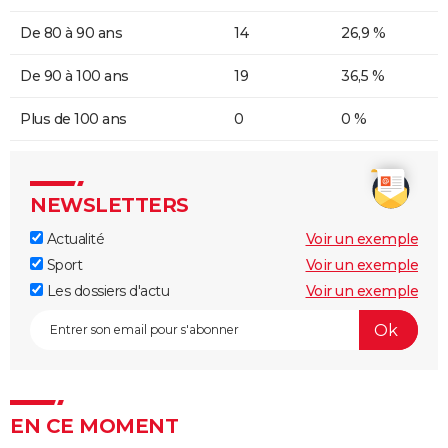
De 80 à 90 ans
14
26,9 %
De 90 à 100 ans
19
36,5 %
Plus de 100 ans
0
0 %
NEWSLETTERS
Actualité
Voir un exemple
Sport
Voir un exemple
Les dossiers d'actu
Voir un exemple
EN CE MOMENT