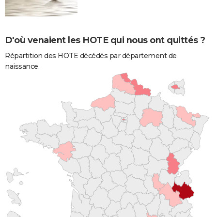
D'où venaient les HOTE qui nous ont quittés ?
Répartition des HOTE décédés par département de
naissance.