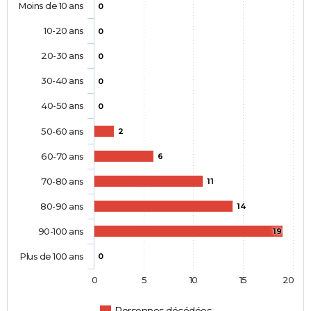
Moins de 10 ans
0
10-20 ans
0
20-30 ans
0
30-40 ans
0
40-50 ans
0
50-60 ans
2
60-70 ans
6
70-80 ans
11
80-90 ans
14
90-100 ans
19
Plus de 100 ans
0
0
5
10
15
20