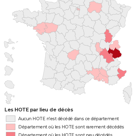
Les HOTE par lieu de décès
Aucun HOTE n'est décédé dans ce département
Département où les HOTE sont rarement décédés
Département où les HOTE sont peu décédés