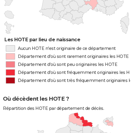
Les HOTE par lieu de naissance
Aucun HOTE n'est originaire de ce département
Département d'où sont rarement originaires les HOTE
Département d'où sont peu originaires les HOTE
Département d'où sont fréquemment originaires les H
Département d'où sont très fréquemment originaires l
Où décèdent les HOTE ?
Répartition des HOTE par département de décès.