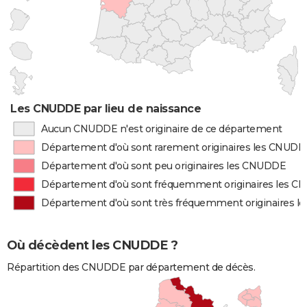
Les CNUDDE par lieu de naissance
Aucun CNUDDE n'est originaire de ce département
Département d'où sont rarement originaires les CNUD
Département d'où sont peu originaires les CNUDDE
Département d'où sont fréquemment originaires les 
Département d'où sont très fréquemment originaires 
Où décèdent les CNUDDE ?
Répartition des CNUDDE par département de décès.