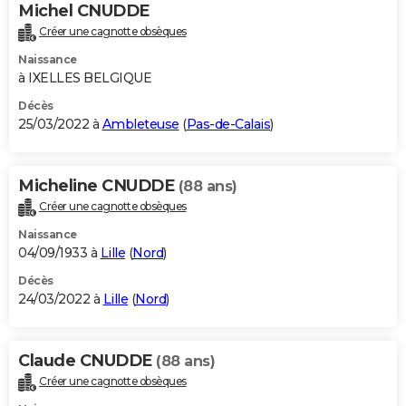
Michel CNUDDE
Créer une cagnotte obsèques
Naissance
à IXELLES BELGIQUE
Décès
25/03/2022 à
Ambleteuse
(
Pas-de-Calais
)
Micheline CNUDDE
(88 ans)
Créer une cagnotte obsèques
Naissance
04/09/1933 à
Lille
(
Nord
)
Décès
24/03/2022 à
Lille
(
Nord
)
Claude CNUDDE
(88 ans)
Créer une cagnotte obsèques