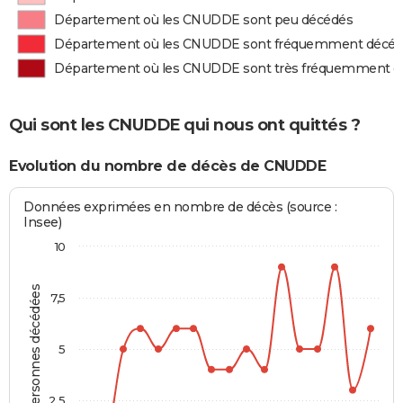
Département où les CNUDDE sont peu décédés
Département où les CNUDDE sont fréquemment décé
Département où les CNUDDE sont très fréquemment d
Qui sont les CNUDDE qui nous ont quittés ?
Evolution du nombre de décès de CNUDDE
Données exprimées en nombre de décès (source :
Insee)
10
Personnes décédées
7,5
5
2,5