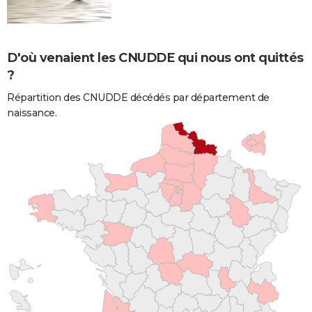
D'où venaient les CNUDDE qui nous ont quittés
?
Répartition des CNUDDE décédés par département de
naissance.