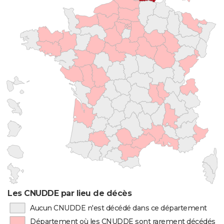
Les CNUDDE par lieu de décès
Aucun CNUDDE n'est décédé dans ce département
Département où les CNUDDE sont rarement décédés