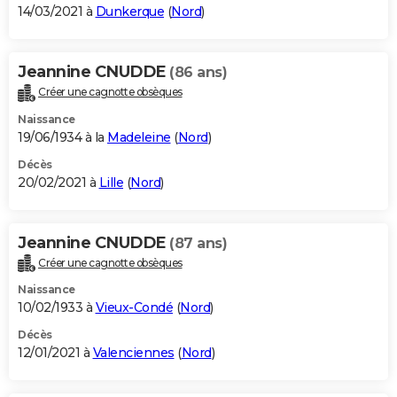
14/03/2021 à
Dunkerque
(
Nord
)
Jeannine CNUDDE
(86 ans)
Créer une cagnotte obsèques
Naissance
19/06/1934 à la
Madeleine
(
Nord
)
Décès
20/02/2021 à
Lille
(
Nord
)
Jeannine CNUDDE
(87 ans)
Créer une cagnotte obsèques
Naissance
10/02/1933 à
Vieux-Condé
(
Nord
)
Décès
12/01/2021 à
Valenciennes
(
Nord
)