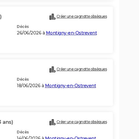
)
Créer une cagnotte obsèques
Décès
26/06/2026 à
Montigny-en-Ostrevent
Créer une cagnotte obsèques
Décès
18/06/2026 à
Montigny-en-Ostrevent
3 ans)
Créer une cagnotte obsèques
Décès
14/06/2026 à
Montigny-en-Ostrevent