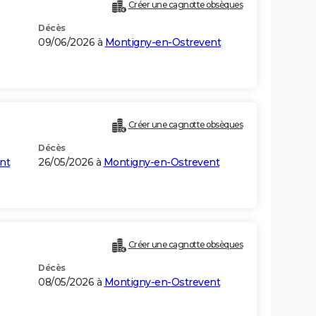
Créer une cagnotte obsèques
Décès
09/06/2026 à
Montigny-en-Ostrevent
Créer une cagnotte obsèques
Décès
nt
26/05/2026 à
Montigny-en-Ostrevent
Créer une cagnotte obsèques
Décès
08/05/2026 à
Montigny-en-Ostrevent