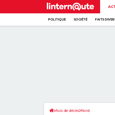
AC
POLITIQUE
SOCIÉTÉ
FAITS DIVER
Avis de décès
Nord