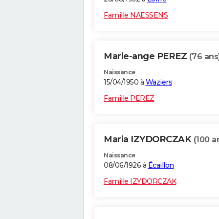
Famille NAESSENS
Marie-ange PEREZ
(76 ans
Naissance
15/04/1950 à
Waziers
Famille PEREZ
Maria IZYDORCZAK
(100 a
Naissance
08/06/1926 à
Écaillon
Famille IZYDORCZAK