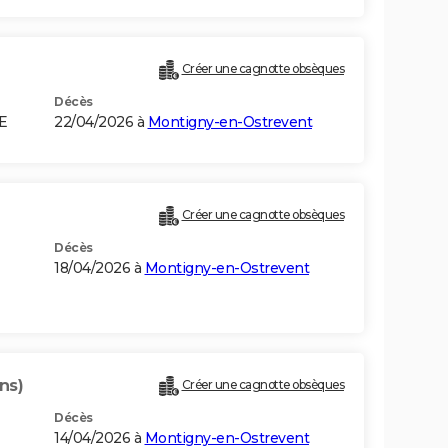
Créer une cagnotte obsèques
Décès
E
22/04/2026 à
Montigny-en-Ostrevent
Créer une cagnotte obsèques
Décès
18/04/2026 à
Montigny-en-Ostrevent
ns)
Créer une cagnotte obsèques
Décès
14/04/2026 à
Montigny-en-Ostrevent