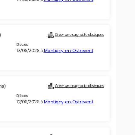
)
Créer une cagnotte obsèques
Décès
13/06/2026 à
Montigny-en-Ostrevent
ns)
Créer une cagnotte obsèques
Décès
12/06/2026 à
Montigny-en-Ostrevent