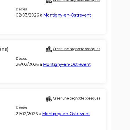
Décès
02/03/2026 à
Montigny-en-Ostrevent
ans)
Créer une cagnotte obsèques
Décès
26/02/2026 à
Montigny-en-Ostrevent
Créer une cagnotte obsèques
Décès
21/02/2026 à
Montigny-en-Ostrevent