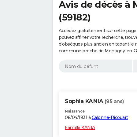
Avis de décès à
(59182)
Accédez gratuitement sur cette page
pouvez affiner votre recherche, trouv
d'obsèques plus ancien en tapant le 
commune proche de Montigny-en-Ost
Sophia KANIA
(95 ans)
Naissance
08/04/1931 à
Calonne-Ricouart
Famille KANIA