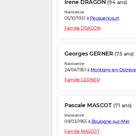
Irene DRAGON
(94 ans)
Naissance
05/10/1931 à
Pecquencourt
Famille DRAGON
Georges GERNER
(75 ans)
Naissance
24/04/1951 à
Montigny-en-Ostreve
Famille GERNER
Pascale MASCOT
(71 ans)
Naissance
09/03/1955 à
Boulogne-sur-Mer
Famille MASCOT