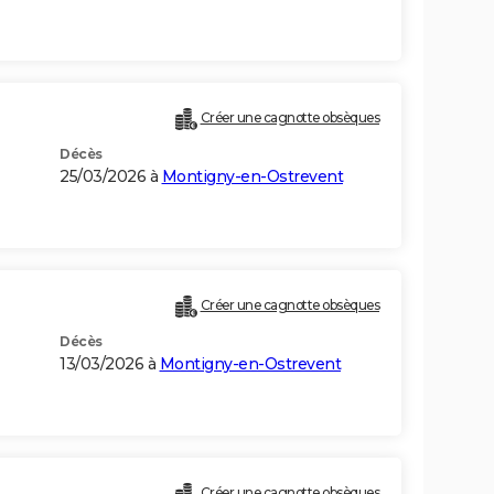
Créer une cagnotte obsèques
Décès
25/03/2026 à
Montigny-en-Ostrevent
Créer une cagnotte obsèques
Décès
13/03/2026 à
Montigny-en-Ostrevent
Créer une cagnotte obsèques