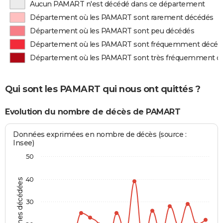
Aucun PAMART n'est décédé dans ce département
Département où les PAMART sont rarement décédés
Département où les PAMART sont peu décédés
Département où les PAMART sont fréquemment décéd
Département où les PAMART sont très fréquemment d
Qui sont les PAMART qui nous ont quittés ?
Evolution du nombre de décès de PAMART
Données exprimées en nombre de décès (source :
Insee)
50
40
Personnes décédées
30