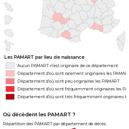
Les PAMART par lieu de naissance
Aucun PAMART n'est originaire de ce département
Département d'où sont rarement originaires les PAMAR
Département d'où sont peu originaires les PAMART
Département d'où sont fréquemment originaires les 
Département d'où sont très fréquemment originaires 
Où décèdent les PAMART ?
Répartition des PAMART par département de décès.