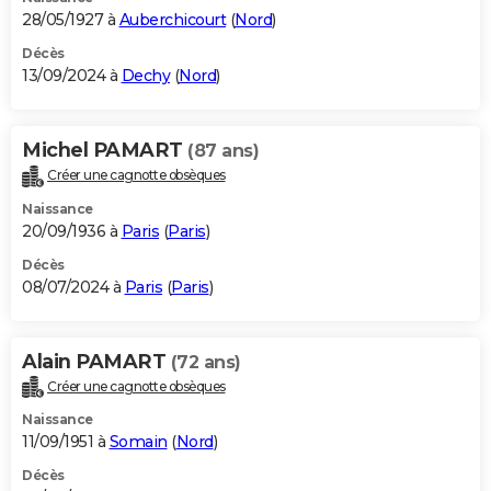
28/05/1927 à
Auberchicourt
(
Nord
)
Décès
13/09/2024 à
Dechy
(
Nord
)
Michel PAMART
(87 ans)
Créer une cagnotte obsèques
Naissance
20/09/1936 à
Paris
(
Paris
)
Décès
08/07/2024 à
Paris
(
Paris
)
Alain PAMART
(72 ans)
Créer une cagnotte obsèques
Naissance
11/09/1951 à
Somain
(
Nord
)
Décès