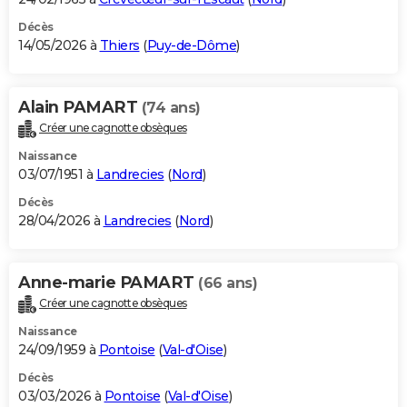
Décès
14/05/2026 à
Thiers
(
Puy-de-Dôme
)
Alain PAMART
(74 ans)
Créer une cagnotte obsèques
Naissance
03/07/1951 à
Landrecies
(
Nord
)
Décès
28/04/2026 à
Landrecies
(
Nord
)
Anne-marie PAMART
(66 ans)
Créer une cagnotte obsèques
Naissance
24/09/1959 à
Pontoise
(
Val-d'Oise
)
Décès
03/03/2026 à
Pontoise
(
Val-d'Oise
)