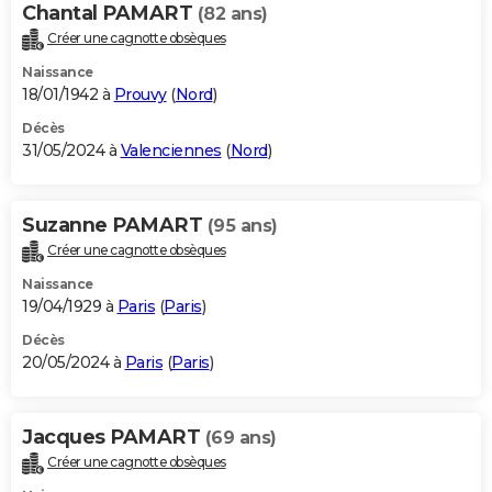
Chantal PAMART
(82 ans)
Créer une cagnotte obsèques
Naissance
18/01/1942 à
Prouvy
(
Nord
)
Décès
31/05/2024 à
Valenciennes
(
Nord
)
Suzanne PAMART
(95 ans)
Créer une cagnotte obsèques
Naissance
19/04/1929 à
Paris
(
Paris
)
Décès
20/05/2024 à
Paris
(
Paris
)
Jacques PAMART
(69 ans)
Créer une cagnotte obsèques