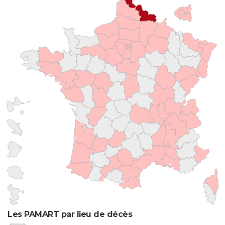
Les PAMART par lieu de décès