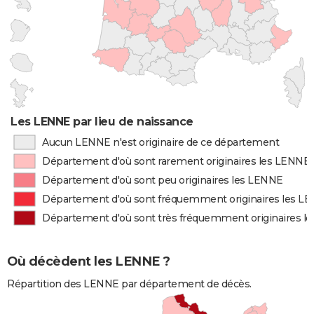
Les LENNE par lieu de naissance
Aucun LENNE n'est originaire de ce département
Département d'où sont rarement originaires les LENNE
Département d'où sont peu originaires les LENNE
Département d'où sont fréquemment originaires les L
Département d'où sont très fréquemment originaires l
Où décèdent les LENNE ?
Répartition des LENNE par département de décès.