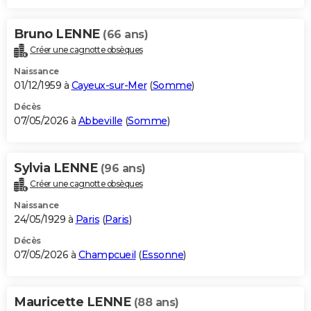
Bruno LENNE
(66 ans)
Créer une cagnotte obsèques
Naissance
01/12/1959 à
Cayeux-sur-Mer
(
Somme
)
Décès
07/05/2026 à
Abbeville
(
Somme
)
Sylvia LENNE
(96 ans)
Créer une cagnotte obsèques
Naissance
24/05/1929 à
Paris
(
Paris
)
Décès
07/05/2026 à
Champcueil
(
Essonne
)
Mauricette LENNE
(88 ans)