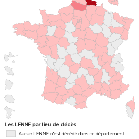
Les LENNE par lieu de décès
Aucun LENNE n'est décédé dans ce département