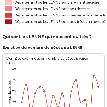
Département où les LENNE sont rarement décédés
Département où les LENNE sont peu décédés
Département où les LENNE sont fréquemment décédé
Département où les LENNE sont très fréquemment dé
Qui sont les LENNE qui nous ont quittés ?
Evolution du nombre de décès de LENNE
Données exprimées en nombre de décès (source :
Insee)
40
35
Personnes décédées
30
25