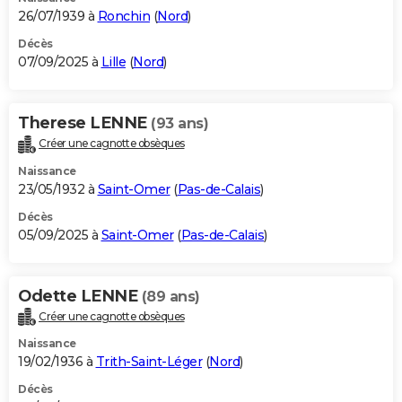
26/07/1939 à
Ronchin
(
Nord
)
Décès
07/09/2025 à
Lille
(
Nord
)
Therese LENNE
(93 ans)
Créer une cagnotte obsèques
Naissance
23/05/1932 à
Saint-Omer
(
Pas-de-Calais
)
Décès
05/09/2025 à
Saint-Omer
(
Pas-de-Calais
)
Odette LENNE
(89 ans)
Créer une cagnotte obsèques
Naissance
19/02/1936 à
Trith-Saint-Léger
(
Nord
)
Décès