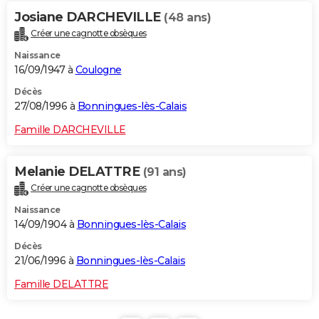
Josiane DARCHEVILLE
(48 ans)
Créer une cagnotte obsèques
Naissance
16/09/1947 à
Coulogne
Décès
27/08/1996 à
Bonningues-lès-Calais
Famille DARCHEVILLE
Melanie DELATTRE
(91 ans)
Créer une cagnotte obsèques
Naissance
14/09/1904 à
Bonningues-lès-Calais
Décès
21/06/1996 à
Bonningues-lès-Calais
Famille DELATTRE