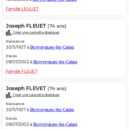
Famille LEULIET
Joseph FLEUET
(74 ans)
Créer une cagnotte obsèques
Naissance
30/11/1927 à
Bonningues-lès-Calais
Décès
09/07/2002 à
Bonningues-lès-Calais
Famille FLEUET
Joseph FLEVET
(74 ans)
Créer une cagnotte obsèques
Naissance
30/11/1927 à
Bonningues-lès-Calais
Décès
09/07/2002 à
Bonningues-lès-Calais