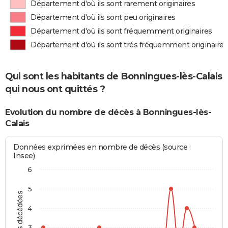
Département d'où ils sont rarement originaires
Département d'où ils sont peu originaires
Département d'où ils sont fréquemment originaires
Département d'où ils sont très fréquemment originaires
Qui sont les habitants de Bonningues-lès-Calais
qui nous ont quittés ?
Evolution du nombre de décès à Bonningues-lès-
Calais
Données exprimées en nombre de décès (source :
Insee)
6
5
Personnes décédées
4
3