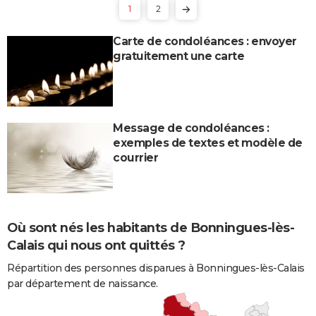
1
2
Carte de condoléances : envoyer
gratuitement une carte
Message de condoléances :
exemples de textes et modèle de
courrier
Où sont nés les habitants de Bonningues-lès-
Calais qui nous ont quittés ?
Répartition des personnes disparues à Bonningues-lès-Calais
par département de naissance.