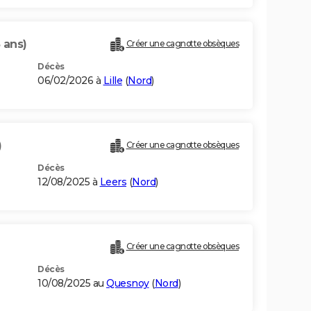
 ans)
Créer une cagnotte obsèques
Décès
06/02/2026 à
Lille
(
Nord
)
)
Créer une cagnotte obsèques
Décès
12/08/2025 à
Leers
(
Nord
)
Créer une cagnotte obsèques
Décès
10/08/2025 au
Quesnoy
(
Nord
)