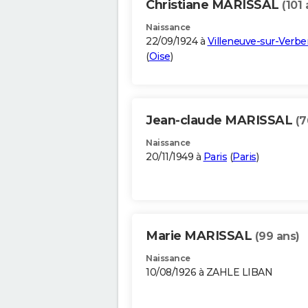
Christiane MARISSAL
(101 
Naissance
22/09/1924 à
Villeneuve-sur-Verbe
(
Oise
)
Jean-claude MARISSAL
(7
Naissance
20/11/1949 à
Paris
(
Paris
)
Marie MARISSAL
(99 ans)
Naissance
10/08/1926 à ZAHLE LIBAN