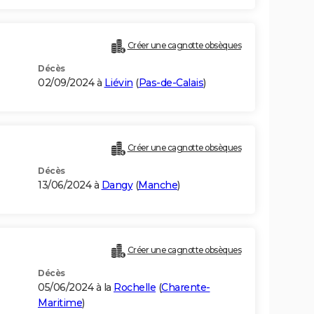
Créer une cagnotte obsèques
Décès
02/09/2024 à
Liévin
(
Pas-de-Calais
)
Créer une cagnotte obsèques
Décès
13/06/2024 à
Dangy
(
Manche
)
Créer une cagnotte obsèques
Décès
05/06/2024 à la
Rochelle
(
Charente-
Maritime
)