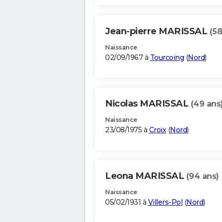
Jean-pierre MARISSAL
(58
Naissance
02/09/1967 à
Tourcoing
(
Nord
)
Nicolas MARISSAL
(49 ans
Naissance
23/08/1975 à
Croix
(
Nord
)
Leona MARISSAL
(94 ans)
Naissance
05/02/1931 à
Villers-Pol
(
Nord
)