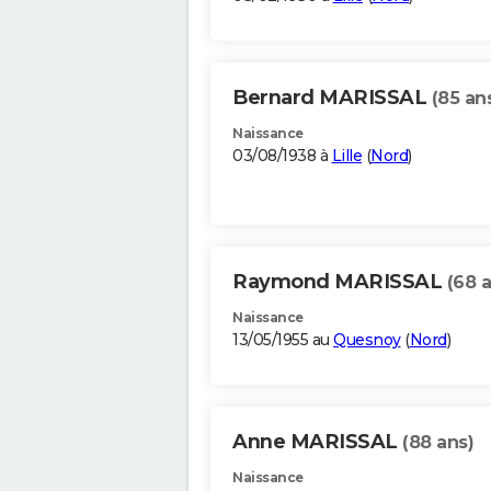
Bernard MARISSAL
(85 an
Naissance
03/08/1938 à
Lille
(
Nord
)
Raymond MARISSAL
(68 
Naissance
13/05/1955 au
Quesnoy
(
Nord
)
Anne MARISSAL
(88 ans)
Naissance