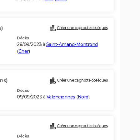
s)
Créer une cagnotte obsèques
Décès
28/09/2023 à
Saint-Amand-Montrond
(
Cher
)
ans)
Créer une cagnotte obsèques
Décès
09/09/2023 à
Valenciennes
(
Nord
)
Créer une cagnotte obsèques
Décès