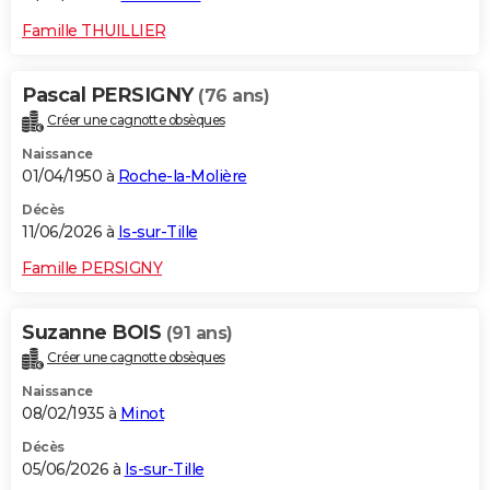
Famille THUILLIER
Pascal PERSIGNY
(76 ans)
Créer une cagnotte obsèques
Naissance
01/04/1950 à
Roche-la-Molière
Décès
11/06/2026 à
Is-sur-Tille
Famille PERSIGNY
Suzanne BOIS
(91 ans)
Créer une cagnotte obsèques
Naissance
08/02/1935 à
Minot
Décès
05/06/2026 à
Is-sur-Tille