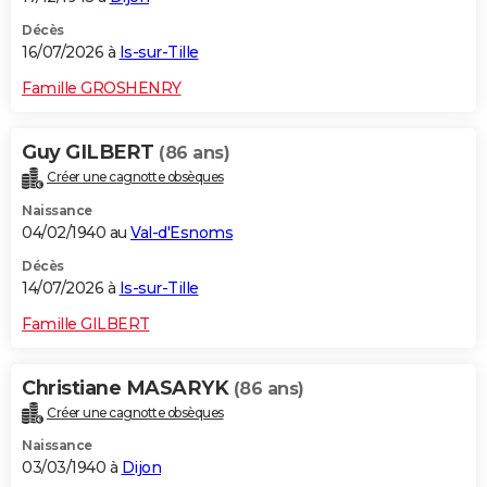
Décès
16/07/2026 à
Is-sur-Tille
Famille GROSHENRY
Guy GILBERT
(86 ans)
Créer une cagnotte obsèques
Naissance
04/02/1940 au
Val-d'Esnoms
Décès
14/07/2026 à
Is-sur-Tille
Famille GILBERT
Christiane MASARYK
(86 ans)
Créer une cagnotte obsèques
Naissance
03/03/1940 à
Dijon