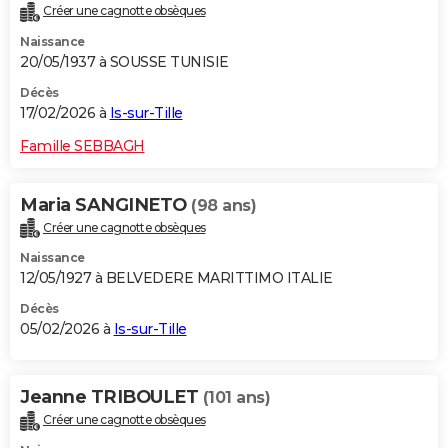
Créer une cagnotte obsèques
Naissance
20/05/1937 à SOUSSE TUNISIE
Décès
17/02/2026 à
Is-sur-Tille
Famille SEBBAGH
Maria SANGINETO
(98 ans)
Créer une cagnotte obsèques
Naissance
12/05/1927 à BELVEDERE MARITTIMO ITALIE
Décès
05/02/2026 à
Is-sur-Tille
Jeanne TRIBOULET
(101 ans)
Créer une cagnotte obsèques