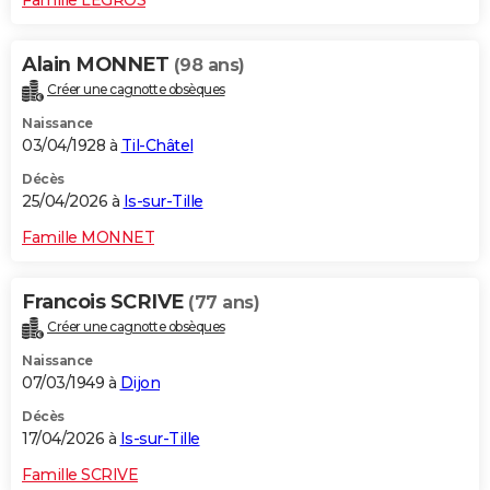
Alain MONNET
(98 ans)
Créer une cagnotte obsèques
Naissance
03/04/1928 à
Til-Châtel
Décès
25/04/2026 à
Is-sur-Tille
Famille MONNET
Francois SCRIVE
(77 ans)
Créer une cagnotte obsèques
Naissance
07/03/1949 à
Dijon
Décès
17/04/2026 à
Is-sur-Tille
Famille SCRIVE