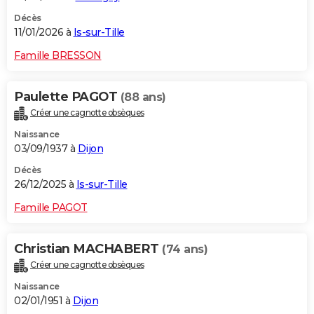
Décès
11/01/2026 à
Is-sur-Tille
Famille BRESSON
Paulette PAGOT
(88 ans)
Créer une cagnotte obsèques
Naissance
03/09/1937 à
Dijon
Décès
26/12/2025 à
Is-sur-Tille
Famille PAGOT
Christian MACHABERT
(74 ans)
Créer une cagnotte obsèques
Naissance
02/01/1951 à
Dijon