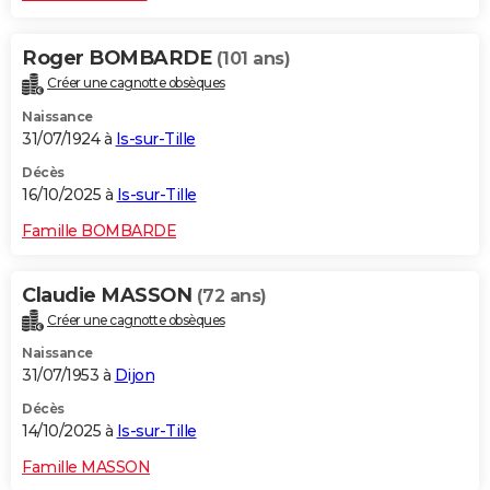
Roger BOMBARDE
(101 ans)
Créer une cagnotte obsèques
Naissance
31/07/1924 à
Is-sur-Tille
Décès
16/10/2025 à
Is-sur-Tille
Famille BOMBARDE
Claudie MASSON
(72 ans)
Créer une cagnotte obsèques
Naissance
31/07/1953 à
Dijon
Décès
14/10/2025 à
Is-sur-Tille
Famille MASSON