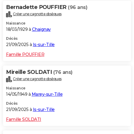
Bernadette POUFFIER
(96 ans)
Créer une cagnotte obsèques
Naissance
18/03/1929 à
Chaignay
Décès
21/09/2025 à
Is-sur-Tille
Famille POUFFIER
Mireille SOLDATI
(76 ans)
Créer une cagnotte obsèques
Naissance
14/05/1949 à
Marey-sur-Tille
Décès
21/09/2025 à
Is-sur-Tille
Famille SOLDATI