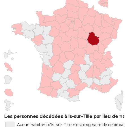
Les personnes décédées à Is-sur-Tille par lieu de na
Aucun habitant d'Is-sur-Tille n'est originaire de ce dépa