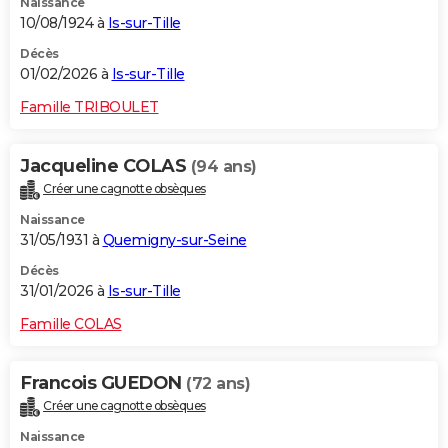
Naissance
10/08/1924 à
Is-sur-Tille
Décès
01/02/2026 à
Is-sur-Tille
Famille TRIBOULET
Jacqueline COLAS
(94 ans)
Créer une cagnotte obsèques
Naissance
31/05/1931 à
Quemigny-sur-Seine
Décès
31/01/2026 à
Is-sur-Tille
Famille COLAS
Francois GUEDON
(72 ans)
Créer une cagnotte obsèques
Naissance