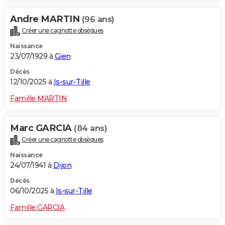
Andre MARTIN
(96 ans)
Créer une cagnotte obsèques
Naissance
23/07/1929 à
Gien
Décès
12/10/2025 à
Is-sur-Tille
Famille MARTIN
Marc GARCIA
(84 ans)
Créer une cagnotte obsèques
Naissance
24/07/1941 à
Dijon
Décès
06/10/2025 à
Is-sur-Tille
Famille GARCIA