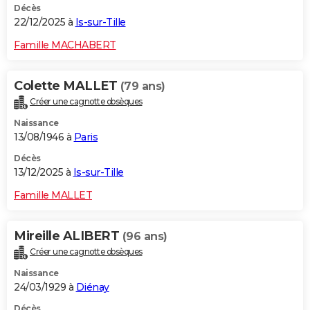
Décès
22/12/2025 à
Is-sur-Tille
Famille MACHABERT
Colette MALLET
(79 ans)
Créer une cagnotte obsèques
Naissance
13/08/1946 à
Paris
Décès
13/12/2025 à
Is-sur-Tille
Famille MALLET
Mireille ALIBERT
(96 ans)
Créer une cagnotte obsèques
Naissance
24/03/1929 à
Diénay
Décès