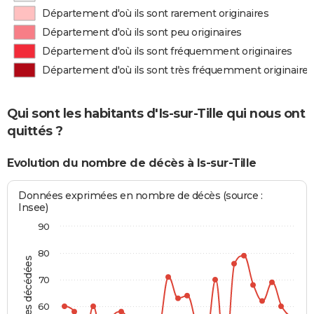
Département d'où ils sont rarement originaires
Département d'où ils sont peu originaires
Département d'où ils sont fréquemment originaires
Département d'où ils sont très fréquemment originaires
Qui sont les habitants d'Is-sur-Tille qui nous ont
quittés ?
Evolution du nombre de décès à Is-sur-Tille
Données exprimées en nombre de décès (source :
Insee)
90
80
Personnes décédées
70
60