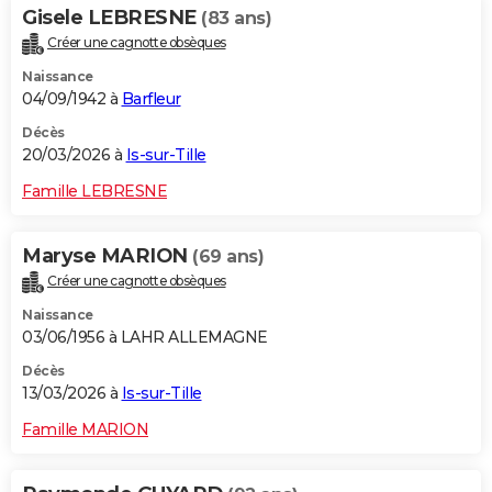
Gisele LEBRESNE
(83 ans)
Créer une cagnotte obsèques
Naissance
04/09/1942 à
Barfleur
Décès
20/03/2026 à
Is-sur-Tille
Famille LEBRESNE
Maryse MARION
(69 ans)
Créer une cagnotte obsèques
Naissance
03/06/1956 à LAHR ALLEMAGNE
Décès
13/03/2026 à
Is-sur-Tille
Famille MARION