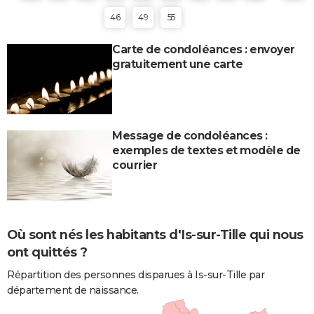
46
49
55
Carte de condoléances : envoyer
gratuitement une carte
Message de condoléances :
exemples de textes et modèle de
courrier
Où sont nés les habitants d'Is-sur-Tille qui nous
ont quittés ?
Répartition des personnes disparues à Is-sur-Tille par
département de naissance.