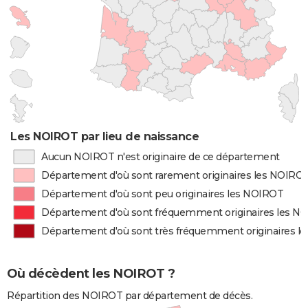
Les NOIROT par lieu de naissance
Aucun NOIROT n'est originaire de ce département
Département d'où sont rarement originaires les NOIRO
Département d'où sont peu originaires les NOIROT
Département d'où sont fréquemment originaires les N
Département d'où sont très fréquemment originaires l
Où décèdent les NOIROT ?
Répartition des NOIROT par département de décès.