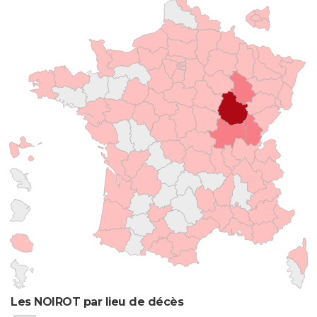
Les NOIROT par lieu de décès