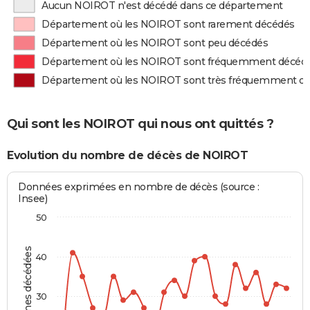
Aucun NOIROT n'est décédé dans ce département
Département où les NOIROT sont rarement décédés
Département où les NOIROT sont peu décédés
Département où les NOIROT sont fréquemment décéd
Département où les NOIROT sont très fréquemment d
Qui sont les NOIROT qui nous ont quittés ?
Evolution du nombre de décès de NOIROT
Données exprimées en nombre de décès (source :
Insee)
50
Personnes décédées
40
30