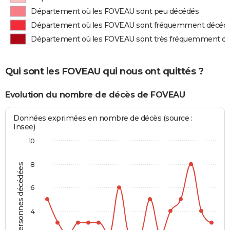
Département où les FOVEAU sont peu décédés
Département où les FOVEAU sont fréquemment décéd
Département où les FOVEAU sont très fréquemment d
Qui sont les FOVEAU qui nous ont quittés ?
Evolution du nombre de décès de FOVEAU
Données exprimées en nombre de décès (source :
Insee)
10
8
Personnes décédées
6
4