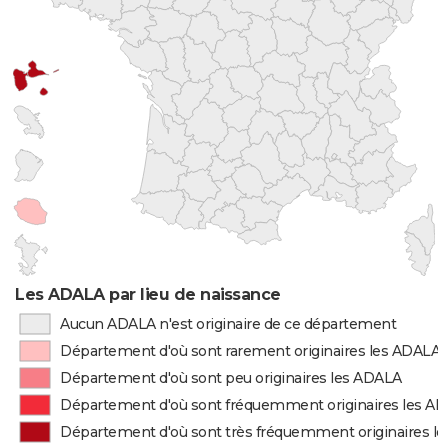
Les ADALA par lieu de naissance
Aucun ADALA n'est originaire de ce département
Département d'où sont rarement originaires les ADALA
Département d'où sont peu originaires les ADALA
Département d'où sont fréquemment originaires les A
Département d'où sont très fréquemment originaires l