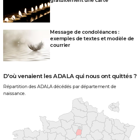
gratuitement une carte
Message de condoléances :
exemples de textes et modèle de
courrier
D'où venaient les ADALA qui nous ont quittés ?
Répartition des ADALA décédés par département de
naissance.