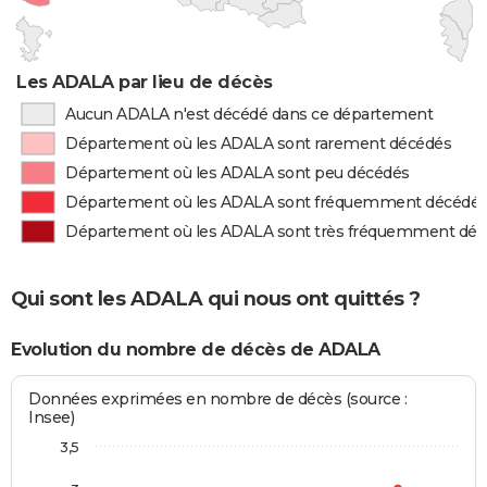
Les ADALA par lieu de décès
Aucun ADALA n'est décédé dans ce département
Département où les ADALA sont rarement décédés
Département où les ADALA sont peu décédés
Département où les ADALA sont fréquemment décédé
Département où les ADALA sont très fréquemment dé
Qui sont les ADALA qui nous ont quittés ?
Evolution du nombre de décès de ADALA
Données exprimées en nombre de décès (source :
Insee)
3,5