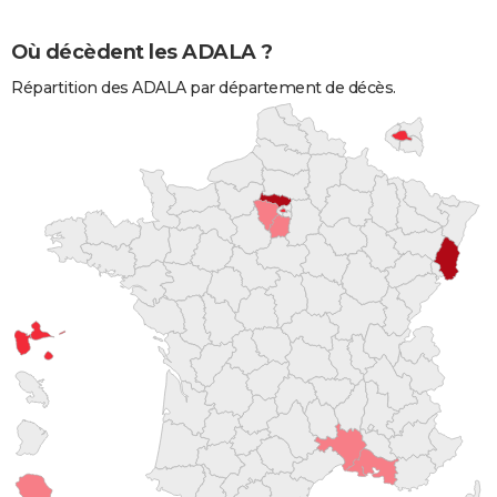
Où décèdent les ADALA ?
Répartition des ADALA par département de décès.