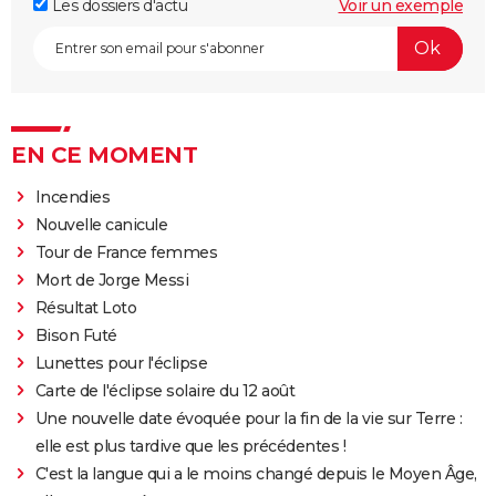
Les dossiers d'actu
Voir un exemple
EN CE MOMENT
Incendies
Nouvelle canicule
Tour de France femmes
Mort de Jorge Messi
Résultat Loto
Bison Futé
Lunettes pour l'éclipse
Carte de l'éclipse solaire du 12 août
Une nouvelle date évoquée pour la fin de la vie sur Terre :
elle est plus tardive que les précédentes !
C'est la langue qui a le moins changé depuis le Moyen Âge,