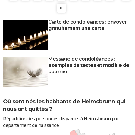
10
Carte de condoléances : envoyer
gratuitement une carte
Message de condoléances :
exemples de textes et modèle de
courrier
Où sont nés les habitants de Heimsbrunn qui
nous ont quittés ?
Répartition des personnes disparues à Heimsbrunn par
département de naissance.