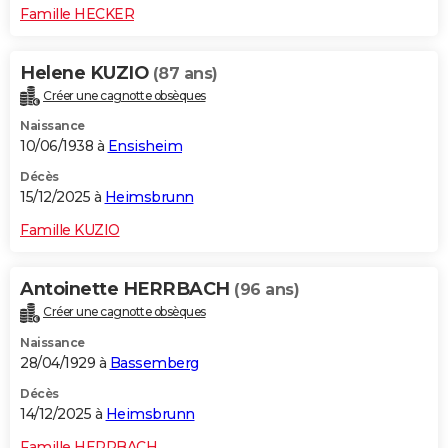
Famille HECKER
Helene KUZIO
(87 ans)
Créer une cagnotte obsèques
Naissance
10/06/1938 à
Ensisheim
Décès
15/12/2025 à
Heimsbrunn
Famille KUZIO
Antoinette HERRBACH
(96 ans)
Créer une cagnotte obsèques
Naissance
28/04/1929 à
Bassemberg
Décès
14/12/2025 à
Heimsbrunn
Famille HERRBACH