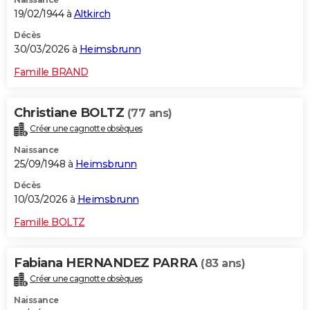
19/02/1944 à
Altkirch
Décès
30/03/2026 à
Heimsbrunn
Famille BRAND
Christiane BOLTZ
(77 ans)
Créer une cagnotte obsèques
Naissance
25/09/1948 à
Heimsbrunn
Décès
10/03/2026 à
Heimsbrunn
Famille BOLTZ
Fabiana HERNANDEZ PARRA
(83 ans)
Créer une cagnotte obsèques
Naissance