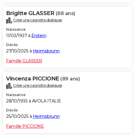
Brigitte GLASSER
(88 ans)
Créer une cagnotte obsèques
Naissance
11/03/1937 à
Erstein
Décès
27/10/2025 à
Heimsbrunn
Famille GLASSER
Vincenza PICCIONE
(89 ans)
Créer une cagnotte obsèques
Naissance
28/10/1935 à AVOLA ITALIE
Décès
25/10/2025 à
Heimsbrunn
Famille PICCIONE