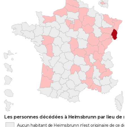
Les personnes décédées à Heimsbrunn par lieu de n
Aucun habitant de Heimsbrunn n'est originaire de ce d