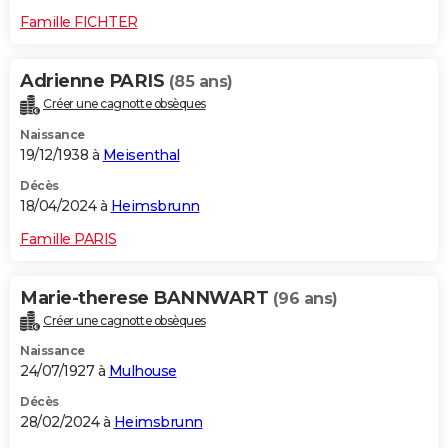
Famille FICHTER
Adrienne PARIS
(85 ans)
Créer une cagnotte obsèques
Naissance
19/12/1938 à
Meisenthal
Décès
18/04/2024 à
Heimsbrunn
Famille PARIS
Marie-therese BANNWART
(96 ans)
Créer une cagnotte obsèques
Naissance
24/07/1927 à
Mulhouse
Décès
28/02/2024 à
Heimsbrunn