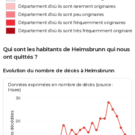
Département d'où ils sont rarement originaires
Département d'où ils sont peu originaires
Département d'où ils sont fréquemment originaires
Département d'où ils sont très fréquemment originaires
Qui sont les habitants de Heimsbrunn qui nous
ont quittés ?
Evolution du nombre de décès à Heimsbrunn
Données exprimées en nombre de décès (source :
Insee)
30
Personnes décédées
20