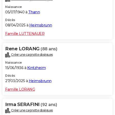
Naissance
05/07/1940 à
Thann
Décès
08/04/2025 à
Heimsbrunn
Famille LUTTENAUER
Rene LORANG
(88 ans)
Créer une cagnotte obsèques
Naissance
15/06/1936 à
Kintzheim
Décès
27/03/2025 à
Heimsbrunn
Famille LORANG
Irma SERAFINI
(92 ans)
Créer une cagnotte obsèques