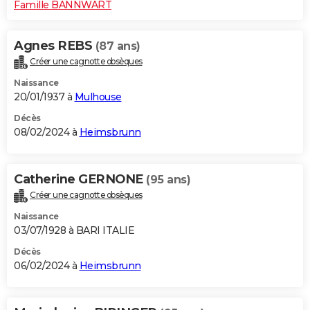
Famille BANNWART
Agnes REBS
(87 ans)
Créer une cagnotte obsèques
Naissance
20/01/1937 à
Mulhouse
Décès
08/02/2024 à
Heimsbrunn
Catherine GERNONE
(95 ans)
Créer une cagnotte obsèques
Naissance
03/07/1928 à BARI ITALIE
Décès
06/02/2024 à
Heimsbrunn