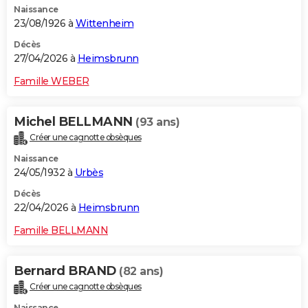
Naissance
23/08/1926 à
Wittenheim
Décès
27/04/2026 à
Heimsbrunn
Famille WEBER
Michel BELLMANN
(93 ans)
Créer une cagnotte obsèques
Naissance
24/05/1932 à
Urbès
Décès
22/04/2026 à
Heimsbrunn
Famille BELLMANN
Bernard BRAND
(82 ans)
Créer une cagnotte obsèques
Naissance