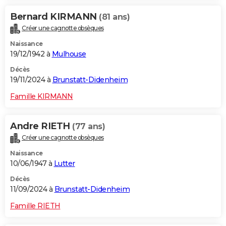
Bernard KIRMANN
(81 ans)
Créer une cagnotte obsèques
Naissance
19/12/1942 à
Mulhouse
Décès
19/11/2024 à
Brunstatt-Didenheim
Famille KIRMANN
Andre RIETH
(77 ans)
Créer une cagnotte obsèques
Naissance
10/06/1947 à
Lutter
Décès
11/09/2024 à
Brunstatt-Didenheim
Famille RIETH