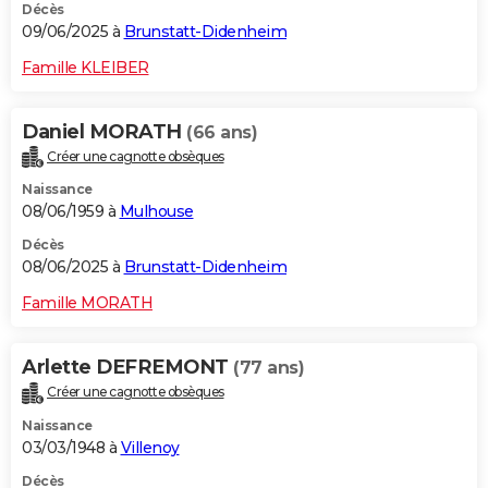
Décès
09/06/2025 à
Brunstatt-Didenheim
Famille KLEIBER
Daniel MORATH
(66 ans)
Créer une cagnotte obsèques
Naissance
08/06/1959 à
Mulhouse
Décès
08/06/2025 à
Brunstatt-Didenheim
Famille MORATH
Arlette DEFREMONT
(77 ans)
Créer une cagnotte obsèques
Naissance
03/03/1948 à
Villenoy
Décès