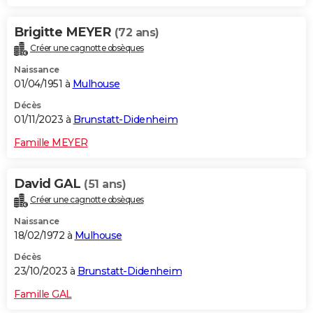
Brigitte MEYER
(72 ans)
Créer une cagnotte obsèques
Naissance
01/04/1951 à
Mulhouse
Décès
01/11/2023 à
Brunstatt-Didenheim
Famille MEYER
David GAL
(51 ans)
Créer une cagnotte obsèques
Naissance
18/02/1972 à
Mulhouse
Décès
23/10/2023 à
Brunstatt-Didenheim
Famille GAL