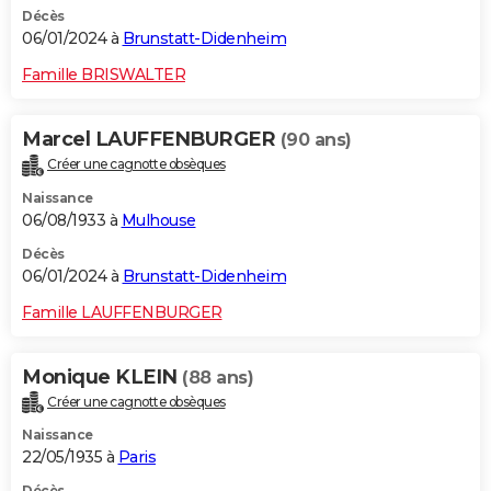
Décès
06/01/2024 à
Brunstatt-Didenheim
Famille BRISWALTER
Marcel LAUFFENBURGER
(90 ans)
Créer une cagnotte obsèques
Naissance
06/08/1933 à
Mulhouse
Décès
06/01/2024 à
Brunstatt-Didenheim
Famille LAUFFENBURGER
Monique KLEIN
(88 ans)
Créer une cagnotte obsèques
Naissance
22/05/1935 à
Paris
Décès