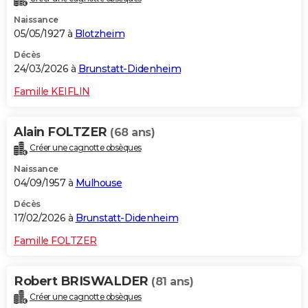
Naissance
05/05/1927 à
Blotzheim
Décès
24/03/2026 à
Brunstatt-Didenheim
Famille KEIFLIN
Alain FOLTZER
(68 ans)
Créer une cagnotte obsèques
Naissance
04/09/1957 à
Mulhouse
Décès
17/02/2026 à
Brunstatt-Didenheim
Famille FOLTZER
Robert BRISWALDER
(81 ans)
Créer une cagnotte obsèques