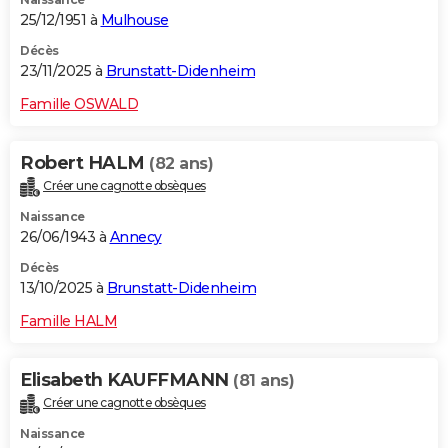
25/12/1951 à
Mulhouse
Décès
23/11/2025 à
Brunstatt-Didenheim
Famille OSWALD
Robert HALM
(82 ans)
Créer une cagnotte obsèques
Naissance
26/06/1943 à
Annecy
Décès
13/10/2025 à
Brunstatt-Didenheim
Famille HALM
Elisabeth KAUFFMANN
(81 ans)
Créer une cagnotte obsèques
Naissance