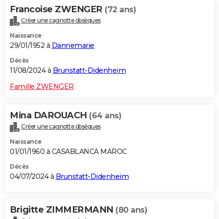
Francoise ZWENGER
(72 ans)
Créer une cagnotte obsèques
Naissance
29/01/1952 à
Dannemarie
Décès
11/08/2024 à
Brunstatt-Didenheim
Famille ZWENGER
Mina DAROUACH
(64 ans)
Créer une cagnotte obsèques
Naissance
01/01/1960 à CASABLANCA MAROC
Décès
04/07/2024 à
Brunstatt-Didenheim
Brigitte ZIMMERMANN
(80 ans)