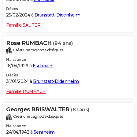
Décès
25/02/2024 à
Brunstatt-Didenheim
Famille SAUTER
Rose RUMBACH
(94 ans)
Créer une cagnotte obsèques
Naissance
18/04/1929 à
Eschbach
Décès
31/01/2024 à
Brunstatt-Didenheim
Famille RUMBACH
Georges BRISWALTER
(81 ans)
Créer une cagnotte obsèques
Naissance
24/04/1942 à
Sentheim