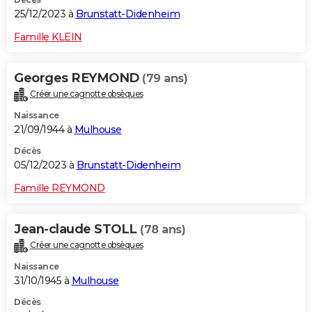
25/12/2023 à
Brunstatt-Didenheim
Famille KLEIN
Georges REYMOND
(79 ans)
Créer une cagnotte obsèques
Naissance
21/09/1944 à
Mulhouse
Décès
05/12/2023 à
Brunstatt-Didenheim
Famille REYMOND
Jean-claude STOLL
(78 ans)
Créer une cagnotte obsèques
Naissance
31/10/1945 à
Mulhouse
Décès