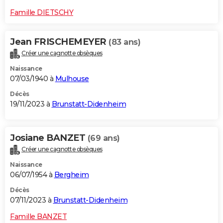
Famille DIETSCHY
Jean FRISCHEMEYER
(83 ans)
Créer une cagnotte obsèques
Naissance
07/03/1940 à
Mulhouse
Décès
19/11/2023 à
Brunstatt-Didenheim
Josiane BANZET
(69 ans)
Créer une cagnotte obsèques
Naissance
06/07/1954 à
Bergheim
Décès
07/11/2023 à
Brunstatt-Didenheim
Famille BANZET