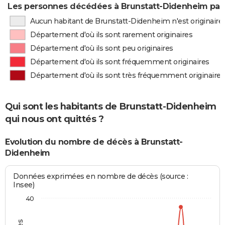
Les personnes décédées à Brunstatt-Didenheim par 
Aucun habitant de Brunstatt-Didenheim n'est originair
Département d'où ils sont rarement originaires
Département d'où ils sont peu originaires
Département d'où ils sont fréquemment originaires
Département d'où ils sont très fréquemment originaires
Qui sont les habitants de Brunstatt-Didenheim
qui nous ont quittés ?
Evolution du nombre de décès à Brunstatt-
Didenheim
Données exprimées en nombre de décès (source :
Insee)
40