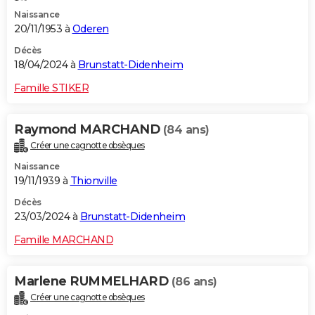
Naissance
20/11/1953 à
Oderen
Décès
18/04/2024 à
Brunstatt-Didenheim
Famille STIKER
Raymond MARCHAND
(84 ans)
Créer une cagnotte obsèques
Naissance
19/11/1939 à
Thionville
Décès
23/03/2024 à
Brunstatt-Didenheim
Famille MARCHAND
Marlene RUMMELHARD
(86 ans)
Créer une cagnotte obsèques