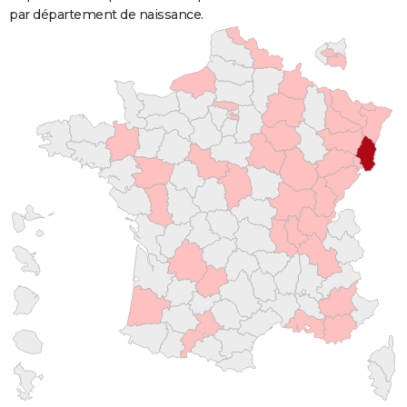
par département de naissance.