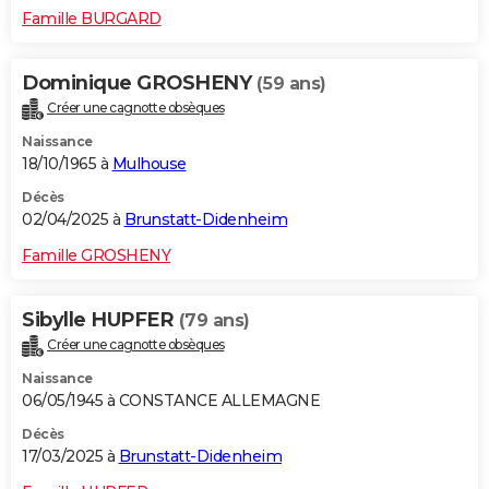
Famille BURGARD
Dominique GROSHENY
(59 ans)
Créer une cagnotte obsèques
Naissance
18/10/1965 à
Mulhouse
Décès
02/04/2025 à
Brunstatt-Didenheim
Famille GROSHENY
Sibylle HUPFER
(79 ans)
Créer une cagnotte obsèques
Naissance
06/05/1945 à CONSTANCE ALLEMAGNE
Décès
17/03/2025 à
Brunstatt-Didenheim