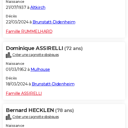
Naissance
21/07/1937 à
Altkirch
Décès
22/03/2024 à
Brunstatt-Didenheim
Famille RUMMELHARD
Dominique ASSIRELLI
(72 ans)
Créer une cagnotte obsèques
Naissance
01/03/1952 à
Mulhouse
Décès
18/03/2024 à
Brunstatt-Didenheim
Famille ASSIRELLI
Bernard HECKLEN
(78 ans)
Créer une cagnotte obsèques
Naissance