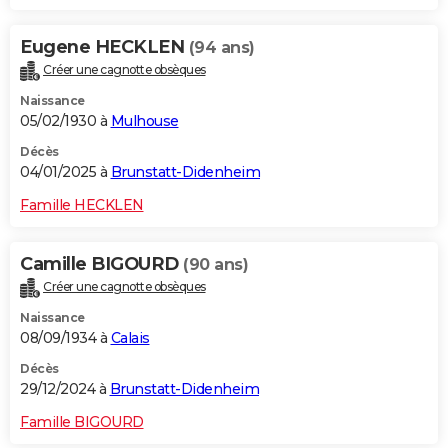
Eugene HECKLEN
(94 ans)
Créer une cagnotte obsèques
Naissance
05/02/1930 à
Mulhouse
Décès
04/01/2025 à
Brunstatt-Didenheim
Famille HECKLEN
Camille BIGOURD
(90 ans)
Créer une cagnotte obsèques
Naissance
08/09/1934 à
Calais
Décès
29/12/2024 à
Brunstatt-Didenheim
Famille BIGOURD