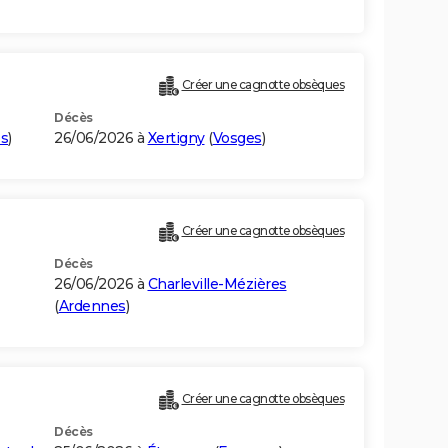
Créer une cagnotte obsèques
Décès
s
)
26/06/2026 à
Xertigny
(
Vosges
)
Créer une cagnotte obsèques
Décès
26/06/2026 à
Charleville-Mézières
(
Ardennes
)
Créer une cagnotte obsèques
Décès