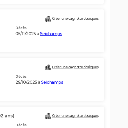
Créer une cagnotte obsèques
Décès
05/11/2025 à
Seichamps
Créer une cagnotte obsèques
Décès
29/10/2025 à
Seichamps
92 ans)
Créer une cagnotte obsèques
Décès