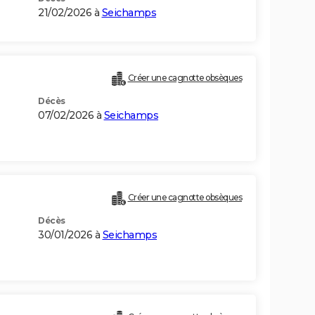
21/02/2026 à
Seichamps
Créer une cagnotte obsèques
Décès
07/02/2026 à
Seichamps
Créer une cagnotte obsèques
Décès
30/01/2026 à
Seichamps