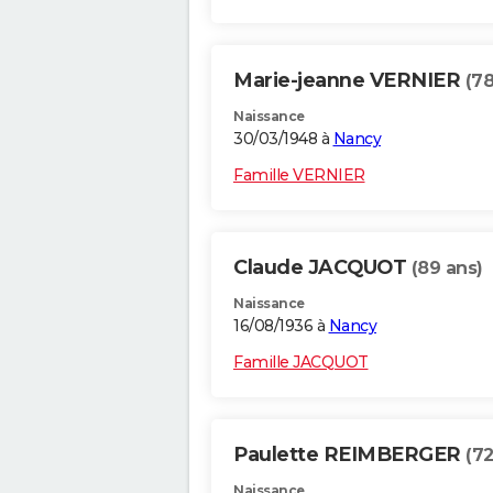
Marie-jeanne VERNIER
(78
Naissance
30/03/1948 à
Nancy
Famille VERNIER
Claude JACQUOT
(89 ans)
Naissance
16/08/1936 à
Nancy
Famille JACQUOT
Paulette REIMBERGER
(72
Naissance