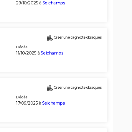
29/10/2025 à
Seichamps
Créer une cagnotte obsèques
Décès
11/10/2025 à
Seichamps
Créer une cagnotte obsèques
Décès
17/09/2025 à
Seichamps