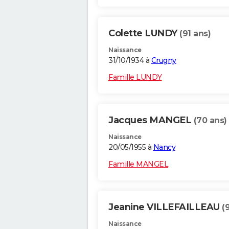
Colette LUNDY
(91 ans)
Naissance
31/10/1934 à
Crugny
Famille LUNDY
Jacques MANGEL
(70 ans)
Naissance
20/05/1955 à
Nancy
Famille MANGEL
Jeanine VILLEFAILLEAU
(
Naissance