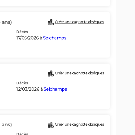
 ans)
Créer une cagnotte obsèques
Décès
17/05/2026 à
Seichamps
Créer une cagnotte obsèques
Décès
12/03/2026 à
Seichamps
 ans)
Créer une cagnotte obsèques
Décès