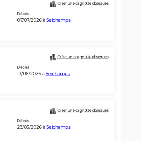
Créer une cagnotte obsèques
Décès
07/07/2026 à
Seichamps
)
Créer une cagnotte obsèques
Décès
13/06/2026 à
Seichamps
Créer une cagnotte obsèques
Décès
23/05/2026 à
Seichamps