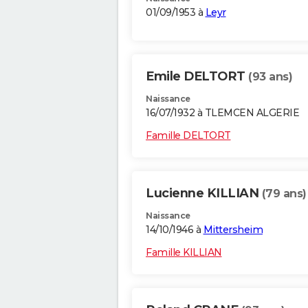
01/09/1953 à
Leyr
Emile DELTORT
(93 ans)
Naissance
16/07/1932 à TLEMCEN ALGERIE
Famille DELTORT
Lucienne KILLIAN
(79 ans)
Naissance
14/10/1946 à
Mittersheim
Famille KILLIAN