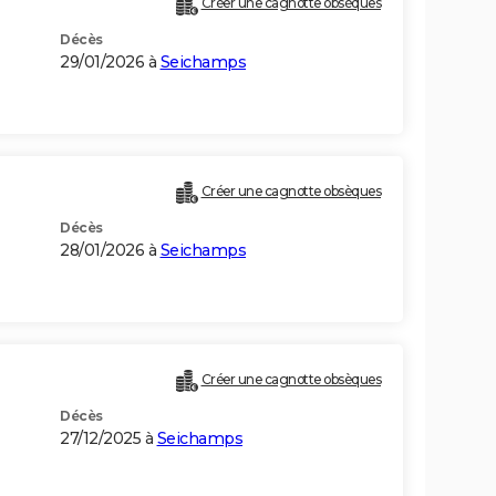
Créer une cagnotte obsèques
Décès
29/01/2026 à
Seichamps
Créer une cagnotte obsèques
Décès
28/01/2026 à
Seichamps
Créer une cagnotte obsèques
Décès
27/12/2025 à
Seichamps