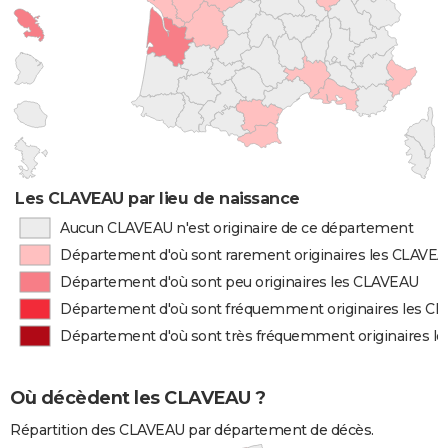
Les CLAVEAU par lieu de naissance
Aucun CLAVEAU n'est originaire de ce département
Département d'où sont rarement originaires les CLAVE
Département d'où sont peu originaires les CLAVEAU
Département d'où sont fréquemment originaires les C
Département d'où sont très fréquemment originaires l
Où décèdent les CLAVEAU ?
Répartition des CLAVEAU par département de décès.