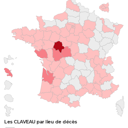
Les CLAVEAU par lieu de décès