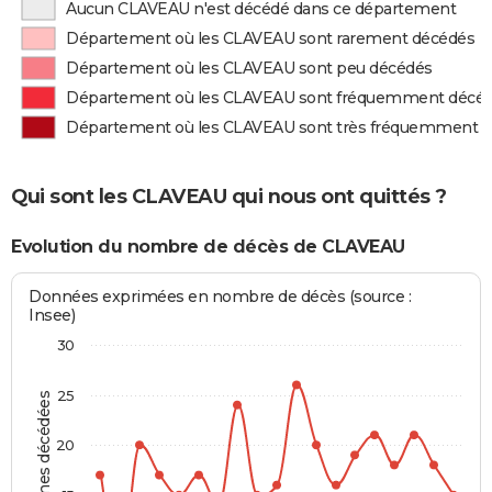
Aucun CLAVEAU n'est décédé dans ce département
Département où les CLAVEAU sont rarement décédés
Département où les CLAVEAU sont peu décédés
Département où les CLAVEAU sont fréquemment décé
Département où les CLAVEAU sont très fréquemment 
Qui sont les CLAVEAU qui nous ont quittés ?
Evolution du nombre de décès de CLAVEAU
Données exprimées en nombre de décès (source :
Insee)
30
25
Personnes décédées
20