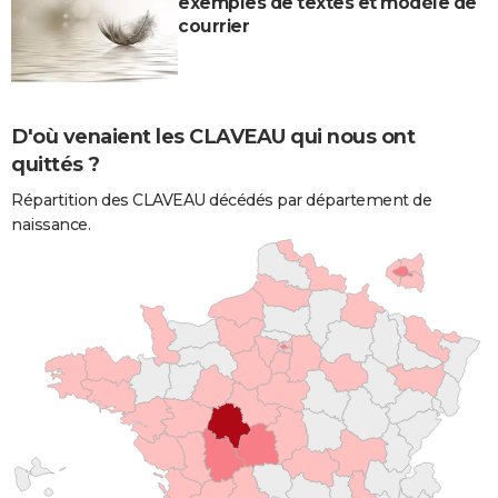
exemples de textes et modèle de
courrier
D'où venaient les CLAVEAU qui nous ont
quittés ?
Répartition des CLAVEAU décédés par département de
naissance.