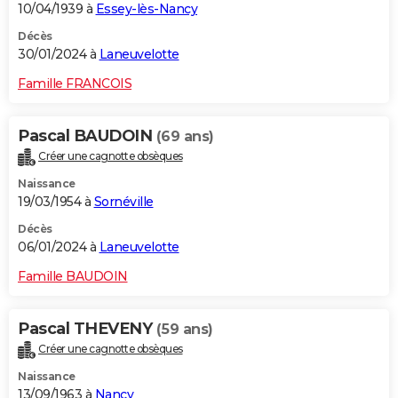
10/04/1939 à
Essey-lès-Nancy
Décès
30/01/2024 à
Laneuvelotte
Famille FRANCOIS
Pascal BAUDOIN
(69 ans)
Créer une cagnotte obsèques
Naissance
19/03/1954 à
Sornéville
Décès
06/01/2024 à
Laneuvelotte
Famille BAUDOIN
Pascal THEVENY
(59 ans)
Créer une cagnotte obsèques
Naissance
13/09/1963 à
Nancy