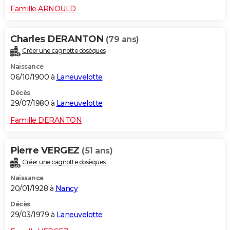
Famille ARNOULD
Charles DERANTON
(79 ans)
Créer une cagnotte obsèques
Naissance
06/10/1900 à
Laneuvelotte
Décès
29/07/1980 à
Laneuvelotte
Famille DERANTON
Pierre VERGEZ
(51 ans)
Créer une cagnotte obsèques
Naissance
20/01/1928 à
Nancy
Décès
29/03/1979 à
Laneuvelotte