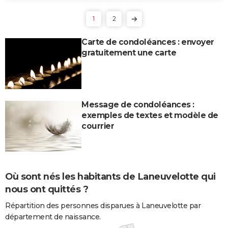
1
2
Carte de condoléances : envoyer
gratuitement une carte
Message de condoléances :
exemples de textes et modèle de
courrier
Où sont nés les habitants de Laneuvelotte qui
nous ont quittés ?
Répartition des personnes disparues à Laneuvelotte par
département de naissance.