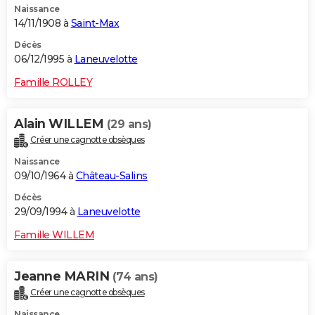
Naissance
14/11/1908 à
Saint-Max
Décès
06/12/1995 à
Laneuvelotte
Famille ROLLEY
Alain WILLEM
(29 ans)
Créer une cagnotte obsèques
Naissance
09/10/1964 à
Château-Salins
Décès
29/09/1994 à
Laneuvelotte
Famille WILLEM
Jeanne MARIN
(74 ans)
Créer une cagnotte obsèques
Naissance