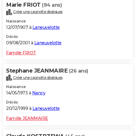
Marie FRIOT
(94 ans)
Créer une cagnotte obsèques
Naissance
12/07/1907 à
Laneuvelotte
Décès
09/08/2001 à
Laneuvelotte
Famille FRIOT
Stephane JEANMAIRE
(26 ans)
Créer une cagnotte obsèques
Naissance
14/05/1973 à
Nancy
Décès
20/12/1999 à
Laneuvelotte
Famille JEANMAIRE