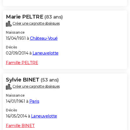
Marie PELTRE
(83 ans)
Créer une cagnotte obsèques
Naissance
15/04/1931 à
Château-Voué
Décès
02/09/2014 à
Laneuvelotte
Famille PELTRE
Sylvie BINET
(53 ans)
Créer une cagnotte obsèques
Naissance
14/01/1961 à
Paris
Décès
16/05/2014 à
Laneuvelotte
Famille BINET