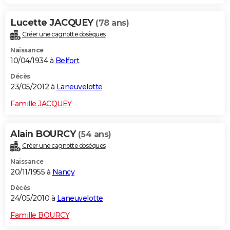
Lucette JACQUEY
(78 ans)
Créer une cagnotte obsèques
Naissance
10/04/1934 à
Belfort
Décès
23/05/2012 à
Laneuvelotte
Famille JACQUEY
Alain BOURCY
(54 ans)
Créer une cagnotte obsèques
Naissance
20/11/1955 à
Nancy
Décès
24/05/2010 à
Laneuvelotte
Famille BOURCY