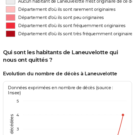
Aucun habitant de Laneuvelotte n'est originaire de ce 
Département d'où ils sont rarement originaires
Département d'où ils sont peu originaires
Département d'où ils sont fréquemment originaires
Département d'où ils sont très fréquemment originaires
Qui sont les habitants de Laneuvelotte qui
nous ont quittés ?
Evolution du nombre de décès à Laneuvelotte
Données exprimées en nombre de décès (source :
Insee)
5
4
3