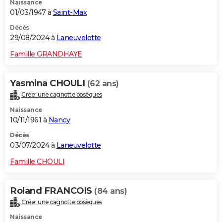
Naissance
01/03/1947 à
Saint-Max
Décès
29/08/2024 à
Laneuvelotte
Famille GRANDHAYE
Yasmina CHOULI
(62 ans)
Créer une cagnotte obsèques
Naissance
10/11/1961 à
Nancy
Décès
03/07/2024 à
Laneuvelotte
Famille CHOULI
Roland FRANCOIS
(84 ans)
Créer une cagnotte obsèques
Naissance