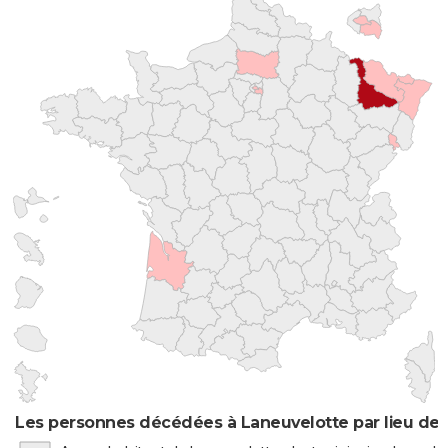
Les personnes décédées à Laneuvelotte par lieu de 