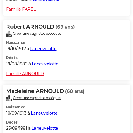
Famille FAREL
Robert ARNOULD
(69 ans)
Créer une cagnotte obsèques
Naissance
19/10/1912 à
Laneuvelotte
Décès
19/08/1982 à
Laneuvelotte
Famille ARNOULD
Madeleine ARNOULD
(68 ans)
Créer une cagnotte obsèques
Naissance
18/09/1913 à
Laneuvelotte
Décès
25/09/1981 à
Laneuvelotte