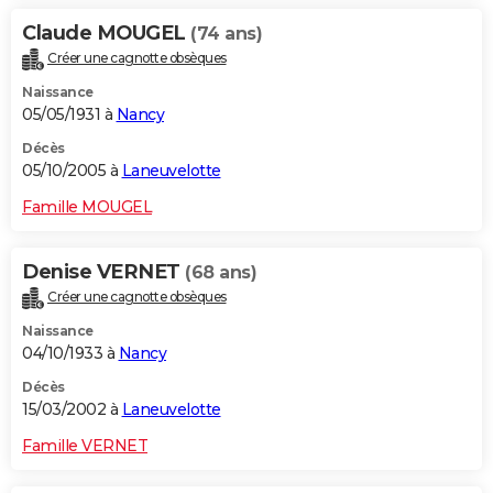
Claude MOUGEL
(74 ans)
Créer une cagnotte obsèques
Naissance
05/05/1931 à
Nancy
Décès
05/10/2005 à
Laneuvelotte
Famille MOUGEL
Denise VERNET
(68 ans)
Créer une cagnotte obsèques
Naissance
04/10/1933 à
Nancy
Décès
15/03/2002 à
Laneuvelotte
Famille VERNET