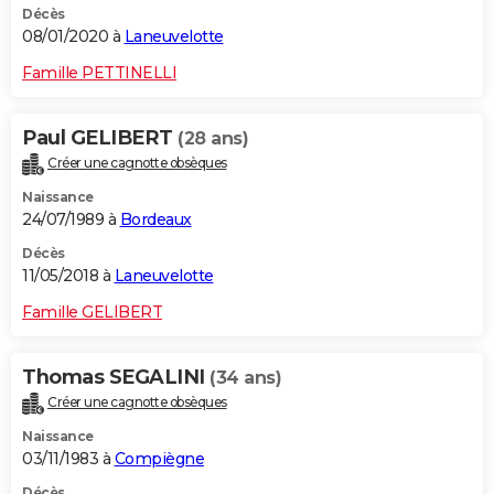
Décès
08/01/2020 à
Laneuvelotte
Famille PETTINELLI
Paul GELIBERT
(28 ans)
Créer une cagnotte obsèques
Naissance
24/07/1989 à
Bordeaux
Décès
11/05/2018 à
Laneuvelotte
Famille GELIBERT
Thomas SEGALINI
(34 ans)
Créer une cagnotte obsèques
Naissance
03/11/1983 à
Compiègne
Décès