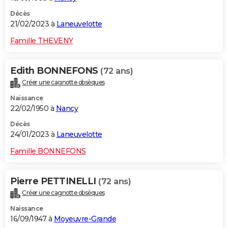
Décès
21/02/2023 à
Laneuvelotte
Famille THEVENY
Edith BONNEFONS
(72 ans)
Créer une cagnotte obsèques
Naissance
22/02/1950 à
Nancy
Décès
24/01/2023 à
Laneuvelotte
Famille BONNEFONS
Pierre PETTINELLI
(72 ans)
Créer une cagnotte obsèques
Naissance
16/09/1947 à
Moyeuvre-Grande