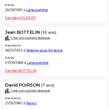
Décès
26/08/1991 à
Laneuvelotte
Famille HOUPERT
Jean BOTTELIN
(55 ans)
Créer une cagnotte obsèques
Naissance
18/03/1933 à
Velaine-sous-Amance
Décès
07/09/1988 à
Laneuvelotte
Famille BOTTELIN
David POIRSON
(7 ans)
Créer une cagnotte obsèques
Naissance
21/05/1980 à
Nancy