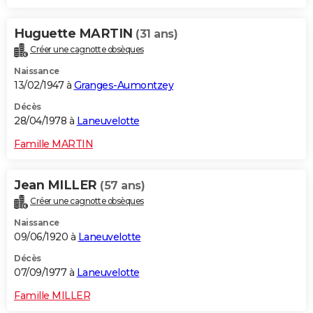
Huguette MARTIN
(31 ans)
Créer une cagnotte obsèques
Naissance
13/02/1947 à
Granges-Aumontzey
Décès
28/04/1978 à
Laneuvelotte
Famille MARTIN
Jean MILLER
(57 ans)
Créer une cagnotte obsèques
Naissance
09/06/1920 à
Laneuvelotte
Décès
07/09/1977 à
Laneuvelotte
Famille MILLER