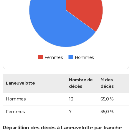
Femmes
Hommes
Nombre de
% des
Laneuvelotte
décès
décès
Hommes
13
65,0 %
Femmes
7
35,0 %
Répartition des décès à Laneuvelotte par tranche