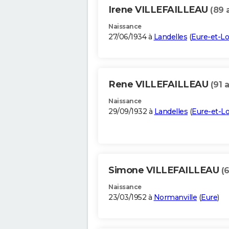
Irene VILLEFAILLEAU
(89 
Naissance
27/06/1934 à
Landelles
(
Eure-et-Lo
Rene VILLEFAILLEAU
(91 
Naissance
29/09/1932 à
Landelles
(
Eure-et-Lo
Simone VILLEFAILLEAU
(
Naissance
23/03/1952 à
Normanville
(
Eure
)