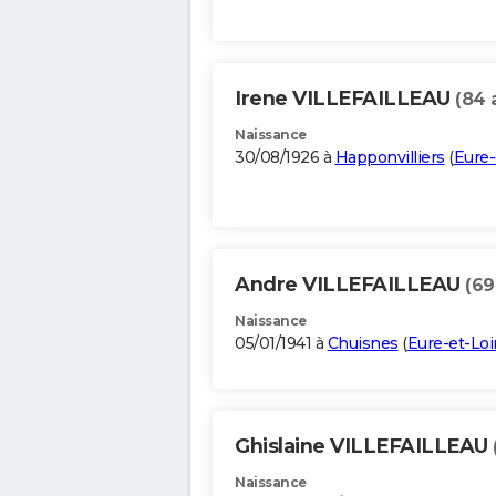
Irene VILLEFAILLEAU
(84 
Naissance
30/08/1926 à
Happonvilliers
(
Eure-
Andre VILLEFAILLEAU
(69
Naissance
05/01/1941 à
Chuisnes
(
Eure-et-Loi
Ghislaine VILLEFAILLEAU
Naissance