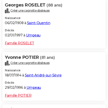
Georges ROSELET
(88 ans)
Créer une cagnotte obsèques
Naissance
06/02/1908 à
Saint-Quentin
Décès
02/01/1997 à
Umpeau
Famille ROSELET
Yvonne POTIER
(81 ans)
Créer une cagnotte obsèques
Naissance
18/07/1914 à
Saint-André-sur-Sèvre
Décès
29/02/1996 à
Umpeau
Famille POTIER