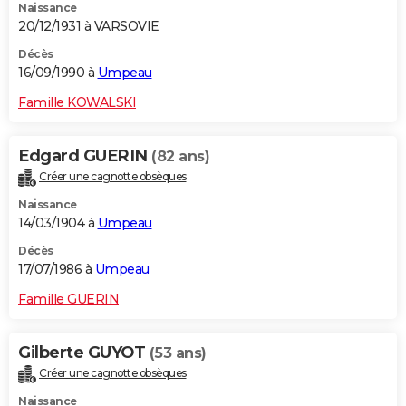
Naissance
20/12/1931 à VARSOVIE
Décès
16/09/1990 à
Umpeau
Famille KOWALSKI
Edgard GUERIN
(82 ans)
Créer une cagnotte obsèques
Naissance
14/03/1904 à
Umpeau
Décès
17/07/1986 à
Umpeau
Famille GUERIN
Gilberte GUYOT
(53 ans)
Créer une cagnotte obsèques
Naissance