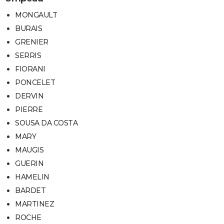
MONGAULT
BURAIS
GRENIER
SERRIS
FIORANI
PONCELET
DERVIN
PIERRE
SOUSA DA COSTA
MARY
MAUGIS
GUERIN
HAMELIN
BARDET
MARTINEZ
ROCHE