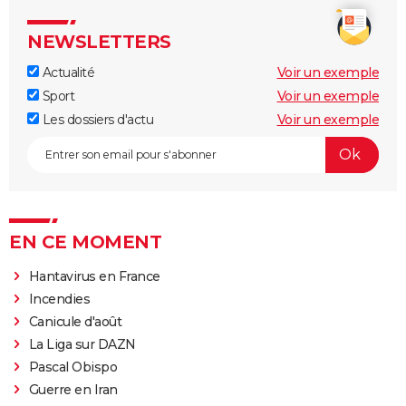
NEWSLETTERS
Actualité
Voir un exemple
Sport
Voir un exemple
Les dossiers d'actu
Voir un exemple
EN CE MOMENT
Hantavirus en France
Incendies
Canicule d'août
La Liga sur DAZN
Pascal Obispo
Guerre en Iran