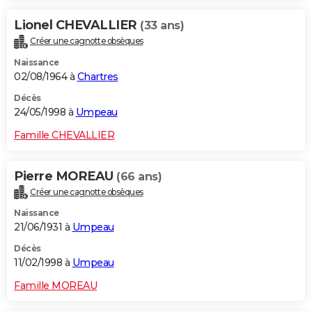
Lionel CHEVALLIER
(33 ans)
Créer une cagnotte obsèques
Naissance
02/08/1964 à
Chartres
Décès
24/05/1998 à
Umpeau
Famille CHEVALLIER
Pierre MOREAU
(66 ans)
Créer une cagnotte obsèques
Naissance
21/06/1931 à
Umpeau
Décès
11/02/1998 à
Umpeau
Famille MOREAU