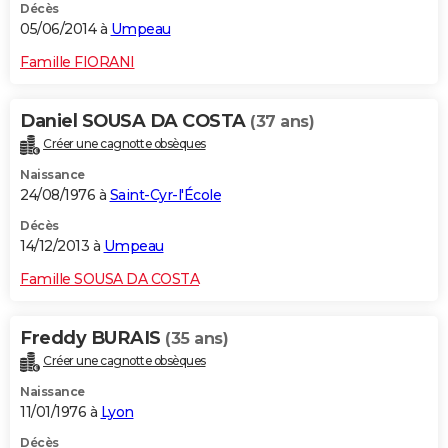
Décès
05/06/2014 à
Umpeau
Famille FIORANI
Daniel SOUSA DA COSTA
(37 ans)
Créer une cagnotte obsèques
Naissance
24/08/1976 à
Saint-Cyr-l'École
Décès
14/12/2013 à
Umpeau
Famille SOUSA DA COSTA
Freddy BURAIS
(35 ans)
Créer une cagnotte obsèques
Naissance
11/01/1976 à
Lyon
Décès