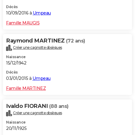
Décès
10/09/2016 à
Umpeau
Famille MAUGIS
Raymond MARTINEZ
(72 ans)
Créer une cagnotte obsèques
Naissance
15/12/1942
Décès
03/01/2015 à
Umpeau
Famille MARTINEZ
Ivaldo FIORANI
(88 ans)
Créer une cagnotte obsèques
Naissance
20/11/1925