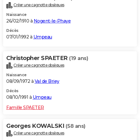
Créer une cagnotte obsèques
Naissance
26/02/1910 à
Nogent-le-Phaye
Décès
07/01/1992 à
Umpeau
Christopher SPAETER
(19 ans)
Créer une cagnotte obsèques
Naissance
08/09/1972 à
Val de Briey
Décès
08/10/1991 à
Umpeau
Famille SPAETER
Georges KOWALSKI
(58 ans)
Créer une cagnotte obsèques