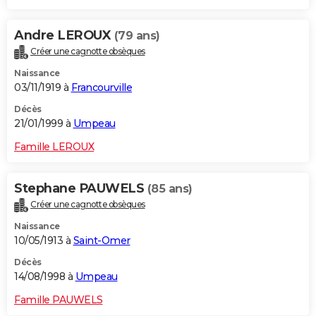
Andre LEROUX
(79 ans)
Créer une cagnotte obsèques
Naissance
03/11/1919 à
Francourville
Décès
21/01/1999 à
Umpeau
Famille LEROUX
Stephane PAUWELS
(85 ans)
Créer une cagnotte obsèques
Naissance
10/05/1913 à
Saint-Omer
Décès
14/08/1998 à
Umpeau
Famille PAUWELS