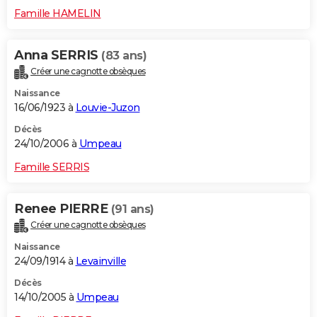
Famille HAMELIN
Anna SERRIS
(83 ans)
Créer une cagnotte obsèques
Naissance
16/06/1923 à
Louvie-Juzon
Décès
24/10/2006 à
Umpeau
Famille SERRIS
Renee PIERRE
(91 ans)
Créer une cagnotte obsèques
Naissance
24/09/1914 à
Levainville
Décès
14/10/2005 à
Umpeau