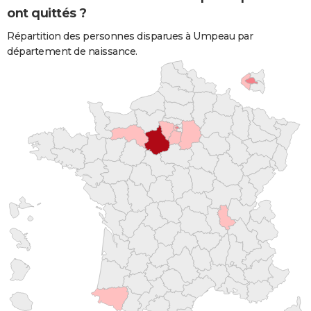
ont quittés ?
Répartition des personnes disparues à Umpeau par
département de naissance.