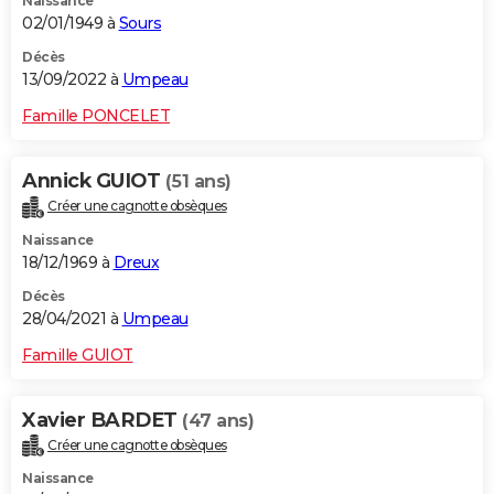
Naissance
02/01/1949 à
Sours
Décès
13/09/2022 à
Umpeau
Famille PONCELET
Annick GUIOT
(51 ans)
Créer une cagnotte obsèques
Naissance
18/12/1969 à
Dreux
Décès
28/04/2021 à
Umpeau
Famille GUIOT
Xavier BARDET
(47 ans)
Créer une cagnotte obsèques
Naissance