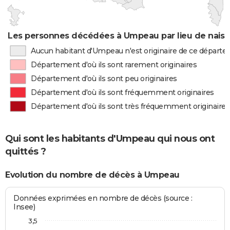
Les personnes décédées à Umpeau par lieu de nais
Aucun habitant d'Umpeau n'est originaire de ce départ
Département d'où ils sont rarement originaires
Département d'où ils sont peu originaires
Département d'où ils sont fréquemment originaires
Département d'où ils sont très fréquemment originaires
Qui sont les habitants d'Umpeau qui nous ont
quittés ?
Evolution du nombre de décès à Umpeau
Données exprimées en nombre de décès (source :
Insee)
3,5