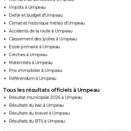
Impôts à Umpeau
Dette et budget d'Umpeau
Climat et historique météo d'Umpeau
Accidents de la route à Umpeau
Classement des lycées à Umpeau
Ecole primaire à Umpeau
Crèches à Umpeau
Maternités à Umpeau
Prix immobilier à Umpeau
Référendum à Umpeau
Tous les résultats officiels à Umpeau
Résultat municipale 2026 à Umpeau
Résultats du bac à Umpeau
Résultats du brevet à Umpeau
Résultats du BTS à Umpeau