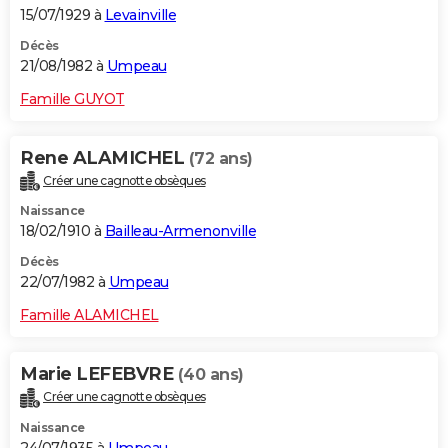
15/07/1929 à
Levainville
Décès
21/08/1982 à
Umpeau
Famille GUYOT
Rene ALAMICHEL
(72 ans)
Créer une cagnotte obsèques
Naissance
18/02/1910 à
Bailleau-Armenonville
Décès
22/07/1982 à
Umpeau
Famille ALAMICHEL
Marie LEFEBVRE
(40 ans)
Créer une cagnotte obsèques
Naissance