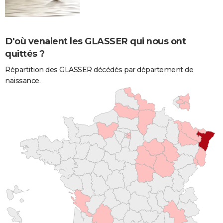
D'où venaient les GLASSER qui nous ont
quittés ?
Répartition des GLASSER décédés par département de
naissance.