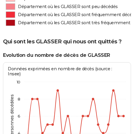
Département où les GLASSER sont peu décédés
Département où les GLASSER sont fréquemment décé
Département où les GLASSER sont très fréquemment 
Qui sont les GLASSER qui nous ont quittés ?
Evolution du nombre de décès de GLASSER
Données exprimées en nombre de décès (source :
Insee)
10
Personnes décédées
8
6
4