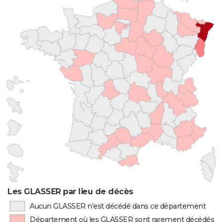
Les GLASSER par lieu de décès
Aucun GLASSER n'est décédé dans ce département
Département où les GLASSER sont rarement décédés