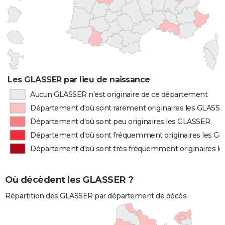
Les GLASSER par lieu de naissance
Aucun GLASSER n'est originaire de ce département
Département d'où sont rarement originaires les GLASS
Département d'où sont peu originaires les GLASSER
Département d'où sont fréquemment originaires les G
Département d'où sont très fréquemment originaires l
Où décèdent les GLASSER ?
Répartition des GLASSER par département de décès.