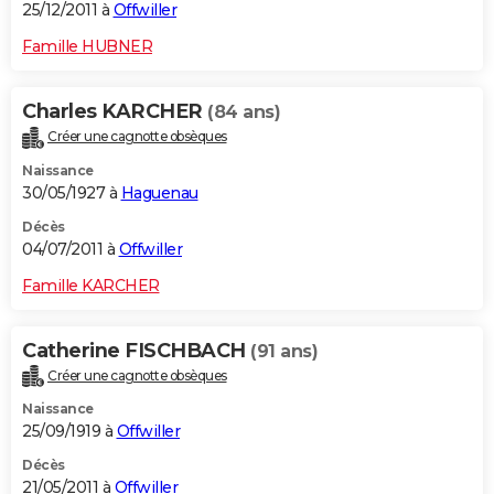
25/12/2011 à
Offwiller
Famille HUBNER
Charles KARCHER
(84 ans)
Créer une cagnotte obsèques
Naissance
30/05/1927 à
Haguenau
Décès
04/07/2011 à
Offwiller
Famille KARCHER
Catherine FISCHBACH
(91 ans)
Créer une cagnotte obsèques
Naissance
25/09/1919 à
Offwiller
Décès
21/05/2011 à
Offwiller