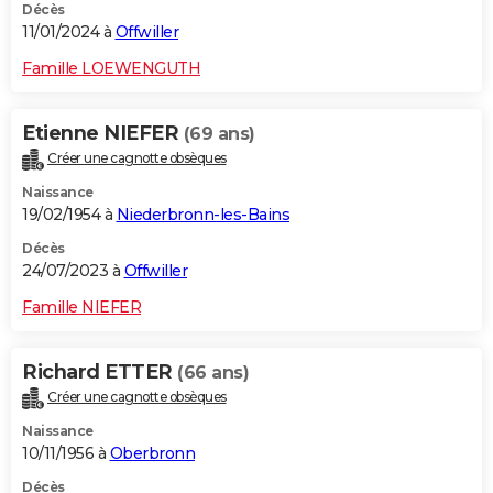
Décès
11/01/2024 à
Offwiller
Famille LOEWENGUTH
Etienne NIEFER
(69 ans)
Créer une cagnotte obsèques
Naissance
19/02/1954 à
Niederbronn-les-Bains
Décès
24/07/2023 à
Offwiller
Famille NIEFER
Richard ETTER
(66 ans)
Créer une cagnotte obsèques
Naissance
10/11/1956 à
Oberbronn
Décès