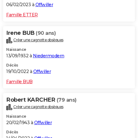
06/02/2023 à
Offwiller
Famille ETTER
Irene BUB
(90 ans)
Créer une cagnotte obsèques
Naissance
13/09/1932 à
Niedermodern
Décès
19/10/2022 à
Offwiller
Famille BUB
Robert KARCHER
(79 ans)
Créer une cagnotte obsèques
Naissance
20/02/1943 à
Offwiller
Décès