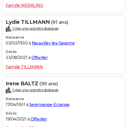
Famille MERKLING
Lydie TILLMANN
(91 ans)
Créer une cagnotte obsèques
Naissance
03/03/1930 à
Neuwiller-lès-Saverne
Décès
23/08/2021 à
Offwiller
Famille TILLMANN
Irene BALTZ
(90 ans)
Créer une cagnotte obsèques
Naissance
17/04/1931 à
Serémange-Erzange
Décès
19/04/2021 à
Offwiller