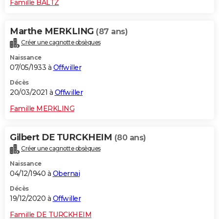
Famille BALTZ
Marthe MERKLING
(87 ans)
Créer une cagnotte obsèques
Naissance
07/05/1933 à
Offwiller
Décès
20/03/2021 à
Offwiller
Famille MERKLING
Gilbert DE TURCKHEIM
(80 ans)
Créer une cagnotte obsèques
Naissance
04/12/1940 à
Obernai
Décès
19/12/2020 à
Offwiller
Famille DE TURCKHEIM