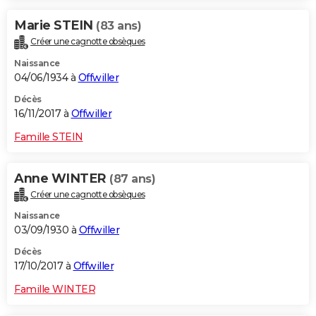
Marie STEIN
(83 ans)
Créer une cagnotte obsèques
Naissance
04/06/1934 à
Offwiller
Décès
16/11/2017 à
Offwiller
Famille STEIN
Anne WINTER
(87 ans)
Créer une cagnotte obsèques
Naissance
03/09/1930 à
Offwiller
Décès
17/10/2017 à
Offwiller
Famille WINTER