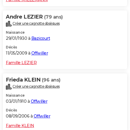
Andre LEZIER
(79 ans)
Créer une cagnotte obsèques
Naissance
29/01/1930 à
Bazicourt
Décès
11/05/2009 à
Offwiller
Famille LEZIER
Frieda KLEIN
(96 ans)
Créer une cagnotte obsèques
Naissance
03/01/1910 à
Offwiller
Décès
08/09/2006 à
Offwiller
Famille KLEIN