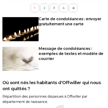
1
2
3
4
Carte de condoléances : envoyer
gratuitement une carte
Message de condoléances :
exemples de textes et modèle de
courrier
Où sont nés les habitants d'Offwiller qui nous
ont quittés ?
Répartition des personnes disparues à Offwiller par
département de naissance.