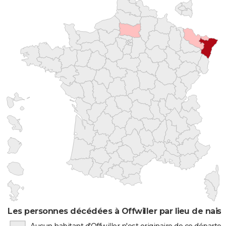
Les personnes décédées à Offwiller par lieu de nais