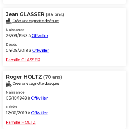
Jean GLASSER
(85 ans)
Créer une cagnotte obsèques
Naissance
26/09/1933 à
Offwiller
Décès
04/09/2019 à
Offwiller
Famille GLASSER
Roger HOLTZ
(70 ans)
Créer une cagnotte obsèques
Naissance
03/10/1948 à
Offwiller
Décès
12/06/2019 à
Offwiller
Famille HOLTZ