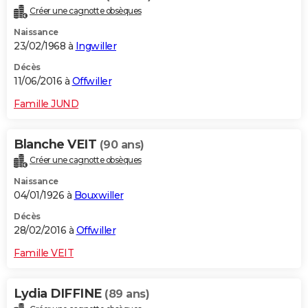
Créer une cagnotte obsèques
Naissance
23/02/1968 à
Ingwiller
Décès
11/06/2016 à
Offwiller
Famille JUND
Blanche VEIT
(90 ans)
Créer une cagnotte obsèques
Naissance
04/01/1926 à
Bouxwiller
Décès
28/02/2016 à
Offwiller
Famille VEIT
Lydia DIFFINE
(89 ans)