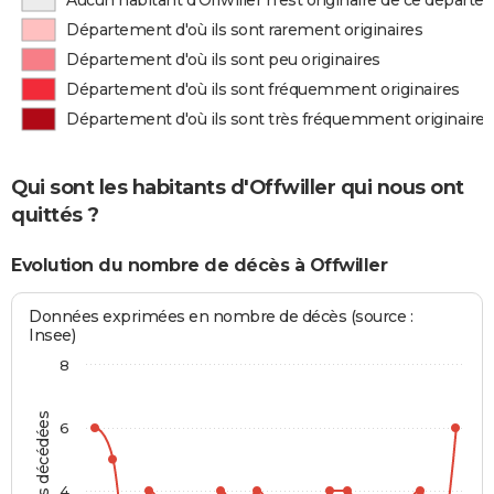
Aucun habitant d'Offwiller n'est originaire de ce départ
Département d'où ils sont rarement originaires
Département d'où ils sont peu originaires
Département d'où ils sont fréquemment originaires
Département d'où ils sont très fréquemment originaires
Qui sont les habitants d'Offwiller qui nous ont
quittés ?
Evolution du nombre de décès à Offwiller
Données exprimées en nombre de décès (source :
Insee)
8
Personnes décédées
6
4