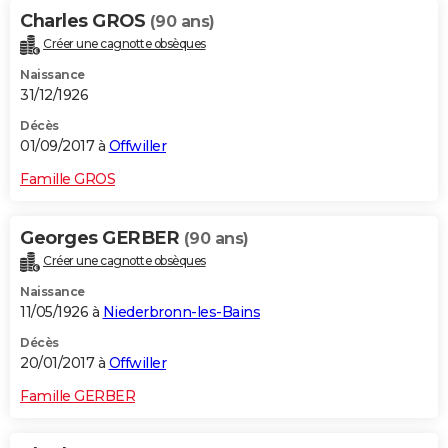
Charles GROS
(90 ans)
Créer une cagnotte obsèques
Naissance
31/12/1926
Décès
01/09/2017 à
Offwiller
Famille GROS
Georges GERBER
(90 ans)
Créer une cagnotte obsèques
Naissance
11/05/1926 à
Niederbronn-les-Bains
Décès
20/01/2017 à
Offwiller
Famille GERBER