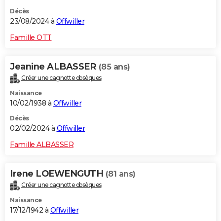
Décès
23/08/2024 à
Offwiller
Famille OTT
Jeanine ALBASSER
(85 ans)
Créer une cagnotte obsèques
Naissance
10/02/1938 à
Offwiller
Décès
02/02/2024 à
Offwiller
Famille ALBASSER
Irene LOEWENGUTH
(81 ans)
Créer une cagnotte obsèques
Naissance
17/12/1942 à
Offwiller