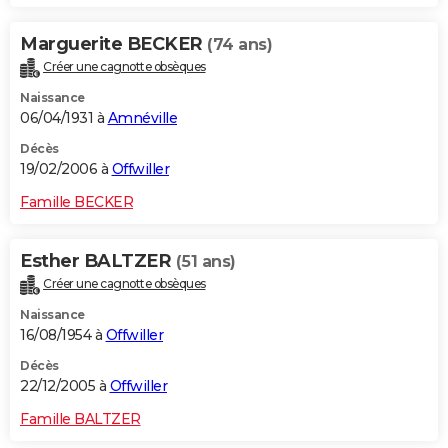
Marguerite BECKER
(74 ans)
Créer une cagnotte obsèques
Naissance
06/04/1931 à
Amnéville
Décès
19/02/2006 à
Offwiller
Famille BECKER
Esther BALTZER
(51 ans)
Créer une cagnotte obsèques
Naissance
16/08/1954 à
Offwiller
Décès
22/12/2005 à
Offwiller
Famille BALTZER