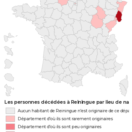
Les personnes décédées à Reiningue par lieu de nai
Aucun habitant de Reiningue n'est originaire de ce dép
Département d'où ils sont rarement originaires
Département d'où ils sont peu originaires