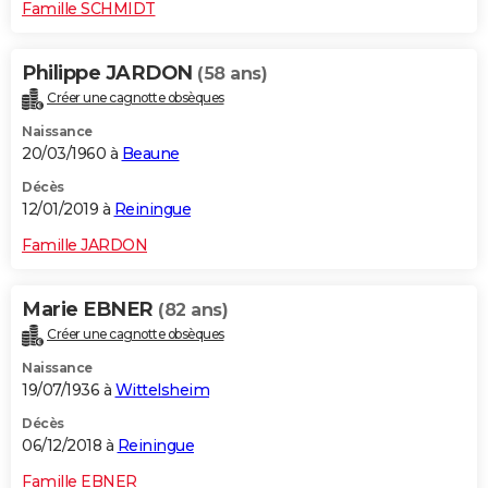
Famille SCHMIDT
Philippe JARDON
(58 ans)
Créer une cagnotte obsèques
Naissance
20/03/1960 à
Beaune
Décès
12/01/2019 à
Reiningue
Famille JARDON
Marie EBNER
(82 ans)
Créer une cagnotte obsèques
Naissance
19/07/1936 à
Wittelsheim
Décès
06/12/2018 à
Reiningue
Famille EBNER