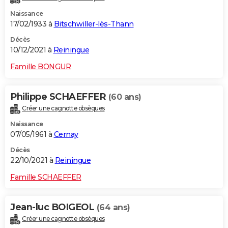
Naissance
17/02/1933 à
Bitschwiller-lès-Thann
Décès
10/12/2021 à
Reiningue
Famille BONGUR
Philippe SCHAEFFER
(60 ans)
Créer une cagnotte obsèques
Naissance
07/05/1961 à
Cernay
Décès
22/10/2021 à
Reiningue
Famille SCHAEFFER
Jean-luc BOIGEOL
(64 ans)
Créer une cagnotte obsèques