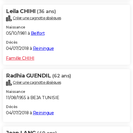
Leila CHIHI
(36 ans)
Créer une cagnotte obsèques
Naissance
05/10/1981 à
Belfort
Décès
04/07/2018 à
Reiningue
Famille CHIHI
Radhia GUENDIL
(62 ans)
Créer une cagnotte obsèques
Naissance
11/08/1955 à BEJA TUNISIE
Décès
04/07/2018 à
Reiningue