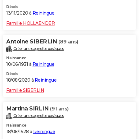
Décès
13/11/2020 à
Reiningue
Famille HOLLAENDER
Antoine SIBERLIN
(89 ans)
Créer une cagnotte obsèques
Naissance
10/06/1931 à
Reiningue
Décès
18/08/2020 à
Reiningue
Famille SIBERLIN
Martina SIRLIN
(91 ans)
Créer une cagnotte obsèques
Naissance
18/08/1928 à
Reiningue