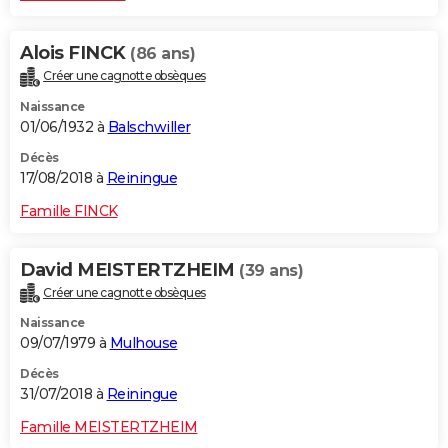
Alois FINCK
(86 ans)
Créer une cagnotte obsèques
Naissance
01/06/1932 à
Balschwiller
Décès
17/08/2018 à
Reiningue
Famille FINCK
David MEISTERTZHEIM
(39 ans)
Créer une cagnotte obsèques
Naissance
09/07/1979 à
Mulhouse
Décès
31/07/2018 à
Reiningue
Famille MEISTERTZHEIM