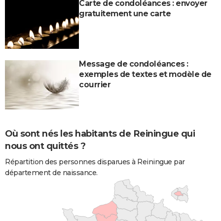
Carte de condoléances : envoyer
gratuitement une carte
Message de condoléances :
exemples de textes et modèle de
courrier
Où sont nés les habitants de Reiningue qui
nous ont quittés ?
Répartition des personnes disparues à Reiningue par
département de naissance.