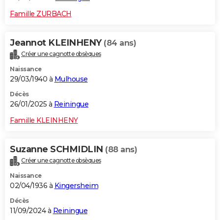
Famille ZURBACH
Jeannot KLEINHENY
(84 ans)
Créer une cagnotte obsèques
Naissance
29/03/1940 à
Mulhouse
Décès
26/01/2025 à
Reiningue
Famille KLEINHENY
Suzanne SCHMIDLIN
(88 ans)
Créer une cagnotte obsèques
Naissance
02/04/1936 à
Kingersheim
Décès
11/09/2024 à
Reiningue