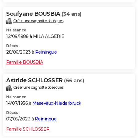
Soufyane BOUSBIA
(34 ans)
Créer une cagnotte obsèques
Naissance
12/09/1988 à MILA ALGERIE
Décès
28/06/2023 à
Reiningue
Famille BOUSBIA
Astride SCHLOSSER
(66 ans)
Créer une cagnotte obsèques
Naissance
14/07/1956 à
Masevaux-Niederbruck
Décès
07/05/2023 à
Reiningue
Famille SCHLOSSER