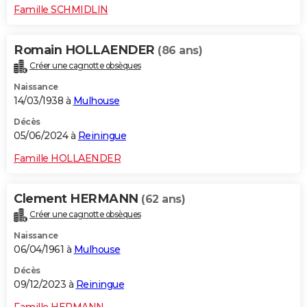
Famille SCHMIDLIN
Romain HOLLAENDER
(86 ans)
Créer une cagnotte obsèques
Naissance
14/03/1938 à
Mulhouse
Décès
05/06/2024 à
Reiningue
Famille HOLLAENDER
Clement HERMANN
(62 ans)
Créer une cagnotte obsèques
Naissance
06/04/1961 à
Mulhouse
Décès
09/12/2023 à
Reiningue
Famille HERMANN