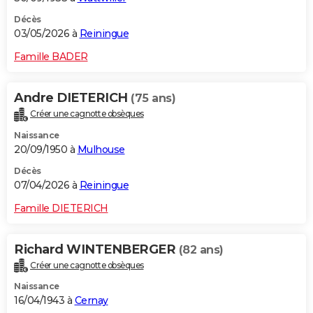
Décès
03/05/2026 à
Reiningue
Famille BADER
Andre DIETERICH
(75 ans)
Créer une cagnotte obsèques
Naissance
20/09/1950 à
Mulhouse
Décès
07/04/2026 à
Reiningue
Famille DIETERICH
Richard WINTENBERGER
(82 ans)
Créer une cagnotte obsèques
Naissance
16/04/1943 à
Cernay