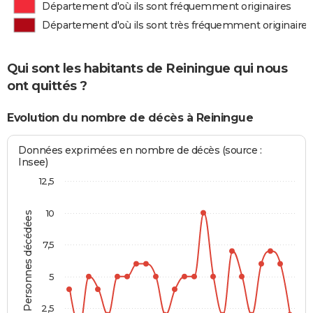
Département d'où ils sont fréquemment originaires
Département d'où ils sont très fréquemment originaires
Qui sont les habitants de Reiningue qui nous
ont quittés ?
Evolution du nombre de décès à Reiningue
Données exprimées en nombre de décès (source :
Insee)
12,5
10
Personnes décédées
7,5
5
2,5