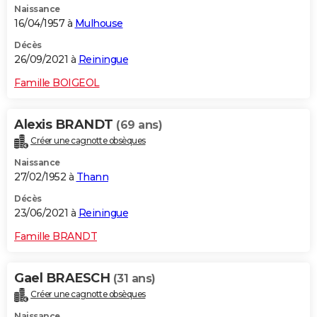
Naissance
16/04/1957 à
Mulhouse
Décès
26/09/2021 à
Reiningue
Famille BOIGEOL
Alexis BRANDT
(69 ans)
Créer une cagnotte obsèques
Naissance
27/02/1952 à
Thann
Décès
23/06/2021 à
Reiningue
Famille BRANDT
Gael BRAESCH
(31 ans)
Créer une cagnotte obsèques
Naissance