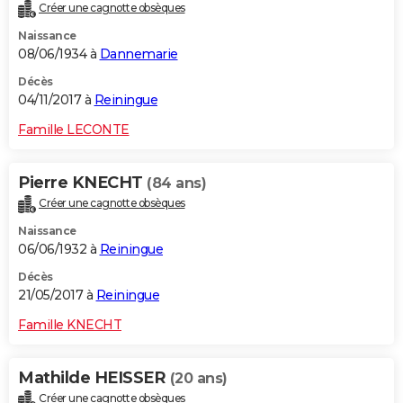
Créer une cagnotte obsèques
Naissance
08/06/1934 à
Dannemarie
Décès
04/11/2017 à
Reiningue
Famille LECONTE
Pierre KNECHT
(84 ans)
Créer une cagnotte obsèques
Naissance
06/06/1932 à
Reiningue
Décès
21/05/2017 à
Reiningue
Famille KNECHT
Mathilde HEISSER
(20 ans)
Créer une cagnotte obsèques