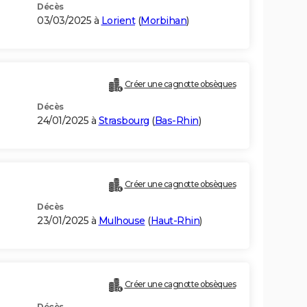
Décès
03/03/2025 à
Lorient
(
Morbihan
)
Créer une cagnotte obsèques
Décès
24/01/2025 à
Strasbourg
(
Bas-Rhin
)
Créer une cagnotte obsèques
Décès
23/01/2025 à
Mulhouse
(
Haut-Rhin
)
Créer une cagnotte obsèques
Décès