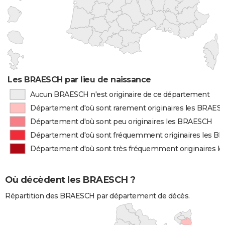
Les BRAESCH par lieu de naissance
Aucun BRAESCH n'est originaire de ce département
Département d'où sont rarement originaires les BRAES
Département d'où sont peu originaires les BRAESCH
Département d'où sont fréquemment originaires les 
Département d'où sont très fréquemment originaires 
Où décèdent les BRAESCH ?
Répartition des BRAESCH par département de décès.