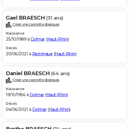
Gael BRAESCH
(31 ans)
Créer une cagnotte obsèques
Naissance
25/10/1989 à
Colmar
(
Haut-Rhin
)
Décès
20/06/2021 à
Reiningue
(
Haut-Rhin
)
Daniel BRAESCH
(64 ans)
Créer une cagnotte obsèques
Naissance
19/10/1956 à
Colmar
(
Haut-Rhin
)
Décès
04/06/2021 à
Colmar
(
Haut-Rhin
)
Berthe BRAESCH