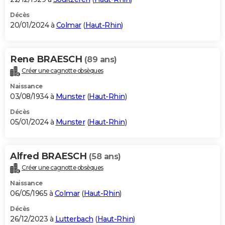
Décès
20/01/2024 à
Colmar
(
Haut-Rhin
)
Rene BRAESCH
(89 ans)
Créer une cagnotte obsèques
Naissance
03/08/1934 à
Munster
(
Haut-Rhin
)
Décès
05/01/2024 à
Munster
(
Haut-Rhin
)
Alfred BRAESCH
(58 ans)
Créer une cagnotte obsèques
Naissance
06/05/1965 à
Colmar
(
Haut-Rhin
)
Décès
26/12/2023 à
Lutterbach
(
Haut-Rhin
)