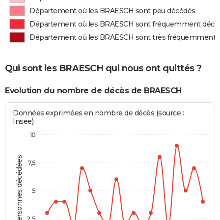
Département où les BRAESCH sont peu décédés
Département où les BRAESCH sont fréquemment décé
Département où les BRAESCH sont très fréquemment 
Qui sont les BRAESCH qui nous ont quittés ?
Evolution du nombre de décès de BRAESCH
Données exprimées en nombre de décès (source :
Insee)
10
Personnes décédées
7,5
5
2,5