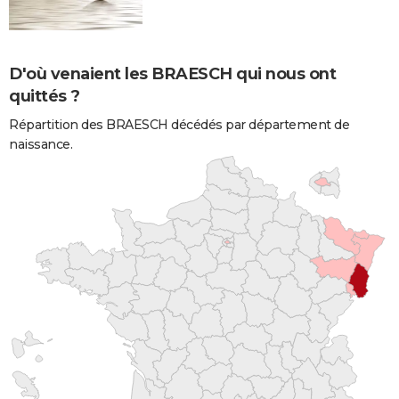
D'où venaient les BRAESCH qui nous ont
quittés ?
Répartition des BRAESCH décédés par département de
naissance.