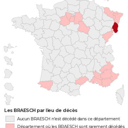
Les BRAESCH par lieu de décès
Aucun BRAESCH n'est décédé dans ce département
Département où les BRAESCH sont rarement décédés