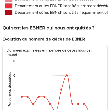
Département où les EBNER sont fréquemment décédé
Département où les EBNER sont très fréquemment dé
Qui sont les EBNER qui nous ont quittés ?
Evolution du nombre de décès de EBNER
Données exprimées en nombre de décès (source :
Insee)
8
Personnes décédées
6
4
2