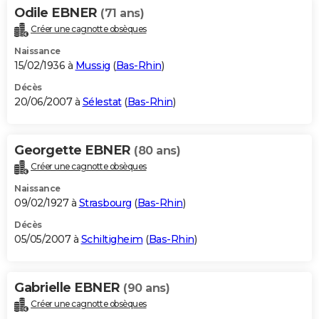
Odile EBNER
(71 ans)
Créer une cagnotte obsèques
Naissance
15/02/1936 à
Mussig
(
Bas-Rhin
)
Décès
20/06/2007 à
Sélestat
(
Bas-Rhin
)
Georgette EBNER
(80 ans)
Créer une cagnotte obsèques
Naissance
09/02/1927 à
Strasbourg
(
Bas-Rhin
)
Décès
05/05/2007 à
Schiltigheim
(
Bas-Rhin
)
Gabrielle EBNER
(90 ans)
Créer une cagnotte obsèques