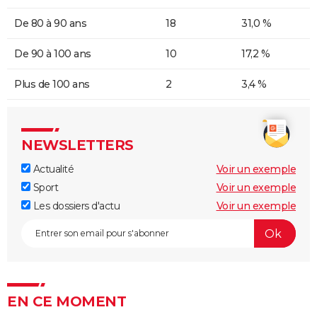
De 80 à 90 ans
18
31,0 %
De 90 à 100 ans
10
17,2 %
Plus de 100 ans
2
3,4 %
NEWSLETTERS
Actualité
Voir un exemple
Sport
Voir un exemple
Les dossiers d'actu
Voir un exemple
EN CE MOMENT