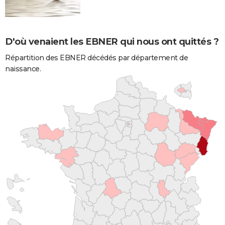
D'où venaient les EBNER qui nous ont quittés ?
Répartition des EBNER décédés par département de
naissance.