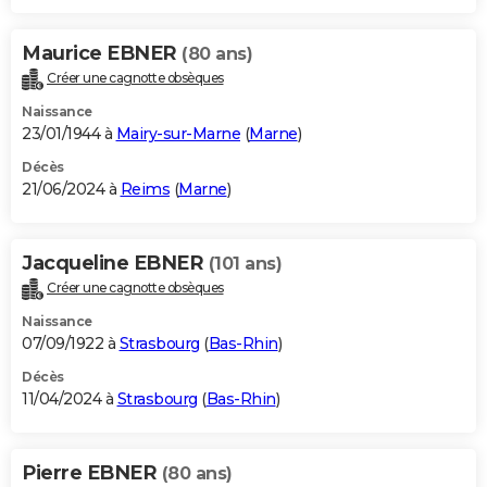
Maurice EBNER
(80 ans)
Créer une cagnotte obsèques
Naissance
23/01/1944 à
Mairy-sur-Marne
(
Marne
)
Décès
21/06/2024 à
Reims
(
Marne
)
Jacqueline EBNER
(101 ans)
Créer une cagnotte obsèques
Naissance
07/09/1922 à
Strasbourg
(
Bas-Rhin
)
Décès
11/04/2024 à
Strasbourg
(
Bas-Rhin
)
Pierre EBNER
(80 ans)