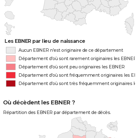
Les EBNER par lieu de naissance
Aucun EBNER n'est originaire de ce département
Département d'où sont rarement originaires les EBNER
Département d'où sont peu originaires les EBNER
Département d'où sont fréquemment originaires les E
Département d'où sont très fréquemment originaires l
Où décèdent les EBNER ?
Répartition des EBNER par département de décès.