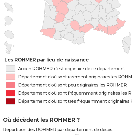
Les ROHMER par lieu de naissance
Aucun ROHMER n'est originaire de ce département
Département d'où sont rarement originaires les ROHM
Département d'où sont peu originaires les ROHMER
Département d'où sont fréquemment originaires les 
Département d'où sont très fréquemment originaires 
Où décèdent les ROHMER ?
Répartition des ROHMER par département de décès.