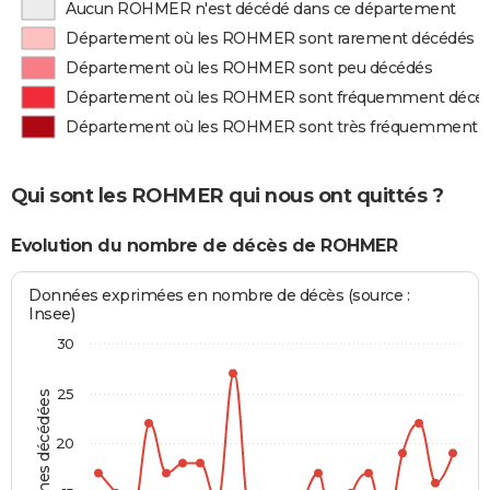
Aucun ROHMER n'est décédé dans ce département
Département où les ROHMER sont rarement décédés
Département où les ROHMER sont peu décédés
Département où les ROHMER sont fréquemment décé
Département où les ROHMER sont très fréquemment 
Qui sont les ROHMER qui nous ont quittés ?
Evolution du nombre de décès de ROHMER
Données exprimées en nombre de décès (source :
Insee)
30
25
Personnes décédées
20