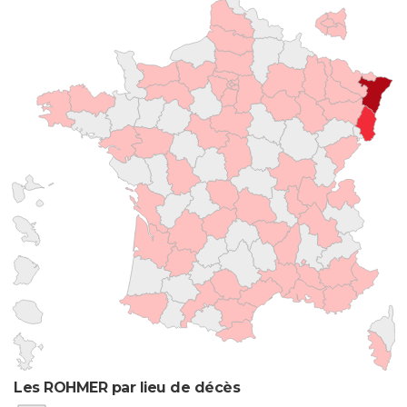
Les ROHMER par lieu de décès