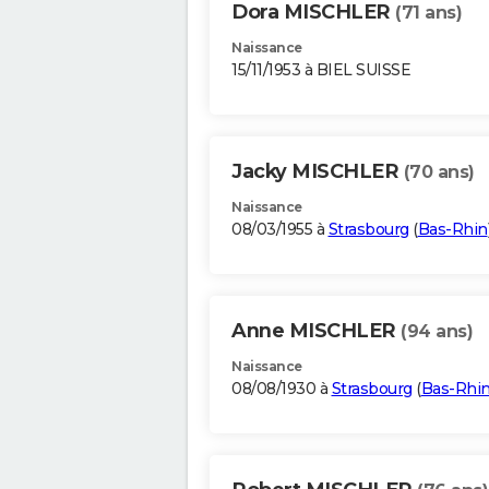
Dora MISCHLER
(71 ans)
Naissance
15/11/1953 à BIEL SUISSE
Jacky MISCHLER
(70 ans)
Naissance
08/03/1955 à
Strasbourg
(
Bas-Rhin
Anne MISCHLER
(94 ans)
Naissance
08/08/1930 à
Strasbourg
(
Bas-Rhi