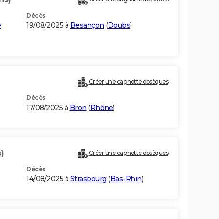
Décès
e
19/08/2025 à
Besançon
(
Doubs
)
Créer une cagnotte obsèques
Décès
17/08/2025 à
Bron
(
Rhône
)
)
Créer une cagnotte obsèques
Décès
14/08/2025 à
Strasbourg
(
Bas-Rhin
)