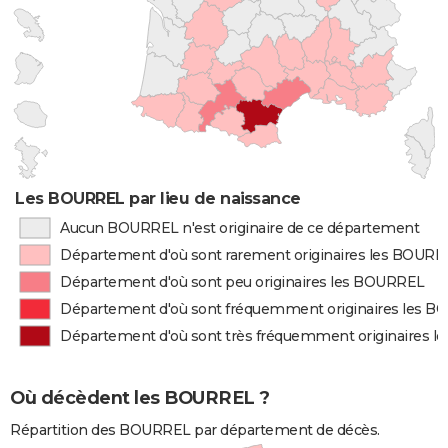
Les BOURREL par lieu de naissance
Aucun BOURREL n'est originaire de ce département
Département d'où sont rarement originaires les BOUR
Département d'où sont peu originaires les BOURREL
Département d'où sont fréquemment originaires les 
Département d'où sont très fréquemment originaires 
Où décèdent les BOURREL ?
Répartition des BOURREL par département de décès.