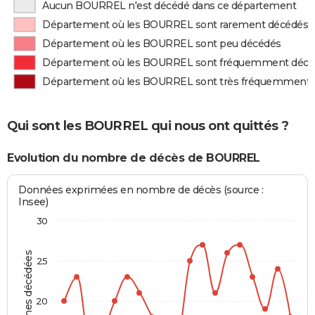
Aucun BOURREL n'est décédé dans ce département
Département où les BOURREL sont rarement décédés
Département où les BOURREL sont peu décédés
Département où les BOURREL sont fréquemment décé
Département où les BOURREL sont très fréquemment 
Qui sont les BOURREL qui nous ont quittés ?
Evolution du nombre de décès de BOURREL
Données exprimées en nombre de décès (source :
Insee)
30
Personnes décédées
25
20