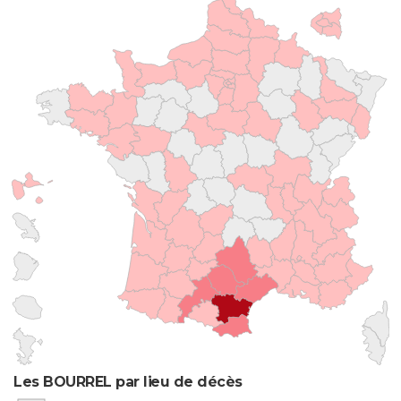
Les BOURREL par lieu de décès