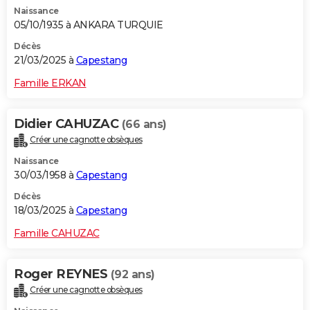
Naissance
05/10/1935 à ANKARA TURQUIE
Décès
21/03/2025 à
Capestang
Famille ERKAN
Didier CAHUZAC
(66 ans)
Créer une cagnotte obsèques
Naissance
30/03/1958 à
Capestang
Décès
18/03/2025 à
Capestang
Famille CAHUZAC
Roger REYNES
(92 ans)
Créer une cagnotte obsèques