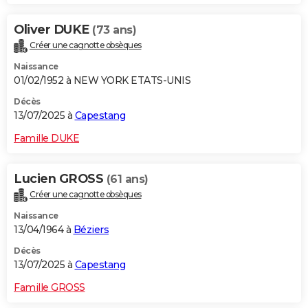
Oliver DUKE
(73 ans)
Créer une cagnotte obsèques
Naissance
01/02/1952 à NEW YORK ETATS-UNIS
Décès
13/07/2025 à
Capestang
Famille DUKE
Lucien GROSS
(61 ans)
Créer une cagnotte obsèques
Naissance
13/04/1964 à
Béziers
Décès
13/07/2025 à
Capestang
Famille GROSS