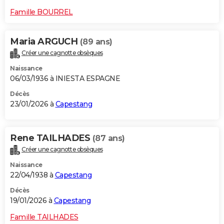
Famille BOURREL
Maria ARGUCH
(89 ans)
Créer une cagnotte obsèques
Naissance
06/03/1936 à INIESTA ESPAGNE
Décès
23/01/2026 à
Capestang
Rene TAILHADES
(87 ans)
Créer une cagnotte obsèques
Naissance
22/04/1938 à
Capestang
Décès
19/01/2026 à
Capestang
Famille TAILHADES