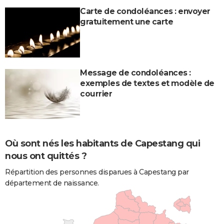
Carte de condoléances : envoyer
gratuitement une carte
Message de condoléances :
exemples de textes et modèle de
courrier
Où sont nés les habitants de Capestang qui
nous ont quittés ?
Répartition des personnes disparues à Capestang par
département de naissance.