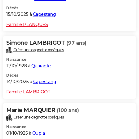
Décès
15/10/2025 à
Capestang
Famille PLANQUES
Simone LAMBRIGOT
(97 ans)
Créer une cagnotte obsèques
Naissance
11/10/1928 à
Quarante
Décès
14/10/2025 à
Capestang
Famille LAMBRIGOT
Marie MARQUIER
(100 ans)
Créer une cagnotte obsèques
Naissance
01/10/1925 à
Oupia