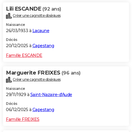
Lili ESCANDE
(92 ans)
Créer une cagnotte obsèques
Naissance
26/03/1933 à
Lacaune
Décès
20/12/2025 à
Capestang
Famille ESCANDE
Marguerite FREIXES
(96 ans)
Créer une cagnotte obsèques
Naissance
29/11/1929 à
Saint-Nazaire-d'Aude
Décès
06/12/2025 à
Capestang
Famille FREIXES