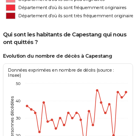
Département d'où ils sont fréquemment originaires
Département d'où ils sont très fréquemment originaires
Qui sont les habitants de Capestang qui nous
ont quittés ?
Evolution du nombre de décès à Capestang
Données exprimées en nombre de décès (source :
Insee)
50
Personnes décédées
40
30
20