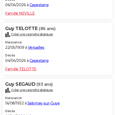
06/04/2026 à
Capestang
Famille NEVILLE
Guy TELOTTE
(86 ans)
Créer une cagnotte obsèques
Naissance
22/05/1939 à
Versailles
Décès
04/04/2026 à
Capestang
Famille TELOTTE
Guy SEGAUD
(93 ans)
Créer une cagnotte obsèques
Naissance
16/08/1932 à
Salornay-sur-Guye
Décès