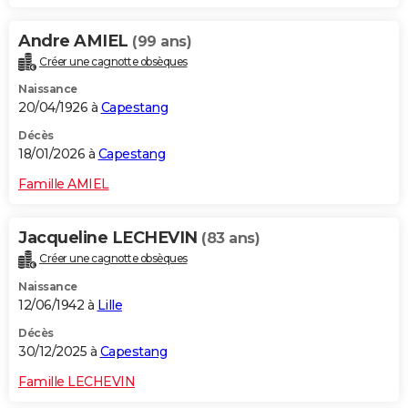
Andre AMIEL
(99 ans)
Créer une cagnotte obsèques
Naissance
20/04/1926 à
Capestang
Décès
18/01/2026 à
Capestang
Famille AMIEL
Jacqueline LECHEVIN
(83 ans)
Créer une cagnotte obsèques
Naissance
12/06/1942 à
Lille
Décès
30/12/2025 à
Capestang
Famille LECHEVIN