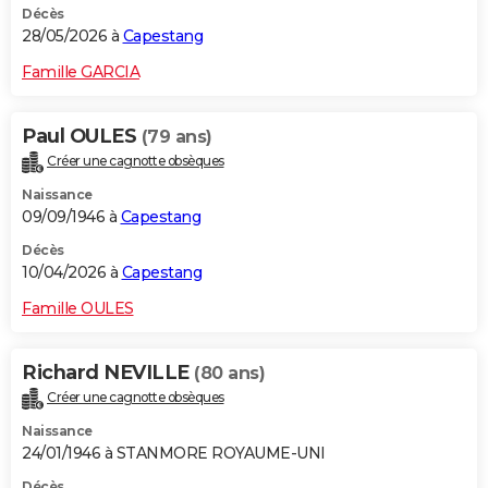
Décès
28/05/2026 à
Capestang
Famille GARCIA
Paul OULES
(79 ans)
Créer une cagnotte obsèques
Naissance
09/09/1946 à
Capestang
Décès
10/04/2026 à
Capestang
Famille OULES
Richard NEVILLE
(80 ans)
Créer une cagnotte obsèques
Naissance
24/01/1946 à STANMORE ROYAUME-UNI
Décès