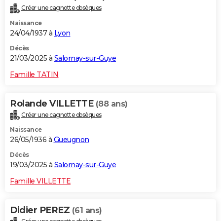
Créer une cagnotte obsèques
Naissance
24/04/1937 à
Lyon
Décès
21/03/2025 à
Salornay-sur-Guye
Famille TATIN
Rolande VILLETTE
(88 ans)
Créer une cagnotte obsèques
Naissance
26/05/1936 à
Gueugnon
Décès
19/03/2025 à
Salornay-sur-Guye
Famille VILLETTE
Didier PEREZ
(61 ans)