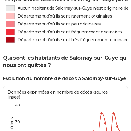
Aucun habitant de Salornay-sur-Guye n'est originaire d
Département d'où ils sont rarement originaires
Département d'où ils sont peu originaires
Département d'où ils sont fréquemment originaires
Département d'où ils sont très fréquemment originaires
Qui sont les habitants de Salornay-sur-Guye qui
nous ont quittés ?
Evolution du nombre de décès à Salornay-sur-Guye
Données exprimées en nombre de décès (source :
Insee)
40
30