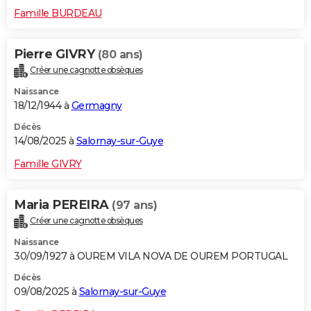
Famille BURDEAU
Pierre GIVRY
(80 ans)
Créer une cagnotte obsèques
Naissance
18/12/1944 à
Germagny
Décès
14/08/2025 à
Salornay-sur-Guye
Famille GIVRY
Maria PEREIRA
(97 ans)
Créer une cagnotte obsèques
Naissance
30/09/1927 à OUREM VILA NOVA DE OUREM PORTUGAL
Décès
09/08/2025 à
Salornay-sur-Guye