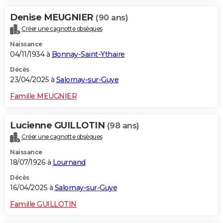
Denise MEUGNIER
(90 ans)
Créer une cagnotte obsèques
Naissance
04/11/1934 à
Bonnay-Saint-Ythaire
Décès
23/04/2025 à
Salornay-sur-Guye
Famille MEUGNIER
Lucienne GUILLOTIN
(98 ans)
Créer une cagnotte obsèques
Naissance
18/07/1926 à
Lournand
Décès
16/04/2025 à
Salornay-sur-Guye
Famille GUILLOTIN