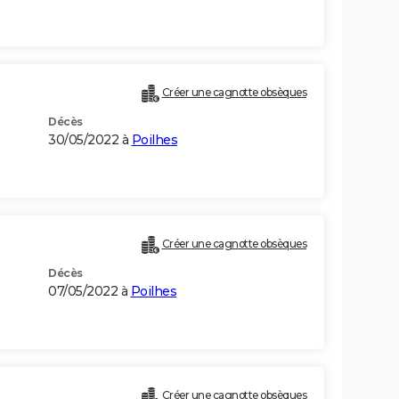
Créer une cagnotte obsèques
Décès
30/05/2022 à
Poilhes
Créer une cagnotte obsèques
Décès
07/05/2022 à
Poilhes
Créer une cagnotte obsèques