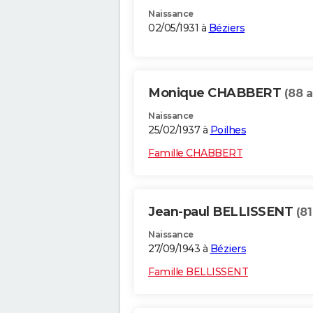
Naissance
02/05/1931 à
Béziers
Monique CHABBERT
(88 a
Naissance
25/02/1937 à
Poilhes
Famille CHABBERT
Jean-paul BELLISSENT
(81
Naissance
27/09/1943 à
Béziers
Famille BELLISSENT