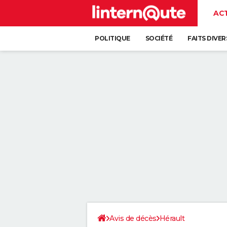
AC
POLITIQUE
SOCIÉTÉ
FAITS DIVER
Avis de décès
Hérault