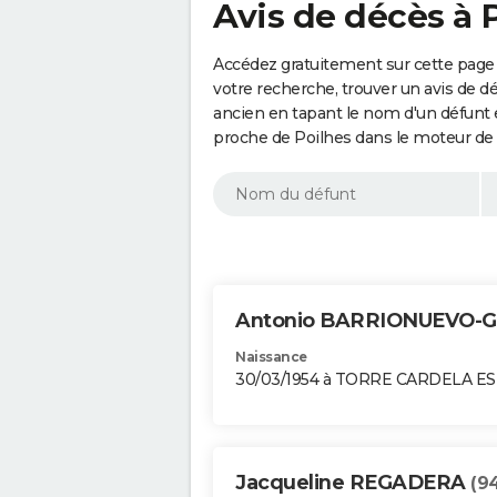
Avis de décès à 
Accédez gratuitement sur cette page 
votre recherche, trouver un avis de d
ancien en tapant le nom d'un défunt
proche de Poilhes dans le moteur de
Antonio BARRIONUEVO-
Naissance
30/03/1954 à TORRE CARDELA E
Jacqueline REGADERA
(9