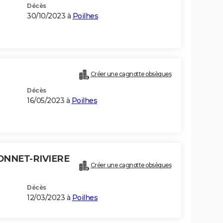
Décès
30/10/2023 à
Poilhes
Créer une cagnotte obsèques
Décès
16/05/2023 à
Poilhes
ONNET-RIVIERE
Créer une cagnotte obsèques
Décès
12/03/2023 à
Poilhes