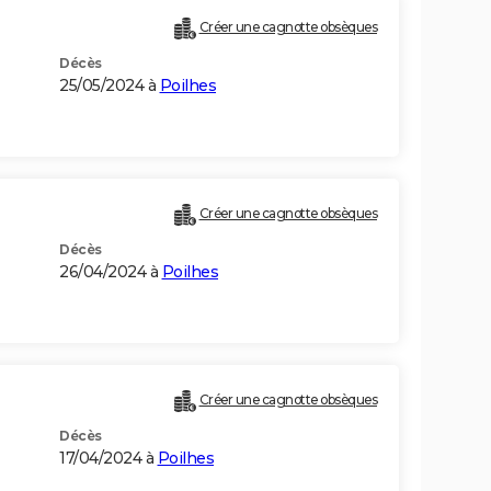
Créer une cagnotte obsèques
Décès
25/05/2024 à
Poilhes
Créer une cagnotte obsèques
Décès
26/04/2024 à
Poilhes
Créer une cagnotte obsèques
Décès
17/04/2024 à
Poilhes