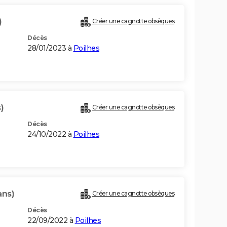
)
Créer une cagnotte obsèques
Décès
28/01/2023 à
Poilhes
)
Créer une cagnotte obsèques
Décès
24/10/2022 à
Poilhes
ans)
Créer une cagnotte obsèques
Décès
22/09/2022 à
Poilhes