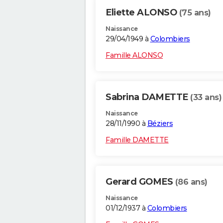
Eliette ALONSO
(75 ans)
Naissance
29/04/1949 à
Colombiers
Famille ALONSO
Sabrina DAMETTE
(33 ans)
Naissance
28/11/1990 à
Béziers
Famille DAMETTE
Gerard GOMES
(86 ans)
Naissance
01/12/1937 à
Colombiers