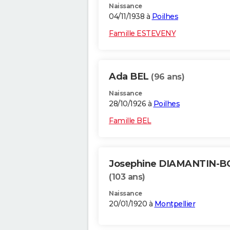
Naissance
04/11/1938 à
Poilhes
Famille ESTEVENY
Ada BEL
(96 ans)
Naissance
28/10/1926 à
Poilhes
Famille BEL
Josephine DIAMANTIN-B
(103 ans)
Naissance
20/01/1920 à
Montpellier