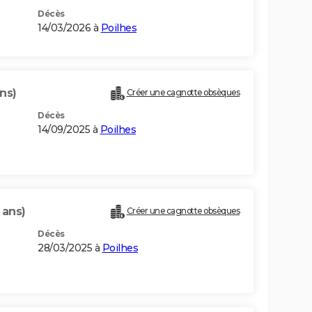
Décès
14/03/2026 à
Poilhes
ns)
Créer une cagnotte obsèques
Décès
14/09/2025 à
Poilhes
 ans)
Créer une cagnotte obsèques
Décès
28/03/2025 à
Poilhes