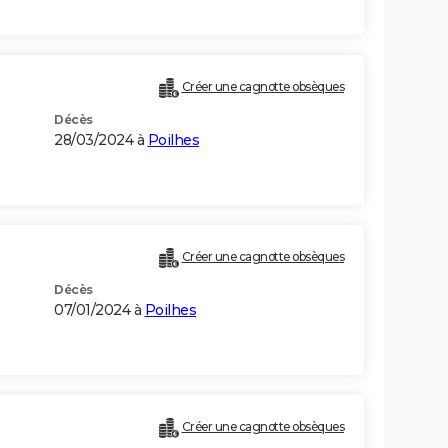
Créer une cagnotte obsèques
Décès
28/03/2024 à
Poilhes
Créer une cagnotte obsèques
Décès
07/01/2024 à
Poilhes
Créer une cagnotte obsèques