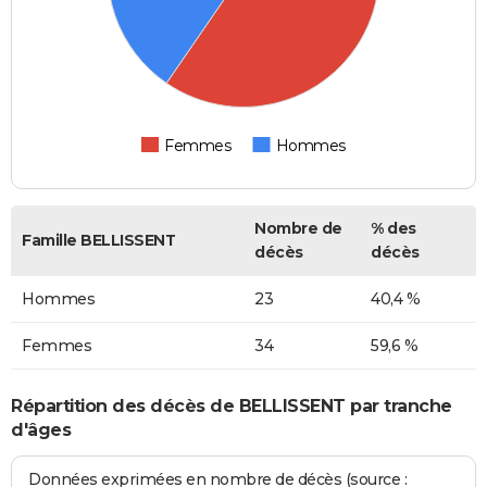
Femmes
Hommes
Nombre de
% des
Famille BELLISSENT
décès
décès
Hommes
23
40,4 %
Femmes
34
59,6 %
Répartition des décès de BELLISSENT par tranche
d'âges
Données exprimées en nombre de décès (source :