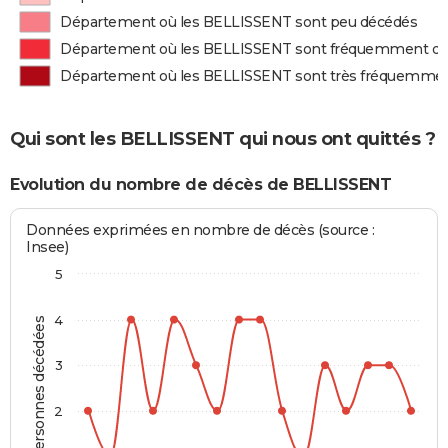
Département où les BELLISSENT sont peu décédés
Département où les BELLISSENT sont fréquemment d
Département où les BELLISSENT sont très fréquemme
Qui sont les BELLISSENT qui nous ont quittés ?
Evolution du nombre de décès de BELLISSENT
Données exprimées en nombre de décès (source :
Insee)
5
4
Personnes décédées
3
2