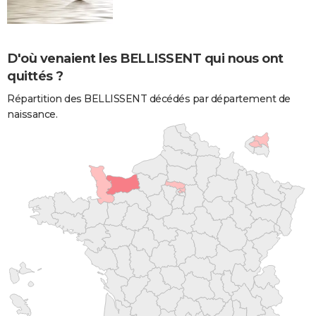
D'où venaient les BELLISSENT qui nous ont
quittés ?
Répartition des BELLISSENT décédés par département de
naissance.