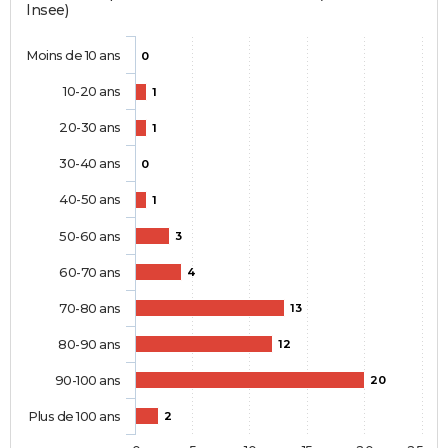
Insee)
Moins de 10 ans
0
10-20 ans
1
20-30 ans
1
30-40 ans
0
40-50 ans
1
50-60 ans
3
60-70 ans
4
70-80 ans
13
80-90 ans
12
90-100 ans
20
Plus de 100 ans
2