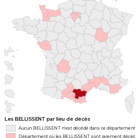
Les BELLISSENT par lieu de décès
Aucun BELLISSENT n'est décédé dans ce département
Département où les BELLISSENT sont rarement décéd