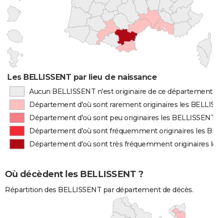
Les BELLISSENT par lieu de naissance
Aucun BELLISSENT n'est originaire de ce département
Département d'où sont rarement originaires les BELLI
Département d'où sont peu originaires les BELLISSENT
Département d'où sont fréquemment originaires les B
Département d'où sont très fréquemment originaires l
Où décèdent les BELLISSENT ?
Répartition des BELLISSENT par département de décès.