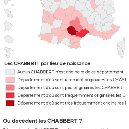
Les CHABBERT par lieu de naissance
Aucun CHABBERT n'est originaire de ce département
Département d'où sont rarement originaires les CHAB
Département d'où sont peu originaires les CHABBERT
Département d'où sont fréquemment originaires les 
Département d'où sont très fréquemment originaires 
Où décèdent les CHABBERT ?