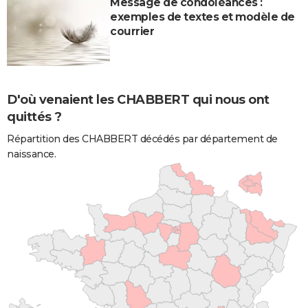
Message de condoléances :
exemples de textes et modèle de
courrier
D'où venaient les CHABBERT qui nous ont
quittés ?
Répartition des CHABBERT décédés par département de
naissance.