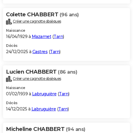
Colette CHABBERT
(96 ans)
Créer une cagnotte obsèques
Naissance
16/04/1929 à
Mazamet
(
Tarn
)
Décès
24/12/2025 à
Castres
(
Tarn
)
Lucien CHABBERT
(86 ans)
Créer une cagnotte obsèques
Naissance
01/02/1939 à
Labruguière
(
Tarn
)
Décès
14/12/2025 à
Labruguière
(
Tarn
)
Micheline CHABBERT
(94 ans)