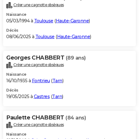
Créer une cagnotte obsèques
Naissance
05/03/1994 à
Toulouse
(
Haute-Garonne
)
Décès
08/06/2025 à
Toulouse
(
Haute-Garonne
)
Georges CHABBERT
(89 ans)
Créer une cagnotte obsèques
Naissance
16/10/1935 à
Fontrieu
(
Tarn
)
Décès
19/05/2025 à
Castres
(
Tarn
)
Paulette CHABBERT
(84 ans)
Créer une cagnotte obsèques
Naissance