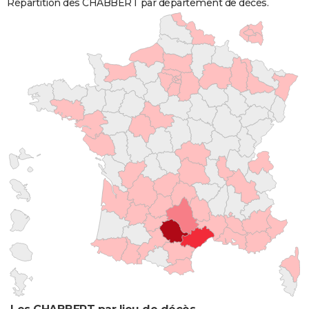
Répartition des CHABBERT par département de décès.