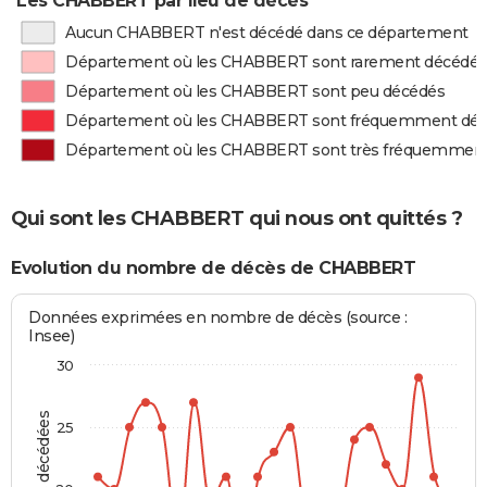
Les CHABBERT par lieu de décès
Aucun CHABBERT n'est décédé dans ce département
Département où les CHABBERT sont rarement décédés
Département où les CHABBERT sont peu décédés
Département où les CHABBERT sont fréquemment dé
Département où les CHABBERT sont très fréquemmen
Qui sont les CHABBERT qui nous ont quittés ?
Evolution du nombre de décès de CHABBERT
Données exprimées en nombre de décès (source :
Insee)
30
25