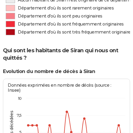
Aucun habitant de Siran n'est originaire de ce départem
Département d'où ils sont rarement originaires
Département d'où ils sont peu originaires
Département d'où ils sont fréquemment originaires
Département d'où ils sont très fréquemment originaires
Qui sont les habitants de Siran qui nous ont
quittés ?
Evolution du nombre de décès à Siran
Données exprimées en nombre de décès (source :
Insee)
10
Personnes décédées
7,5
5