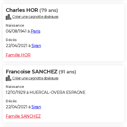
Charles HOR
(79 ans)
Créer une cagnotte obsèques
Naissance
06/08/1941 à
Paris
Décès
22/04/2021 à
Siran
Famille HOR
Francoise SANCHEZ
(91 ans)
Créer une cagnotte obsèques
Naissance
12/10/1929 à HUERCAL-OVERA ESPAGNE
Décès
22/04/2021 à
Siran
Famille SANCHEZ