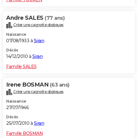
Andre SALES
(77 ans)
Créer une cagnotte obsèques
Naissance
07/08/1933 à
Siran
Décès
14/12/2010 à
Siran
Famille SALES
Irene BOSMAN
(63 ans)
Créer une cagnotte obsèques
Naissance
27/07/1946
Décès
25/07/2010 à
Siran
Famille BOSMAN