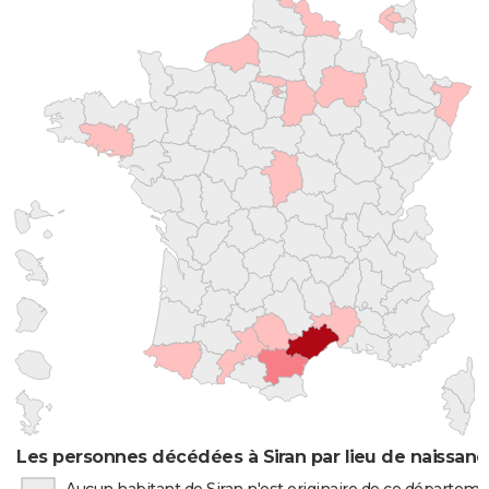
Les personnes décédées à Siran par lieu de naissan