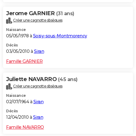
Jerome GARNIER
(31 ans)
Créer une cagnotte obsèques
Naissance
05/05/1978 à
Soisy-sous-Montmorency
Décès
03/05/2010 à
Siran
Famille GARNIER
Juliette NAVARRO
(45 ans)
Créer une cagnotte obsèques
Naissance
02/07/1964 à
Siran
Décès
12/04/2010 à
Siran
Famille NAVARRO