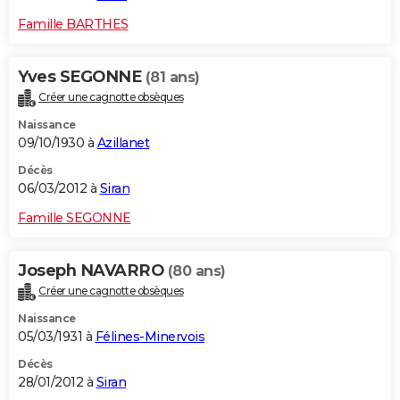
Famille BARTHES
Yves SEGONNE
(81 ans)
Créer une cagnotte obsèques
Naissance
09/10/1930 à
Azillanet
Décès
06/03/2012 à
Siran
Famille SEGONNE
Joseph NAVARRO
(80 ans)
Créer une cagnotte obsèques
Naissance
05/03/1931 à
Félines-Minervois
Décès
28/01/2012 à
Siran