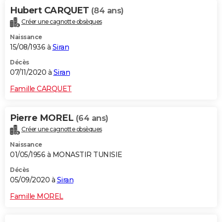
Hubert CARQUET
(84 ans)
Créer une cagnotte obsèques
Naissance
15/08/1936 à
Siran
Décès
07/11/2020 à
Siran
Famille CARQUET
Pierre MOREL
(64 ans)
Créer une cagnotte obsèques
Naissance
01/05/1956 à MONASTIR TUNISIE
Décès
05/09/2020 à
Siran
Famille MOREL