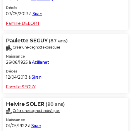
Décès
03/05/2013 à
Siran
Famille DELORT
Paulette SEGUY
(87 ans)
Créer une cagnotte obsèques
Naissance
26/06/1925 à
Azillanet
Décès
12/04/2013 à
Siran
Famille SEGUY
Helvire SOLER
(90 ans)
Créer une cagnotte obsèques
Naissance
01/05/1922 à
Siran