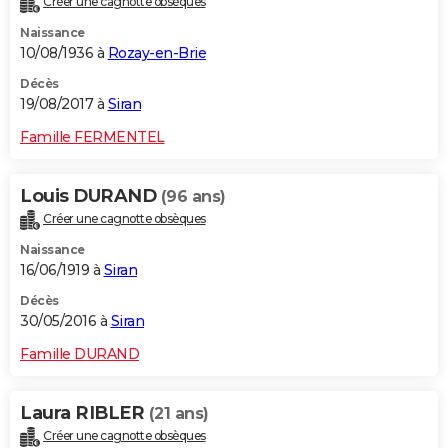
Créer une cagnotte obsèques
Naissance
10/08/1936 à
Rozay-en-Brie
Décès
19/08/2017 à
Siran
Famille FERMENTEL
Louis DURAND
(96 ans)
Créer une cagnotte obsèques
Naissance
16/06/1919 à
Siran
Décès
30/05/2016 à
Siran
Famille DURAND
Laura RIBLER
(21 ans)
Créer une cagnotte obsèques