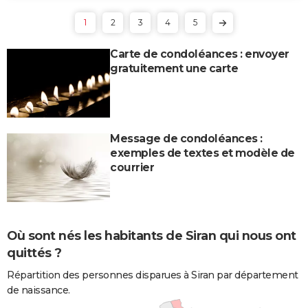
1
2
3
4
5
Carte de condoléances : envoyer
gratuitement une carte
Message de condoléances :
exemples de textes et modèle de
courrier
Où sont nés les habitants de Siran qui nous ont
quittés ?
Répartition des personnes disparues à Siran par département
de naissance.