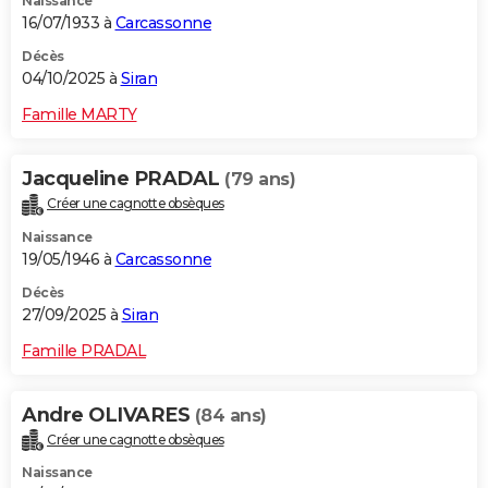
Naissance
16/07/1933 à
Carcassonne
Décès
04/10/2025 à
Siran
Famille MARTY
Jacqueline PRADAL
(79 ans)
Créer une cagnotte obsèques
Naissance
19/05/1946 à
Carcassonne
Décès
27/09/2025 à
Siran
Famille PRADAL
Andre OLIVARES
(84 ans)
Créer une cagnotte obsèques
Naissance