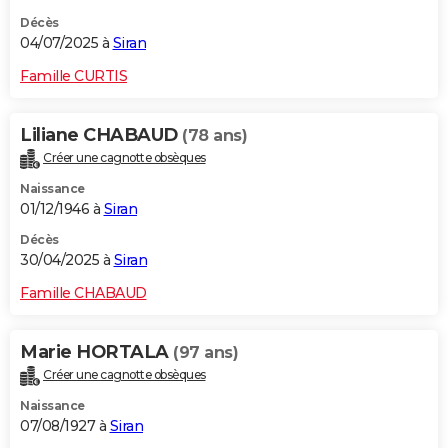
Décès
04/07/2025 à
Siran
Famille CURTIS
Liliane CHABAUD
(78 ans)
Créer une cagnotte obsèques
Naissance
01/12/1946 à
Siran
Décès
30/04/2025 à
Siran
Famille CHABAUD
Marie HORTALA
(97 ans)
Créer une cagnotte obsèques
Naissance
07/08/1927 à
Siran