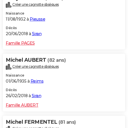
Créer une cagnotte obsèques
Naissance
11/08/1932 à
Pieusse
Décès
20/06/2018 à
Siran
Famille PAGES
Michel AUBERT
(82 ans)
Créer une cagnotte obsèques
Naissance
01/06/1935 à
Reims
Décès
26/02/2018 à
Siran
Famille AUBERT
Michel FERMENTEL
(81 ans)