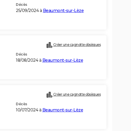
Décès
25/09/2024 à
Beaumont-sur-Lèze
Créer une cagnotte obsèques
Décès
18/08/2024 à
Beaumont-sur-Lèze
Créer une cagnotte obsèques
Décès
10/07/2024 à
Beaumont-sur-Lèze