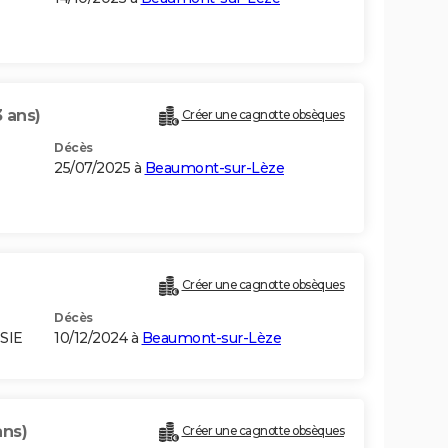
3 ans)
Créer une cagnotte obsèques
Décès
25/07/2025 à
Beaumont-sur-Lèze
Créer une cagnotte obsèques
Décès
SIE
10/12/2024 à
Beaumont-sur-Lèze
ans)
Créer une cagnotte obsèques