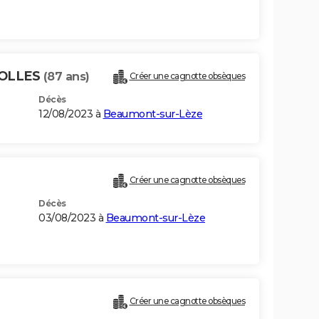
SOLLES
(87 ans)
Créer une cagnotte obsèques
Décès
12/08/2023 à
Beaumont-sur-Lèze
Créer une cagnotte obsèques
Décès
03/08/2023 à
Beaumont-sur-Lèze
Créer une cagnotte obsèques