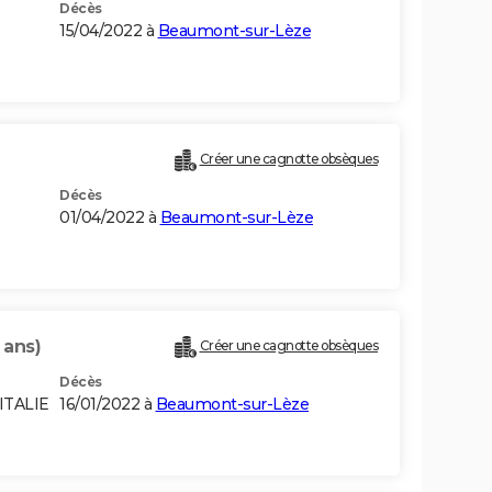
Décès
15/04/2022 à
Beaumont-sur-Lèze
Créer une cagnotte obsèques
Décès
01/04/2022 à
Beaumont-sur-Lèze
 ans)
Créer une cagnotte obsèques
Décès
ITALIE
16/01/2022 à
Beaumont-sur-Lèze