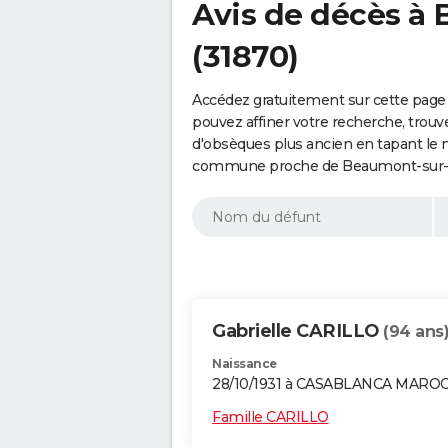
Avis de décès à
(31870)
Accédez gratuitement sur cette page
pouvez affiner votre recherche, trouv
d'obsèques plus ancien en tapant le 
commune proche de Beaumont-sur-Lè
Gabrielle CARILLO
(94 ans
Naissance
28/10/1931 à CASABLANCA MARO
Famille CARILLO