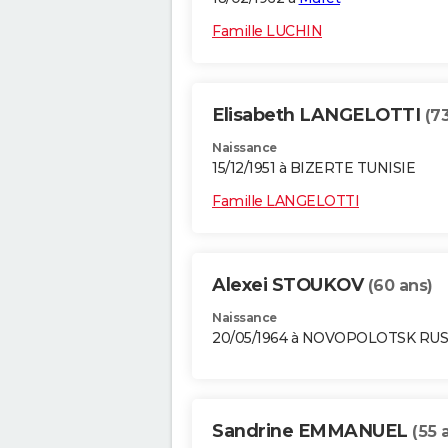
Famille LUCHIN
Elisabeth LANGELOTTI
(7
Naissance
15/12/1951 à BIZERTE TUNISIE
Famille LANGELOTTI
Alexei STOUKOV
(60 ans)
Naissance
20/05/1964 à NOVOPOLOTSK RUS
Sandrine EMMANUEL
(55 