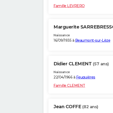
Famille LEVRERO
Marguerite SARREBRES
Naissance
16/09/1935 à
Beaumont-sur-Lèze
Didier CLEMENT
(57 ans)
Naissance
22/04/1966 à
Feuquières
Famille CLEMENT
Jean COFFE
(82 ans)