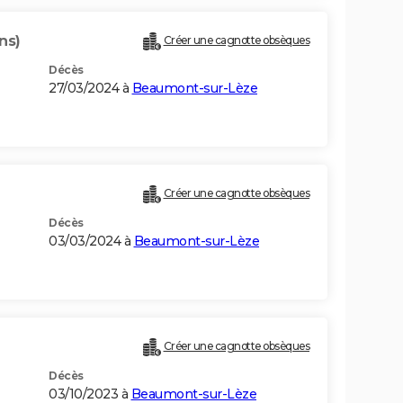
ns)
Créer une cagnotte obsèques
Décès
27/03/2024 à
Beaumont-sur-Lèze
Créer une cagnotte obsèques
Décès
03/03/2024 à
Beaumont-sur-Lèze
Créer une cagnotte obsèques
Décès
03/10/2023 à
Beaumont-sur-Lèze