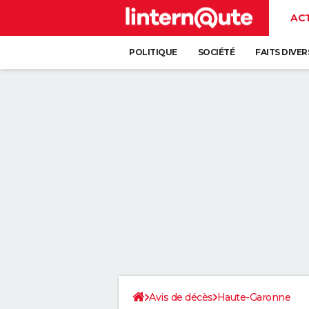
AC
POLITIQUE
SOCIÉTÉ
FAITS DIVER
Avis de décès
Haute-Garonne