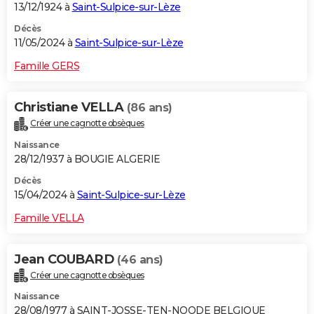
13/12/1924 à
Saint-Sulpice-sur-Lèze
Décès
11/05/2024 à
Saint-Sulpice-sur-Lèze
Famille GERS
Christiane VELLA
(86 ans)
Créer une cagnotte obsèques
Naissance
28/12/1937 à BOUGIE ALGERIE
Décès
15/04/2024 à
Saint-Sulpice-sur-Lèze
Famille VELLA
Jean COUBARD
(46 ans)
Créer une cagnotte obsèques
Naissance
28/08/1977 à SAINT-JOSSE-TEN-NOODE BELGIQUE