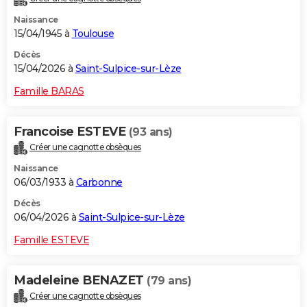
Naissance
15/04/1945 à
Toulouse
Décès
15/04/2026 à
Saint-Sulpice-sur-Lèze
Famille BARAS
Francoise ESTEVE
(93 ans)
Créer une cagnotte obsèques
Naissance
06/03/1933 à
Carbonne
Décès
06/04/2026 à
Saint-Sulpice-sur-Lèze
Famille ESTEVE
Madeleine BENAZET
(79 ans)
Créer une cagnotte obsèques