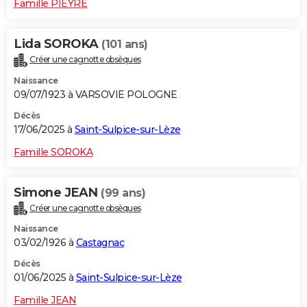
Famille PIEYRE
Lida SOROKA
(101 ans)
Créer une cagnotte obsèques
Naissance
09/07/1923 à VARSOVIE POLOGNE
Décès
17/06/2025 à
Saint-Sulpice-sur-Lèze
Famille SOROKA
Simone JEAN
(99 ans)
Créer une cagnotte obsèques
Naissance
03/02/1926 à
Castagnac
Décès
01/06/2025 à
Saint-Sulpice-sur-Lèze
Famille JEAN