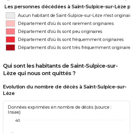
Les personnes décédées à Saint-Sulpice-sur-Lèze pa
Aucun habitant de Saint-Sulpice-sur-Lèze n'est originai
Département d'où ils sont rarement originaires
Département d'où ils sont peu originaires
Département d'où ils sont fréquemment originaires
Département d'où ils sont très fréquemment originaires
Qui sont les habitants de Saint-Sulpice-sur-
Lèze qui nous ont quittés ?
Evolution du nombre de décès à Saint-Sulpice-sur-
Lèze
Données exprimées en nombre de décès (source :
Insee)
40