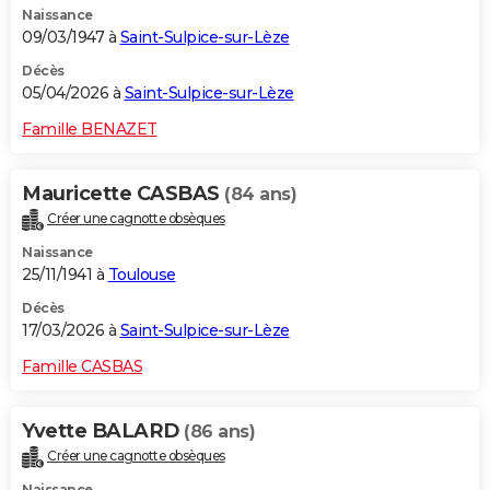
Naissance
09/03/1947 à
Saint-Sulpice-sur-Lèze
Décès
05/04/2026 à
Saint-Sulpice-sur-Lèze
Famille BENAZET
Mauricette CASBAS
(84 ans)
Créer une cagnotte obsèques
Naissance
25/11/1941 à
Toulouse
Décès
17/03/2026 à
Saint-Sulpice-sur-Lèze
Famille CASBAS
Yvette BALARD
(86 ans)
Créer une cagnotte obsèques
Naissance