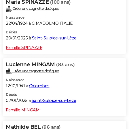
Maria SPINAZZE
(100 ans)
Créer une cagnotte obsèques
Naissance
22/04/1924 à CIMADOLMO ITALIE
Décès
20/01/2025 à
Saint-Sulpice-sur-Lèze
Famille SPINAZZE
Lucienne MINGAM
(83 ans)
Créer une cagnotte obsèques
Naissance
12/10/1941 à
Colombes
Décès
07/01/2025 à
Saint-Sulpice-sur-Lèze
Famille MINGAM
Mathilde BEL
(96 ans)