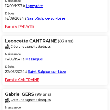
Naissance
17/09/1957 à
Lapeyrère
Décès
16/08/2024 à
Saint-Sulpice-sur-Lèze
Famille PARAYRE
Leoncette CANTRAINE
(83 ans)
Créer une cagnotte obsèques
Naissance
17/06/1941 à
Massaguel
Décès
22/06/2024 à
Saint-Sulpice-sur-Lèze
Famille CANTRAINE
Gabriel GERS
(99 ans)
Créer une cagnotte obsèques
Naissance