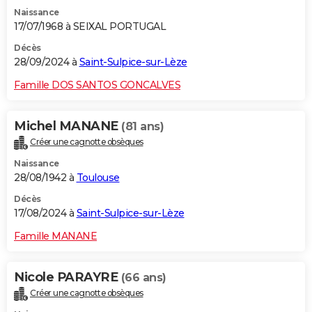
Naissance
17/07/1968 à SEIXAL PORTUGAL
Décès
28/09/2024 à
Saint-Sulpice-sur-Lèze
Famille DOS SANTOS GONCALVES
Michel MANANE
(81 ans)
Créer une cagnotte obsèques
Naissance
28/08/1942 à
Toulouse
Décès
17/08/2024 à
Saint-Sulpice-sur-Lèze
Famille MANANE
Nicole PARAYRE
(66 ans)
Créer une cagnotte obsèques