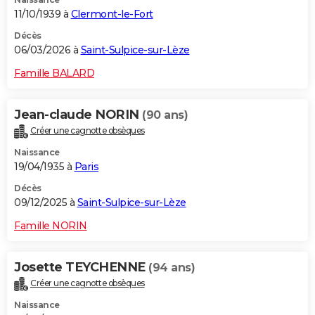
11/10/1939 à
Clermont-le-Fort
Décès
06/03/2026 à
Saint-Sulpice-sur-Lèze
Famille BALARD
Jean-claude NORIN
(90 ans)
Créer une cagnotte obsèques
Naissance
19/04/1935 à
Paris
Décès
09/12/2025 à
Saint-Sulpice-sur-Lèze
Famille NORIN
Josette TEYCHENNE
(94 ans)
Créer une cagnotte obsèques
Naissance