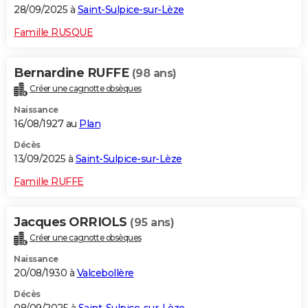
28/09/2025 à
Saint-Sulpice-sur-Lèze
Famille RUSQUE
Bernardine RUFFE
(98 ans)
Créer une cagnotte obsèques
Naissance
16/08/1927 au
Plan
Décès
13/09/2025 à
Saint-Sulpice-sur-Lèze
Famille RUFFE
Jacques ORRIOLS
(95 ans)
Créer une cagnotte obsèques
Naissance
20/08/1930 à
Valcebollère
Décès