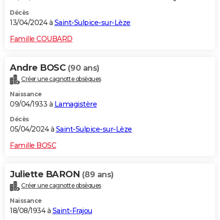
Décès
13/04/2024 à
Saint-Sulpice-sur-Lèze
Famille COUBARD
Andre BOSC
(90 ans)
Créer une cagnotte obsèques
Naissance
09/04/1933 à
Lamagistère
Décès
05/04/2024 à
Saint-Sulpice-sur-Lèze
Famille BOSC
Juliette BARON
(89 ans)
Créer une cagnotte obsèques
Naissance
18/08/1934 à
Saint-Frajou