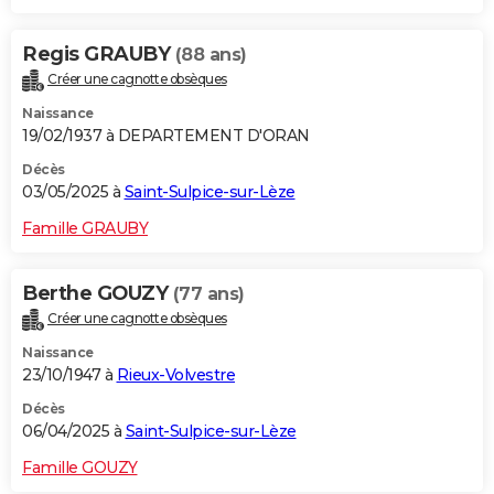
Regis GRAUBY
(88 ans)
Créer une cagnotte obsèques
Naissance
19/02/1937 à DEPARTEMENT D'ORAN
Décès
03/05/2025 à
Saint-Sulpice-sur-Lèze
Famille GRAUBY
Berthe GOUZY
(77 ans)
Créer une cagnotte obsèques
Naissance
23/10/1947 à
Rieux-Volvestre
Décès
06/04/2025 à
Saint-Sulpice-sur-Lèze
Famille GOUZY