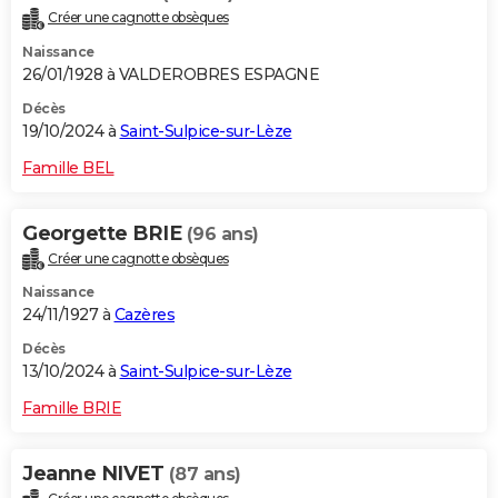
Créer une cagnotte obsèques
Naissance
26/01/1928 à VALDEROBRES ESPAGNE
Décès
19/10/2024 à
Saint-Sulpice-sur-Lèze
Famille BEL
Georgette BRIE
(96 ans)
Créer une cagnotte obsèques
Naissance
24/11/1927 à
Cazères
Décès
13/10/2024 à
Saint-Sulpice-sur-Lèze
Famille BRIE
Jeanne NIVET
(87 ans)