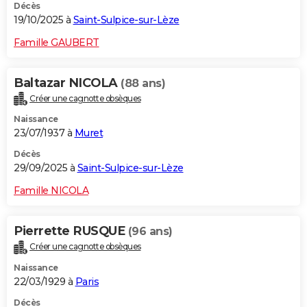
Décès
19/10/2025 à
Saint-Sulpice-sur-Lèze
Famille GAUBERT
Baltazar NICOLA
(88 ans)
Créer une cagnotte obsèques
Naissance
23/07/1937 à
Muret
Décès
29/09/2025 à
Saint-Sulpice-sur-Lèze
Famille NICOLA
Pierrette RUSQUE
(96 ans)
Créer une cagnotte obsèques
Naissance
22/03/1929 à
Paris
Décès