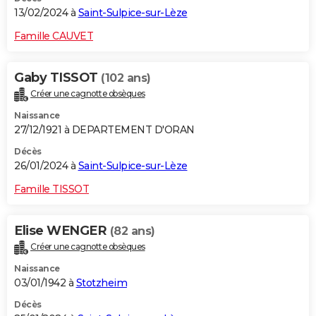
13/02/2024 à
Saint-Sulpice-sur-Lèze
Famille CAUVET
Gaby TISSOT
(102 ans)
Créer une cagnotte obsèques
Naissance
27/12/1921 à DEPARTEMENT D'ORAN
Décès
26/01/2024 à
Saint-Sulpice-sur-Lèze
Famille TISSOT
Elise WENGER
(82 ans)
Créer une cagnotte obsèques
Naissance
03/01/1942 à
Stotzheim
Décès