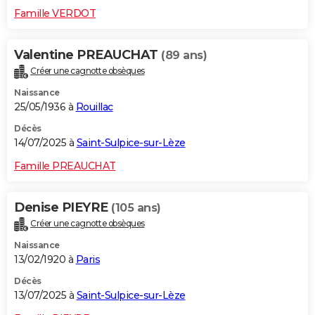
Famille VERDOT
Valentine PREAUCHAT
(89 ans)
Créer une cagnotte obsèques
Naissance
25/05/1936 à
Rouillac
Décès
14/07/2025 à
Saint-Sulpice-sur-Lèze
Famille PREAUCHAT
Denise PIEYRE
(105 ans)
Créer une cagnotte obsèques
Naissance
13/02/1920 à
Paris
Décès
13/07/2025 à
Saint-Sulpice-sur-Lèze