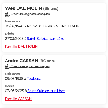
Yves DAL MOLIN
(85 ans)
Créer une cagnotte obsèques
Naissance
20/03/1940 à NOGAROLE VICENTINO ITALIE
Décès
27/03/2025 à
Saint-Sulpice-sur-Lèze
Famille DAL MOLIN
Andre CASSAN
(86 ans)
Créer une cagnotte obsèques
Naissance
09/06/1938 à
Toulouse
Décès
03/03/2025 à
Saint-Sulpice-sur-Lèze
Famille CASSAN