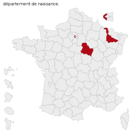
département de naissance.