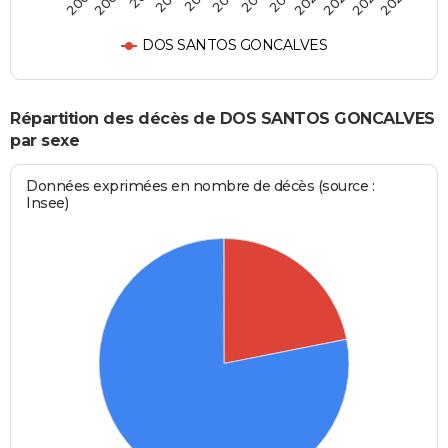
2007
2023
2005
2022
2020
2024
DOS SANTOS GONCALVES
Répartition des décès de DOS SANTOS GONCALVES
par sexe
Données exprimées en nombre de décès (source :
Insee)