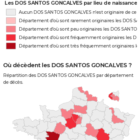
Les DOS SANTOS GONCALVES par lieu de naissance
Aucun DOS SANTOS GONCALVES n'est originaire de ce 
Département d'où sont rarement originaires les DOS
Département d'où sont peu originaires les DOS SANT
Département d'où sont fréquemment originaires les
Département d'où sont très fréquemment originaires
Où décèdent les DOS SANTOS GONCALVES ?
Répartition des DOS SANTOS GONCALVES par département
de décès.