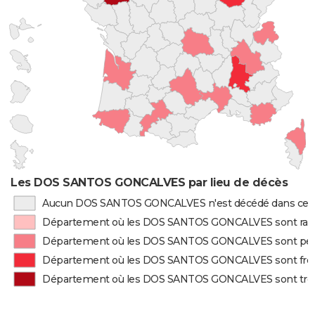
Les DOS SANTOS GONCALVES par lieu de décès
Aucun DOS SANTOS GONCALVES n'est décédé dans ce 
Département où les DOS SANTOS GONCALVES sont rar
Département où les DOS SANTOS GONCALVES sont pe
Département où les DOS SANTOS GONCALVES sont fr
Département où les DOS SANTOS GONCALVES sont trè