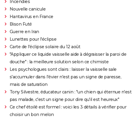
Incendies
Nouvelle canicule
Hantavirus en France
Bison Futé
Guerre en Iran
Lunettes pour l'éclipse
Carte de l'éclipse solaire du 12 août
"Appliquer ce liquide vaisselle aide à dégraisser la paroi de
douche" : la meilleure solution selon ce chimiste
Les psychologues sont clairs : laisser la vaisselle sale
s'accumuler dans l'évier n'est pas un signe de paresse,
mais de saturation
Tony Silvestre, éducateur canin : "un chien qui éternue n'est
pas malade, c'est un signe pour dire qu'il est heureux"
Ce chef étoilé est formel : voici les 3 détails à vérifier pour
choisir un bon melon