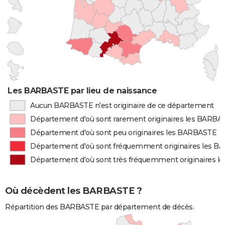
Les BARBASTE par lieu de naissance
Aucun BARBASTE n'est originaire de ce département
Département d'où sont rarement originaires les BARBA
Département d'où sont peu originaires les BARBASTE
Département d'où sont fréquemment originaires les 
Département d'où sont très fréquemment originaires 
Où décèdent les BARBASTE ?
Répartition des BARBASTE par département de décès.