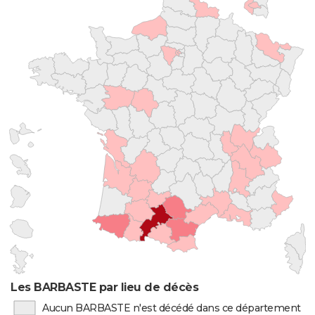
Les BARBASTE par lieu de décès
Aucun BARBASTE n'est décédé dans ce département