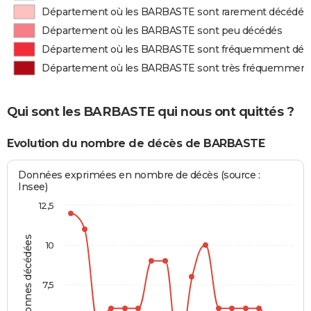
Département où les BARBASTE sont rarement décédés
Département où les BARBASTE sont peu décédés
Département où les BARBASTE sont fréquemment déc
Département où les BARBASTE sont très fréquemment
Qui sont les BARBASTE qui nous ont quittés ?
Evolution du nombre de décès de BARBASTE
Données exprimées en nombre de décès (source :
Insee)
12,5
Personnes décédées
10
7,5