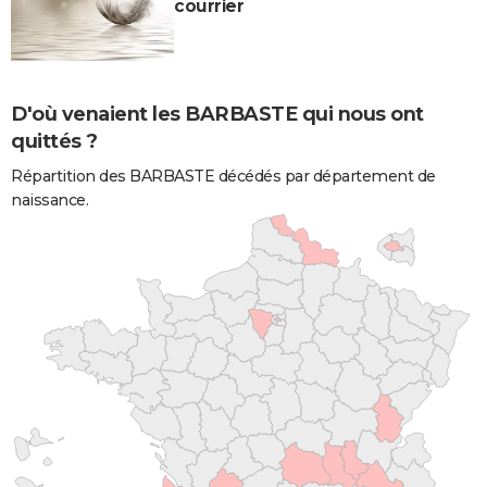
courrier
D'où venaient les BARBASTE qui nous ont
quittés ?
Répartition des BARBASTE décédés par département de
naissance.