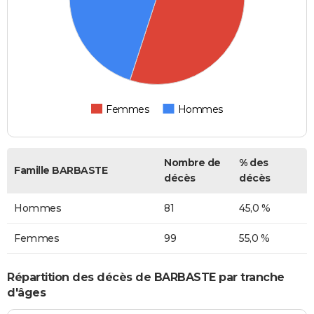
Femmes
Hommes
Nombre de
% des
Famille BARBASTE
décès
décès
Hommes
81
45,0 %
Femmes
99
55,0 %
Répartition des décès de BARBASTE par tranche
d'âges