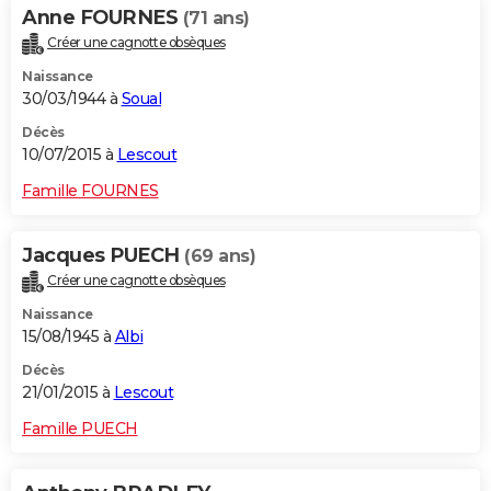
Anne FOURNES
(71 ans)
Créer une cagnotte obsèques
Naissance
30/03/1944 à
Soual
Décès
10/07/2015 à
Lescout
Famille FOURNES
Jacques PUECH
(69 ans)
Créer une cagnotte obsèques
Naissance
15/08/1945 à
Albi
Décès
21/01/2015 à
Lescout
Famille PUECH