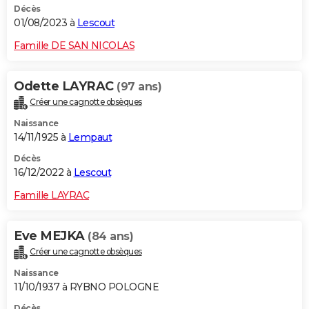
Décès
01/08/2023 à
Lescout
Famille DE SAN NICOLAS
Odette LAYRAC
(97 ans)
Créer une cagnotte obsèques
Naissance
14/11/1925 à
Lempaut
Décès
16/12/2022 à
Lescout
Famille LAYRAC
Eve MEJKA
(84 ans)
Créer une cagnotte obsèques
Naissance
11/10/1937 à RYBNO POLOGNE
Décès