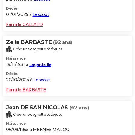
Décès
01/01/2025 à
Lescout
Famille GALLARD
Zelia BARBASTE
(92 ans)
Créer une cagnotte obsèques
Naissance
19/11/1931 à
Lagardiolle
Décès
26/10/2024 à
Lescout
Famille BARBASTE
Jean DE SAN NICOLAS
(67 ans)
Créer une cagnotte obsèques
Naissance
06/09/1955 à MEKNES MAROC