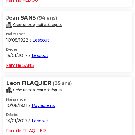
Jean SANS
(94 ans)
Créer une cagnotte obsèques
Naissance
10/08/1922 à
Lescout
Décès
19/01/2017 à
Lescout
Famille SANS
Leon FILAQUIER
(85 ans)
Créer une cagnotte obsèques
Naissance
10/06/1931 à
Puylaurens
Décès
14/01/2017 à
Lescout
Famille FILAQUIER