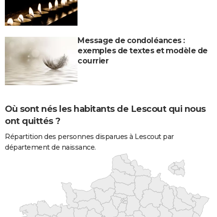
Message de condoléances :
exemples de textes et modèle de
courrier
Où sont nés les habitants de Lescout qui nous
ont quittés ?
Répartition des personnes disparues à Lescout par
département de naissance.