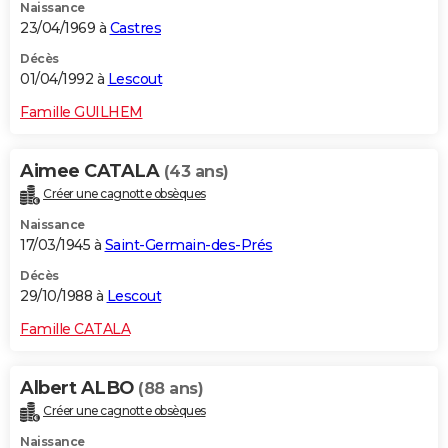
Naissance
23/04/1969 à
Castres
Décès
01/04/1992 à
Lescout
Famille GUILHEM
Aimee CATALA
(43 ans)
Créer une cagnotte obsèques
Naissance
17/03/1945 à
Saint-Germain-des-Prés
Décès
29/10/1988 à
Lescout
Famille CATALA
Albert ALBO
(88 ans)
Créer une cagnotte obsèques
Naissance