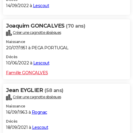
14/09/2022 à
Lescout
Joaquim GONCALVES
(70 ans)
Créer une cagnotte obsèques
Naissance
20/07/1951 à PEGA PORTUGAL
Décès
10/06/2022 à
Lescout
Famille GONCALVES
Jean EYGLIER
(58 ans)
Créer une cagnotte obsèques
Naissance
16/09/1963 à
Rognac
Décès
18/09/2021 à
Lescout