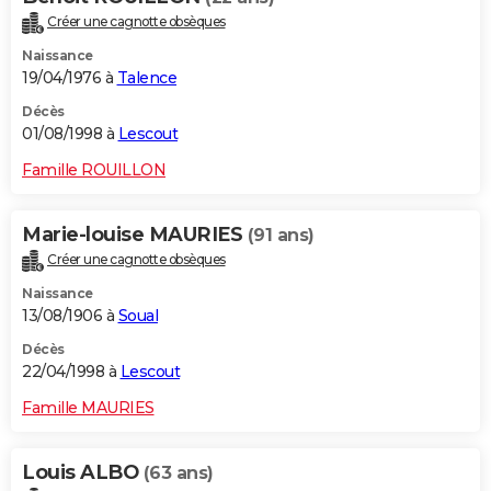
Créer une cagnotte obsèques
Naissance
19/04/1976 à
Talence
Décès
01/08/1998 à
Lescout
Famille ROUILLON
Marie-louise MAURIES
(91 ans)
Créer une cagnotte obsèques
Naissance
13/08/1906 à
Soual
Décès
22/04/1998 à
Lescout
Famille MAURIES
Louis ALBO
(63 ans)