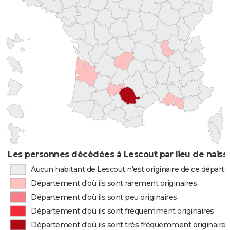
Les personnes décédées à Lescout par lieu de naiss
Aucun habitant de Lescout n'est originaire de ce dépar
Département d'où ils sont rarement originaires
Département d'où ils sont peu originaires
Département d'où ils sont fréquemment originaires
Département d'où ils sont très fréquemment originaires