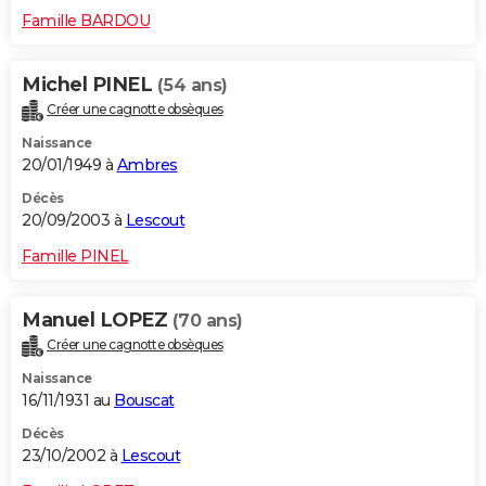
Famille BARDOU
Michel PINEL
(54 ans)
Créer une cagnotte obsèques
Naissance
20/01/1949 à
Ambres
Décès
20/09/2003 à
Lescout
Famille PINEL
Manuel LOPEZ
(70 ans)
Créer une cagnotte obsèques
Naissance
16/11/1931 au
Bouscat
Décès
23/10/2002 à
Lescout