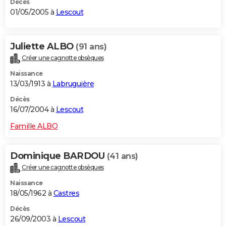
Décès
01/05/2005 à
Lescout
Juliette ALBO
(91 ans)
Créer une cagnotte obsèques
Naissance
13/03/1913 à
Labruguière
Décès
16/07/2004 à
Lescout
Famille ALBO
Dominique BARDOU
(41 ans)
Créer une cagnotte obsèques
Naissance
18/05/1962 à
Castres
Décès
26/09/2003 à
Lescout