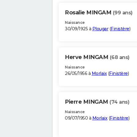
Rosalie MINGAM
(99 ans)
Naissance
30/09/1925 à
Plougar
(
Finistère
)
Herve MINGAM
(68 ans)
Naissance
26/05/1956 à
Morlaix
(
Finistère
)
Pierre MINGAM
(74 ans)
Naissance
09/07/1950 à
Morlaix
(
Finistère
)