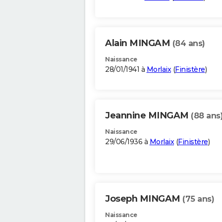
Alain MINGAM
(84 ans)
Naissance
28/01/1941 à
Morlaix
(
Finistère
)
Jeannine MINGAM
(88 ans
Naissance
29/06/1936 à
Morlaix
(
Finistère
)
Joseph MINGAM
(75 ans)
Naissance