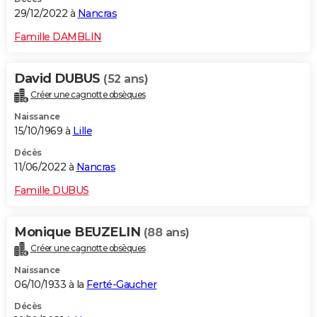
29/12/2022 à
Nancras
Famille DAMBLIN
David DUBUS
(52 ans)
Créer une cagnotte obsèques
Naissance
15/10/1969 à
Lille
Décès
11/06/2022 à
Nancras
Famille DUBUS
Monique BEUZELIN
(88 ans)
Créer une cagnotte obsèques
Naissance
06/10/1933 à la
Ferté-Gaucher
Décès