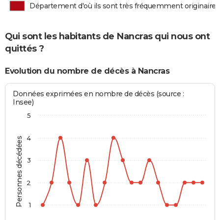
Département d'où ils sont très fréquemment originaires
Qui sont les habitants de Nancras qui nous ont
quittés ?
Evolution du nombre de décès à Nancras
Données exprimées en nombre de décès (source :
Insee)
5
4
Personnes décédées
3
2
1