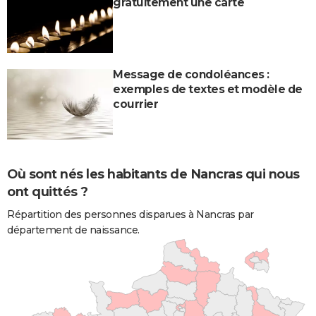
gratuitement une carte
Message de condoléances :
exemples de textes et modèle de
courrier
Où sont nés les habitants de Nancras qui nous
ont quittés ?
Répartition des personnes disparues à Nancras par
département de naissance.