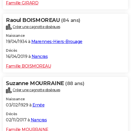
Famille GIRARD
Raoul BOISMOREAU
(84 ans)
Créer une cagnotte obsèques
Naissance
19/04/1934 à
Marennes-Hiers-Brouage
Décès
16/04/2019 à
Nancras
Famille BOISMOREAU
Suzanne MOURRAINE
(88 ans)
Créer une cagnotte obsèques
Naissance
03/02/1929 à
Ernée
Décès
02/11/2017 à
Nancras
Famille MOURRAINE