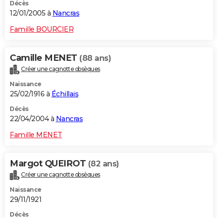
Décès
12/01/2005 à
Nancras
Famille BOURCIER
Camille MENET
(88 ans)
Créer une cagnotte obsèques
Naissance
25/02/1916 à
Échillais
Décès
22/04/2004 à
Nancras
Famille MENET
Margot QUEIROT
(82 ans)
Créer une cagnotte obsèques
Naissance
29/11/1921
Décès