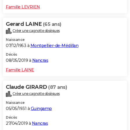
Famille LEVRIEN
Gerard LAINE
(65 ans)
Créer une cagnotte obsèques
Naissance
07/12/1953 à
Montpellier-de-Médillan
Décès
08/05/2019 à
Nancras
Famille LAINE
Claude GIRARD
(87 ans)
Créer une cagnotte obsèques
Naissance
05/05/1931 à
Guingamp
Décès
27/04/2019 à
Nancras