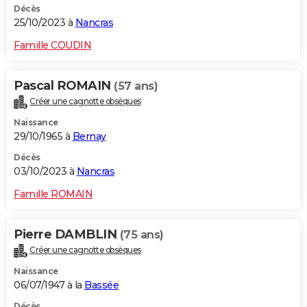
Décès
25/10/2023 à
Nancras
Famille COUDIN
Pascal ROMAIN
(57 ans)
Créer une cagnotte obsèques
Naissance
29/10/1965 à
Bernay
Décès
03/10/2023 à
Nancras
Famille ROMAIN
Pierre DAMBLIN
(75 ans)
Créer une cagnotte obsèques
Naissance
06/07/1947 à la
Bassée
Décès