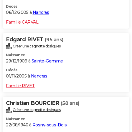
Décès
06/12/2005 à
Nancras
Famille CARVAL
Edgard RIVET
(95 ans)
Créer une cagnotte obsèques
Naissance
29/12/1909 à
Sainte-Gemme
Décès
01/11/2005 à
Nancras
Famille RIVET
Christian BOURCIER
(58 ans)
Créer une cagnotte obsèques
Naissance
22/08/1946 à
Rosny-sous-Bois