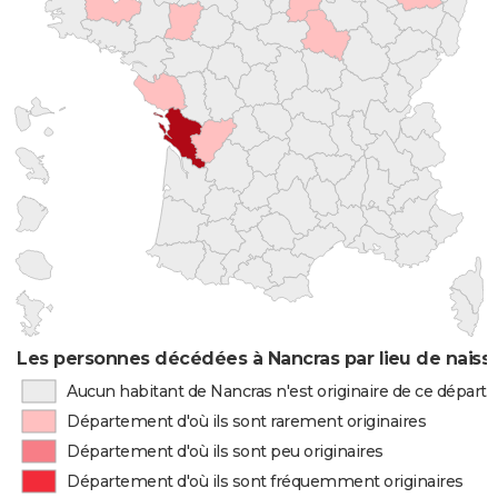
Les personnes décédées à Nancras par lieu de naiss
Aucun habitant de Nancras n'est originaire de ce dépar
Département d'où ils sont rarement originaires
Département d'où ils sont peu originaires
Département d'où ils sont fréquemment originaires