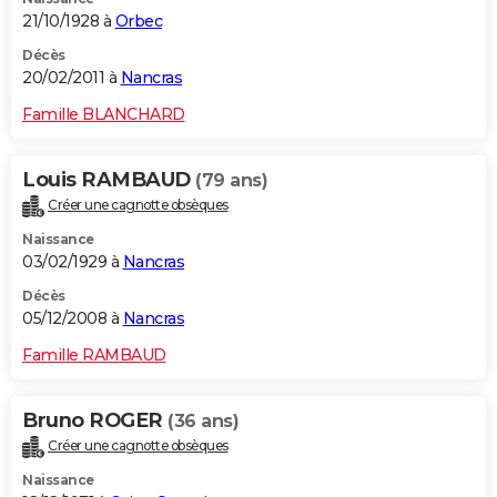
21/10/1928 à
Orbec
Décès
20/02/2011 à
Nancras
Famille BLANCHARD
Louis RAMBAUD
(79 ans)
Créer une cagnotte obsèques
Naissance
03/02/1929 à
Nancras
Décès
05/12/2008 à
Nancras
Famille RAMBAUD
Bruno ROGER
(36 ans)
Créer une cagnotte obsèques
Naissance