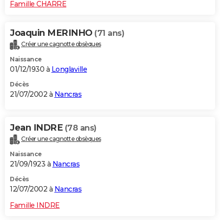
Famille CHARRE
Joaquin MERINHO
(71 ans)
Créer une cagnotte obsèques
Naissance
01/12/1930 à
Longlaville
Décès
21/07/2002 à
Nancras
Jean INDRE
(78 ans)
Créer une cagnotte obsèques
Naissance
21/09/1923 à
Nancras
Décès
12/07/2002 à
Nancras
Famille INDRE