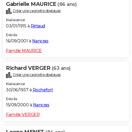
Gabrielle MAURICE
(86 ans)
Créer une cagnotte obsèques
Naissance
03/01/1915 à
Rétaud
Décès
16/09/2001 à
Nancras
Famille MAURICE
Richard VERGER
(63 ans)
Créer une cagnotte obsèques
Naissance
30/06/1937 à
Rochefort
Décès
15/09/2000 à
Nancras
Famille VERGER