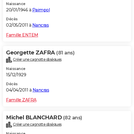
Naissance
20/01/1946 à
Paimpol
Décès
02/05/2011 à
Nancras
Famille ENTEM
Georgette ZAFRA
(81 ans)
Créer une cagnotte obsèques
Naissance
15/12/1929
Décès
04/04/2011 à
Nancras
Famille ZAFRA
Michel BLANCHARD
(82 ans)
Créer une cagnotte obsèques
Naissance