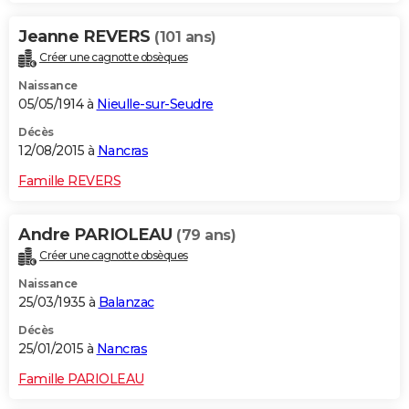
Jeanne REVERS
(101 ans)
Créer une cagnotte obsèques
Naissance
05/05/1914 à
Nieulle-sur-Seudre
Décès
12/08/2015 à
Nancras
Famille REVERS
Andre PARIOLEAU
(79 ans)
Créer une cagnotte obsèques
Naissance
25/03/1935 à
Balanzac
Décès
25/01/2015 à
Nancras
Famille PARIOLEAU