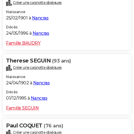
Créer une cagnotte obsèques
Naissance
25/02/1901 à
Nancras
Décès
24/05/1996 à
Nancras
Famille BAUDRY
Therese SEGUIN
(93 ans)
Créer une cagnotte obsèques
Naissance
24/04/1902 à
Nancras
Décès
01/12/1995 à
Nancras
Famille SEGUIN
Paul COQUET
(76 ans)
Créer une cagnotte obsèques