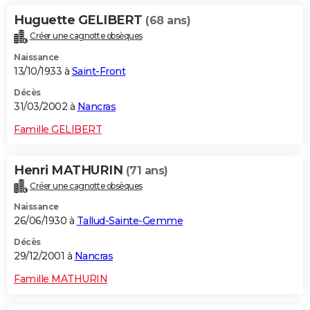
Huguette GELIBERT
(68 ans)
Créer une cagnotte obsèques
Naissance
13/10/1933 à
Saint-Front
Décès
31/03/2002 à
Nancras
Famille GELIBERT
Henri MATHURIN
(71 ans)
Créer une cagnotte obsèques
Naissance
26/06/1930 à
Tallud-Sainte-Gemme
Décès
29/12/2001 à
Nancras
Famille MATHURIN