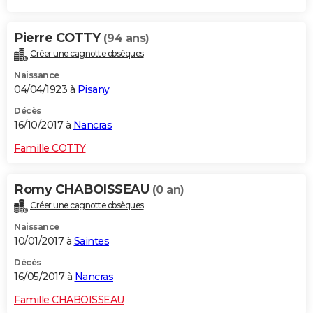
Pierre COTTY
(94 ans)
Créer une cagnotte obsèques
Naissance
04/04/1923 à
Pisany
Décès
16/10/2017 à
Nancras
Famille COTTY
Romy CHABOISSEAU
(0 an)
Créer une cagnotte obsèques
Naissance
10/01/2017 à
Saintes
Décès
16/05/2017 à
Nancras
Famille CHABOISSEAU