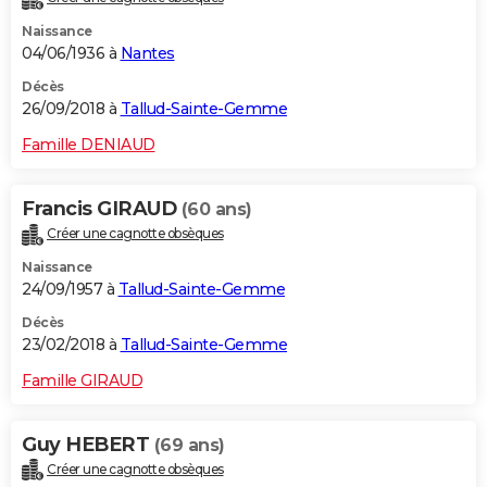
Naissance
04/06/1936 à
Nantes
Décès
26/09/2018 à
Tallud-Sainte-Gemme
Famille DENIAUD
Francis GIRAUD
(60 ans)
Créer une cagnotte obsèques
Naissance
24/09/1957 à
Tallud-Sainte-Gemme
Décès
23/02/2018 à
Tallud-Sainte-Gemme
Famille GIRAUD
Guy HEBERT
(69 ans)
Créer une cagnotte obsèques