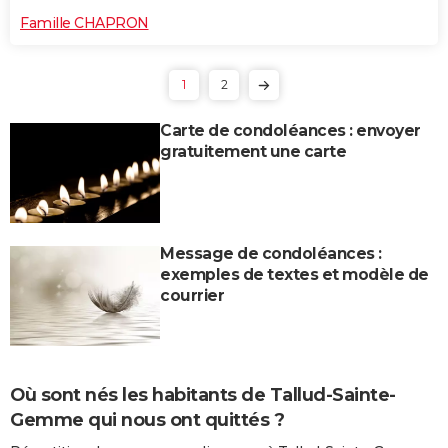
Famille CHAPRON
1
2
Carte de condoléances : envoyer
gratuitement une carte
Message de condoléances :
exemples de textes et modèle de
courrier
Où sont nés les habitants de Tallud-Sainte-
Gemme qui nous ont quittés ?