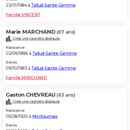
23/01/1984 à
Tallud-Sainte-Gemme
Famille VINCENT
Marie MARCHAND
(87 ans)
Créer une cagnotte obsèques
Naissance
02/09/1896 à
Tallud-Sainte-Gemme
Décès
09/10/1983 à
Tallud-Sainte-Gemme
Famille MARCHAND
Gaston CHEVREAU
(63 ans)
Créer une cagnotte obsèques
Naissance
05/08/1920 à
Montournais
Décès