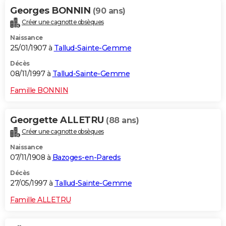
Georges BONNIN
(90 ans)
Créer une cagnotte obsèques
Naissance
25/01/1907 à
Tallud-Sainte-Gemme
Décès
08/11/1997 à
Tallud-Sainte-Gemme
Famille BONNIN
Georgette ALLETRU
(88 ans)
Créer une cagnotte obsèques
Naissance
07/11/1908 à
Bazoges-en-Pareds
Décès
27/05/1997 à
Tallud-Sainte-Gemme
Famille ALLETRU