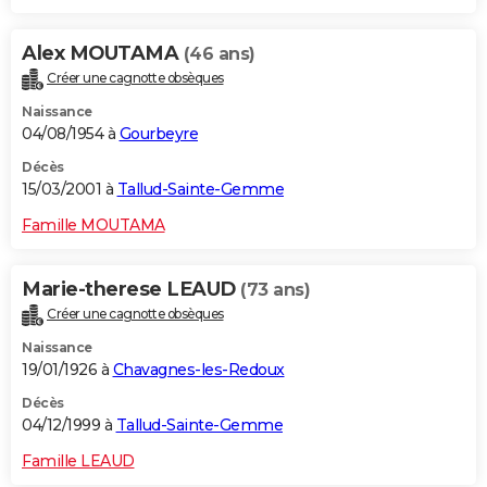
Alex MOUTAMA
(46 ans)
Créer une cagnotte obsèques
Naissance
04/08/1954 à
Gourbeyre
Décès
15/03/2001 à
Tallud-Sainte-Gemme
Famille MOUTAMA
Marie-therese LEAUD
(73 ans)
Créer une cagnotte obsèques
Naissance
19/01/1926 à
Chavagnes-les-Redoux
Décès
04/12/1999 à
Tallud-Sainte-Gemme
Famille LEAUD