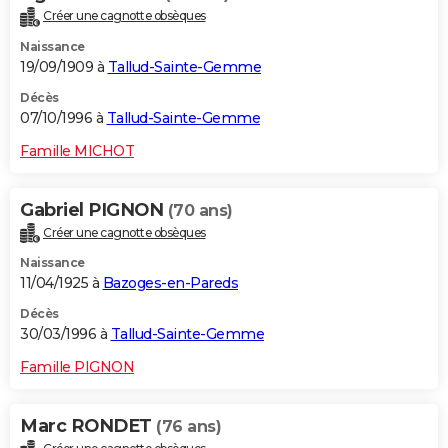
Créer une cagnotte obsèques
Naissance
19/09/1909 à
Tallud-Sainte-Gemme
Décès
07/10/1996 à
Tallud-Sainte-Gemme
Famille MICHOT
Gabriel PIGNON
(70 ans)
Créer une cagnotte obsèques
Naissance
11/04/1925 à
Bazoges-en-Pareds
Décès
30/03/1996 à
Tallud-Sainte-Gemme
Famille PIGNON
Marc RONDET
(76 ans)