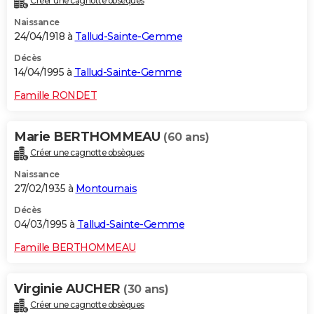
Créer une cagnotte obsèques
Naissance
24/04/1918 à
Tallud-Sainte-Gemme
Décès
14/04/1995 à
Tallud-Sainte-Gemme
Famille RONDET
Marie BERTHOMMEAU
(60 ans)
Créer une cagnotte obsèques
Naissance
27/02/1935 à
Montournais
Décès
04/03/1995 à
Tallud-Sainte-Gemme
Famille BERTHOMMEAU
Virginie AUCHER
(30 ans)
Créer une cagnotte obsèques