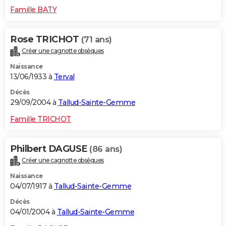
Famille BATY
Rose TRICHOT
(71 ans)
Créer une cagnotte obsèques
Naissance
13/06/1933 à
Terval
Décès
29/09/2004 à
Tallud-Sainte-Gemme
Famille TRICHOT
Philbert DAGUSE
(86 ans)
Créer une cagnotte obsèques
Naissance
04/07/1917 à
Tallud-Sainte-Gemme
Décès
04/01/2004 à
Tallud-Sainte-Gemme