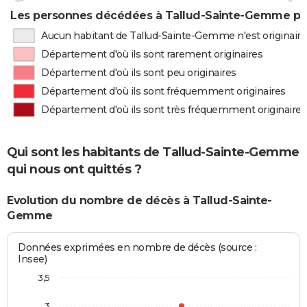
Les personnes décédées à Tallud-Sainte-Gemme par
Aucun habitant de Tallud-Sainte-Gemme n'est originair
Département d'où ils sont rarement originaires
Département d'où ils sont peu originaires
Département d'où ils sont fréquemment originaires
Département d'où ils sont très fréquemment originaires
Qui sont les habitants de Tallud-Sainte-Gemme
qui nous ont quittés ?
Evolution du nombre de décès à Tallud-Sainte-
Gemme
Données exprimées en nombre de décès (source :
Insee)
3,5
3