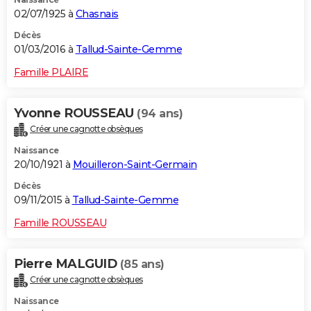
02/07/1925 à
Chasnais
Décès
01/03/2016 à
Tallud-Sainte-Gemme
Famille PLAIRE
Yvonne ROUSSEAU
(94 ans)
Créer une cagnotte obsèques
Naissance
20/10/1921 à
Mouilleron-Saint-Germain
Décès
09/11/2015 à
Tallud-Sainte-Gemme
Famille ROUSSEAU
Pierre MALGUID
(85 ans)
Créer une cagnotte obsèques
Naissance