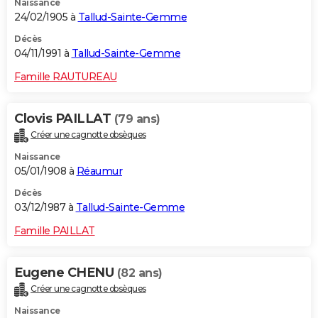
Naissance
24/02/1905 à
Tallud-Sainte-Gemme
Décès
04/11/1991 à
Tallud-Sainte-Gemme
Famille RAUTUREAU
Clovis PAILLAT
(79 ans)
Créer une cagnotte obsèques
Naissance
05/01/1908 à
Réaumur
Décès
03/12/1987 à
Tallud-Sainte-Gemme
Famille PAILLAT
Eugene CHENU
(82 ans)
Créer une cagnotte obsèques
Naissance