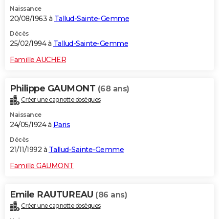
Naissance
20/08/1963 à
Tallud-Sainte-Gemme
Décès
25/02/1994 à
Tallud-Sainte-Gemme
Famille AUCHER
Philippe GAUMONT
(68 ans)
Créer une cagnotte obsèques
Naissance
24/05/1924 à
Paris
Décès
21/11/1992 à
Tallud-Sainte-Gemme
Famille GAUMONT
Emile RAUTUREAU
(86 ans)
Créer une cagnotte obsèques