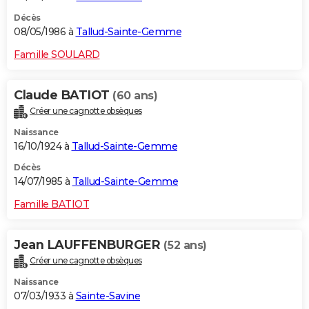
Décès
08/05/1986 à
Tallud-Sainte-Gemme
Famille SOULARD
Claude BATIOT
(60 ans)
Créer une cagnotte obsèques
Naissance
16/10/1924 à
Tallud-Sainte-Gemme
Décès
14/07/1985 à
Tallud-Sainte-Gemme
Famille BATIOT
Jean LAUFFENBURGER
(52 ans)
Créer une cagnotte obsèques
Naissance
07/03/1933 à
Sainte-Savine