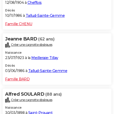
12/08/1904 à
Cheffois
Décès
10/11/1986 à
Tallud-Sainte-Gemme
Famille CHENU
Jeanne BARD
(62 ans)
Créer une cagnotte obsèques
Naissance
23/07/1923 à la
Meilleraie-Tillay
Décès
03/06/1986 à
Tallud-Sainte-Gemme
Famille BARD
Alfred SOULARD
(88 ans)
Créer une cagnotte obsèques
Naissance
30/03/1898 à
Saint-Prouant