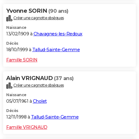
Yvonne SORIN
(90 ans)
Créer une cagnotte obsèques
Naissance
13/02/1909 à
Chavagnes-les-Redoux
Décès
18/10/1999 à
Tallud-Sainte-Gemme
Famille SORIN
Alain VRIGNAUD
(37 ans)
Créer une cagnotte obsèques
Naissance
05/07/1961 à
Cholet
Décès
12/11/1998 à
Tallud-Sainte-Gemme
Famille VRIGNAUD