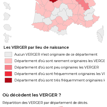
Les VERGER par lieu de naissance
Aucun VERGER n'est originaire de ce département
Département d'où sont rarement originaires les VERGE
Département d'où sont peu originaires les VERGER
Département d'où sont fréquemment originaires les V
Département d'où sont très fréquemment originaires 
Où décèdent les VERGER ?
Répartition des VERGER par département de décès.