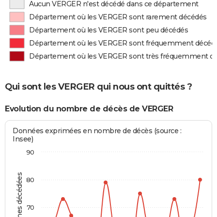
Aucun VERGER n'est décédé dans ce département
Département où les VERGER sont rarement décédés
Département où les VERGER sont peu décédés
Département où les VERGER sont fréquemment décéd
Département où les VERGER sont très fréquemment d
Qui sont les VERGER qui nous ont quittés ?
Evolution du nombre de décès de VERGER
Données exprimées en nombre de décès (source :
Insee)
90
Personnes décédées
80
70