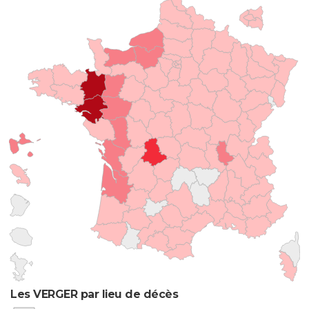
Les VERGER par lieu de décès