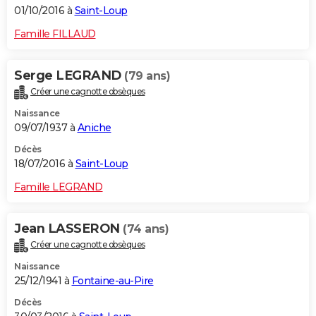
01/10/2016 à
Saint-Loup
Famille FILLAUD
Serge LEGRAND
(79 ans)
Créer une cagnotte obsèques
Naissance
09/07/1937 à
Aniche
Décès
18/07/2016 à
Saint-Loup
Famille LEGRAND
Jean LASSERON
(74 ans)
Créer une cagnotte obsèques
Naissance
25/12/1941 à
Fontaine-au-Pire
Décès