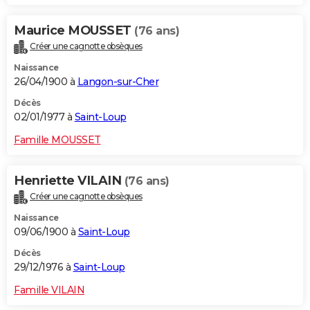
Maurice MOUSSET
(76 ans)
Créer une cagnotte obsèques
Naissance
26/04/1900 à
Langon-sur-Cher
Décès
02/01/1977 à
Saint-Loup
Famille MOUSSET
Henriette VILAIN
(76 ans)
Créer une cagnotte obsèques
Naissance
09/06/1900 à
Saint-Loup
Décès
29/12/1976 à
Saint-Loup
Famille VILAIN