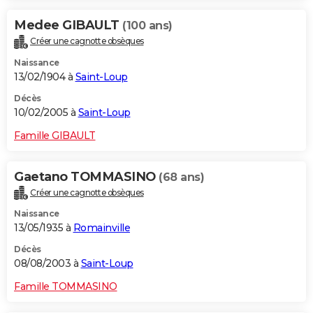
Medee GIBAULT
(100 ans)
Créer une cagnotte obsèques
Naissance
13/02/1904 à
Saint-Loup
Décès
10/02/2005 à
Saint-Loup
Famille GIBAULT
Gaetano TOMMASINO
(68 ans)
Créer une cagnotte obsèques
Naissance
13/05/1935 à
Romainville
Décès
08/08/2003 à
Saint-Loup
Famille TOMMASINO