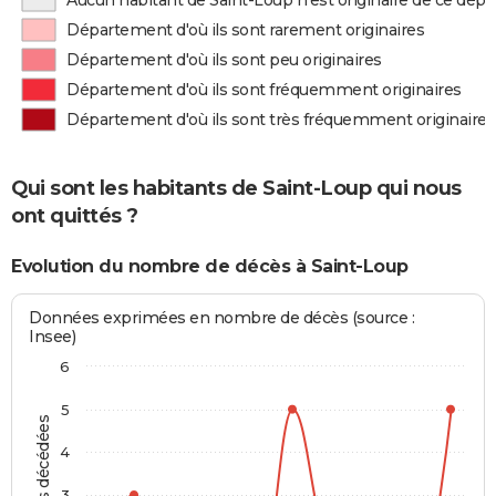
Aucun habitant de Saint-Loup n'est originaire de ce dé
Département d'où ils sont rarement originaires
Département d'où ils sont peu originaires
Département d'où ils sont fréquemment originaires
Département d'où ils sont très fréquemment originaires
Qui sont les habitants de Saint-Loup qui nous
ont quittés ?
Evolution du nombre de décès à Saint-Loup
Données exprimées en nombre de décès (source :
Insee)
6
5
Personnes décédées
4
3