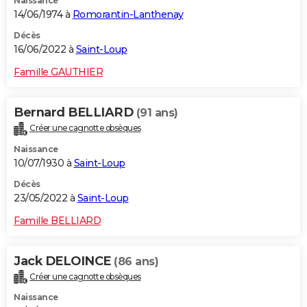
Naissance
14/06/1974 à
Romorantin-Lanthenay
Décès
16/06/2022 à
Saint-Loup
Famille GAUTHIER
Bernard BELLIARD
(91 ans)
Créer une cagnotte obsèques
Naissance
10/07/1930 à
Saint-Loup
Décès
23/05/2022 à
Saint-Loup
Famille BELLIARD
Jack DELOINCE
(86 ans)
Créer une cagnotte obsèques
Naissance