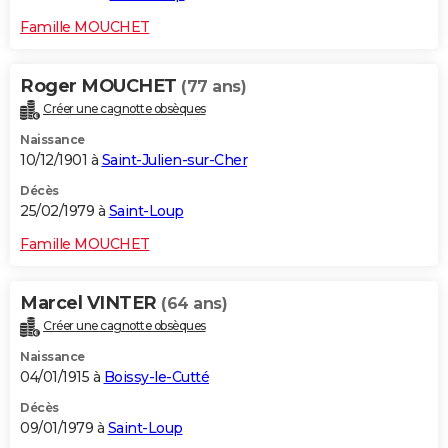
Famille MOUCHET
Roger MOUCHET
(77 ans)
Créer une cagnotte obsèques
Naissance
10/12/1901 à
Saint-Julien-sur-Cher
Décès
25/02/1979 à
Saint-Loup
Famille MOUCHET
Marcel VINTER
(64 ans)
Créer une cagnotte obsèques
Naissance
04/01/1915 à
Boissy-le-Cutté
Décès
09/01/1979 à
Saint-Loup