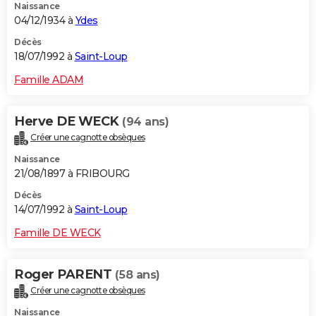
Naissance
04/12/1934 à
Ydes
Décès
18/07/1992 à
Saint-Loup
Famille ADAM
Herve DE WECK
(94 ans)
Créer une cagnotte obsèques
Naissance
21/08/1897 à FRIBOURG
Décès
14/07/1992 à
Saint-Loup
Famille DE WECK
Roger PARENT
(58 ans)
Créer une cagnotte obsèques
Naissance