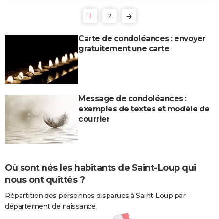
1
2
Carte de condoléances : envoyer
gratuitement une carte
Message de condoléances :
exemples de textes et modèle de
courrier
Où sont nés les habitants de Saint-Loup qui
nous ont quittés ?
Répartition des personnes disparues à Saint-Loup par
département de naissance.