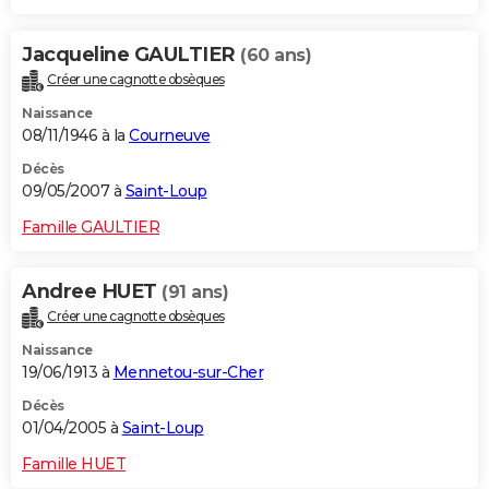
Jacqueline GAULTIER
(60 ans)
Créer une cagnotte obsèques
Naissance
08/11/1946 à la
Courneuve
Décès
09/05/2007 à
Saint-Loup
Famille GAULTIER
Andree HUET
(91 ans)
Créer une cagnotte obsèques
Naissance
19/06/1913 à
Mennetou-sur-Cher
Décès
01/04/2005 à
Saint-Loup
Famille HUET