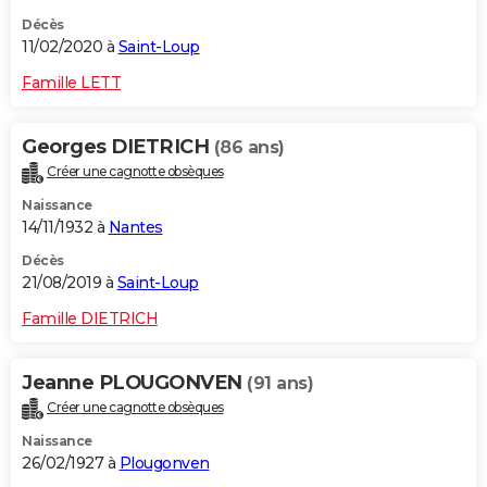
Décès
11/02/2020 à
Saint-Loup
Famille LETT
Georges DIETRICH
(86 ans)
Créer une cagnotte obsèques
Naissance
14/11/1932 à
Nantes
Décès
21/08/2019 à
Saint-Loup
Famille DIETRICH
Jeanne PLOUGONVEN
(91 ans)
Créer une cagnotte obsèques
Naissance
26/02/1927 à
Plougonven