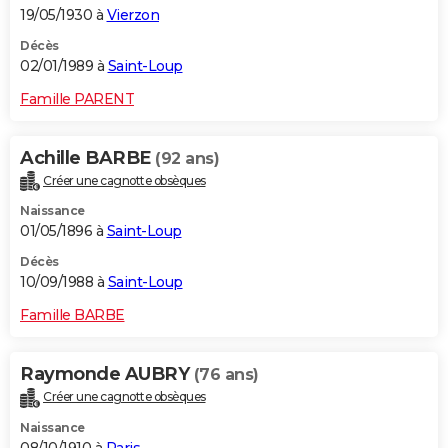
19/05/1930 à
Vierzon
Décès
02/01/1989 à
Saint-Loup
Famille PARENT
Achille BARBE
(92 ans)
Créer une cagnotte obsèques
Naissance
01/05/1896 à
Saint-Loup
Décès
10/09/1988 à
Saint-Loup
Famille BARBE
Raymonde AUBRY
(76 ans)
Créer une cagnotte obsèques
Naissance