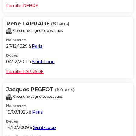
Famille DEBRE
Rene LAPRADE
(81 ans)
Créer une cagnotte obsèques
Naissance
27/12/1929 à
Paris
Décès
04/12/2011 à
Saint-Loup
Famille LAPRADE
Jacques PEGEOT
(84 ans)
Créer une cagnotte obsèques
Naissance
19/09/1925 à
Paris
Décès
14/10/2009 à
Saint-Loup