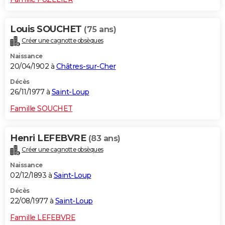
Louis SOUCHET
(75 ans)
Créer une cagnotte obsèques
Naissance
20/04/1902 à
Châtres-sur-Cher
Décès
26/11/1977 à
Saint-Loup
Famille SOUCHET
Henri LEFEBVRE
(83 ans)
Créer une cagnotte obsèques
Naissance
02/12/1893 à
Saint-Loup
Décès
22/08/1977 à
Saint-Loup
Famille LEFEBVRE