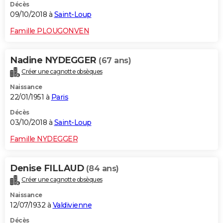
Décès
09/10/2018 à
Saint-Loup
Famille PLOUGONVEN
Nadine NYDEGGER
(67 ans)
Créer une cagnotte obsèques
Naissance
22/01/1951 à
Paris
Décès
03/10/2018 à
Saint-Loup
Famille NYDEGGER
Denise FILLAUD
(84 ans)
Créer une cagnotte obsèques
Naissance
12/07/1932 à
Valdivienne
Décès