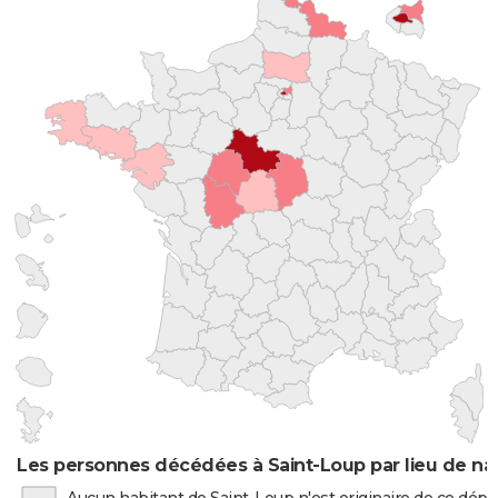
Les personnes décédées à Saint-Loup par lieu de na