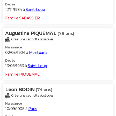
Décès
17/11/1984 à
Saint-Loup
Famille SABASSIER
Augustine PIQUEMAL
(79 ans)
Créer une cagnotte obsèques
Naissance
02/03/1904 à
Montbarla
Décès
13/08/1983 à
Saint-Loup
Famille PIQUEMAL
Leon BODIN
(74 ans)
Créer une cagnotte obsèques
Naissance
10/09/1908 à
Paris