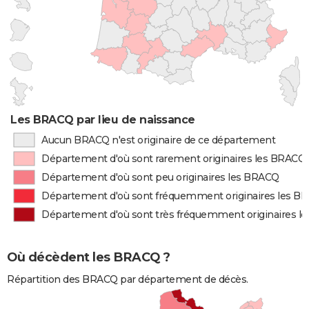
Les BRACQ par lieu de naissance
Aucun BRACQ n'est originaire de ce département
Département d'où sont rarement originaires les BRACQ
Département d'où sont peu originaires les BRACQ
Département d'où sont fréquemment originaires les B
Département d'où sont très fréquemment originaires l
Où décèdent les BRACQ ?
Répartition des BRACQ par département de décès.