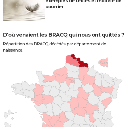
exemples de textes et modèle de
courrier
D'où venaient les BRACQ qui nous ont quittés ?
Répartition des BRACQ décédés par département de
naissance.