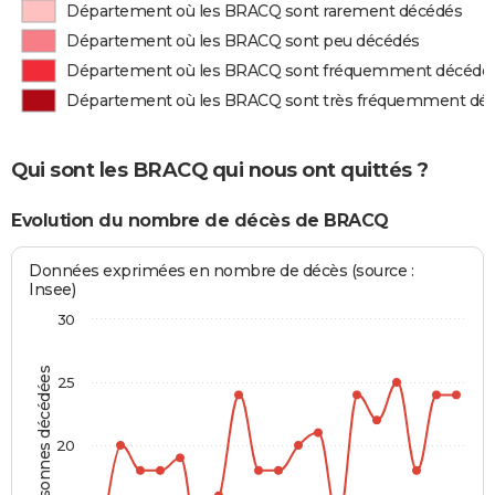
Département où les BRACQ sont rarement décédés
Département où les BRACQ sont peu décédés
Département où les BRACQ sont fréquemment décédé
Département où les BRACQ sont très fréquemment dé
Qui sont les BRACQ qui nous ont quittés ?
Evolution du nombre de décès de BRACQ
Données exprimées en nombre de décès (source :
Insee)
30
Personnes décédées
25
20