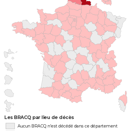
Les BRACQ par lieu de décès
Aucun BRACQ n'est décédé dans ce département