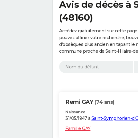
Avis de décès à S
(48160)
Accédez gratuitement sur cette page a
pouvez affiner votre recherche, trouv
d'obsèques plus ancien en tapant le 
commune proche de Saint-Hilaire-de-
Remi GAY
(74 ans)
Naissance
31/05/1947 à
Saint-Symphorien-d'
Famille GAY