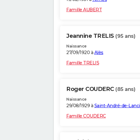
Famille AUBERT
Jeannine TRELIS
(95 ans)
Naissance
27/09/1920 à
Alès
Famille TRELIS
Roger COUDERC
(85 ans)
Naissance
29/08/1929 à
Saint-André-de-Lanc
Famille COUDERC