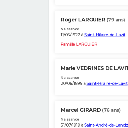
Roger LARGUIER
(79 ans)
Naissance
11/05/1922 à
Saint-Hilaire-de-Lavit
Famille LARGUIER
Marie VEDRINES DE LAVI
Naissance
20/06/1899 à
Saint-Hilaire-de-Lavit
Marcel GIRARD
(76 ans)
Naissance
31/07/1919 à
Saint-André-de-Lanci