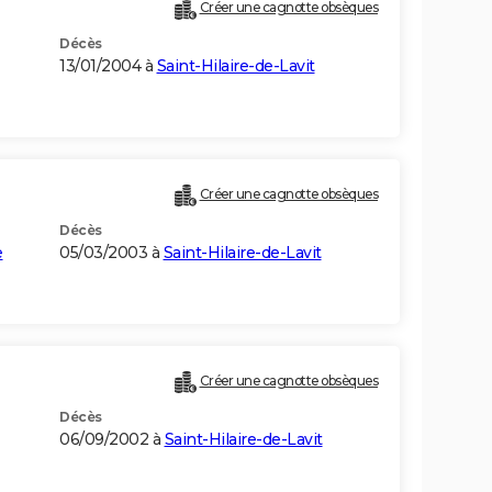
Créer une cagnotte obsèques
Décès
13/01/2004 à
Saint-Hilaire-de-Lavit
Créer une cagnotte obsèques
Décès
e
05/03/2003 à
Saint-Hilaire-de-Lavit
Créer une cagnotte obsèques
Décès
06/09/2002 à
Saint-Hilaire-de-Lavit