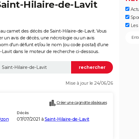
aint-Hilaire-de-Lavit
Actu
Spo
Les 
u carnet des décès de Saint-Hilaire-de-Lavit. Vous
er un avis de décès, une nécrologie ou un avis
nom d'un défunt et/ou le nom (ou code postal) d'une
Lavit dans le moteur de recherche ci-dessous.
Mise à jour le 24/06/26
Créer une cagnotte obsèques
Décès
Ozon
07/07/2021 à
Saint-Hilaire-de-Lavit