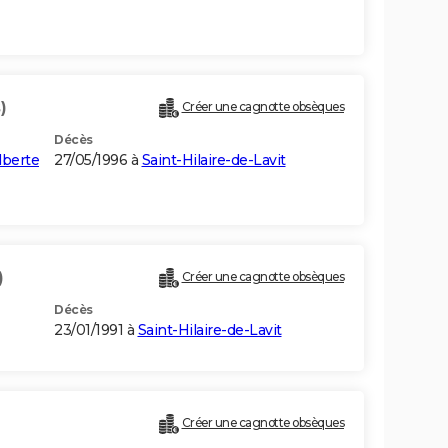
)
Créer une cagnotte obsèques
Décès
lberte
27/05/1996 à
Saint-Hilaire-de-Lavit
)
Créer une cagnotte obsèques
Décès
23/01/1991 à
Saint-Hilaire-de-Lavit
Créer une cagnotte obsèques