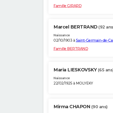
Famille GIRARD
Marcel BERTRAND
(92 ans
Naissance
02/10/1903 à
Saint-Germain-de-Ca
Famille BERTRAND
Maria LIESKOVSKY
(65 ans
Naissance
22/02/1925 à MOLYEKY
Mirma CHAPON
(90 ans)