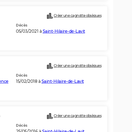
Créer une cagnotte obsèques
Décès
05/03/2021 à
Saint-Hilaire-de-Lavit
Créer une cagnotte obsèques
Décès
ence
15/02/2018 à
Saint-Hilaire-de-Lavit
)
Créer une cagnotte obsèques
Décès
25/05/2016 à
Saint-Hilaire-de-Lavit