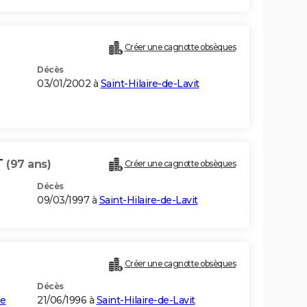
Créer une cagnotte obsèques
Décès
03/01/2002 à
Saint-Hilaire-de-Lavit
T
(97 ans)
Créer une cagnotte obsèques
Décès
09/03/1997 à
Saint-Hilaire-de-Lavit
Créer une cagnotte obsèques
Décès
ze
21/06/1996 à
Saint-Hilaire-de-Lavit