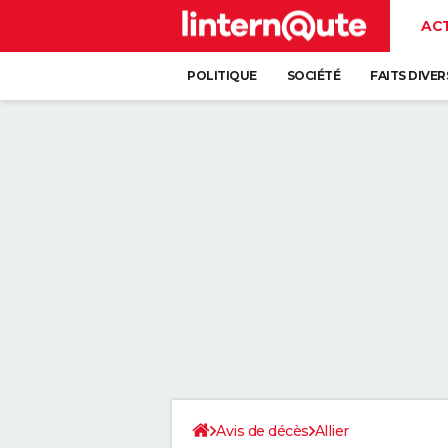
AC
POLITIQUE
SOCIÉTÉ
FAITS DIVER
Avis de décès
Allier