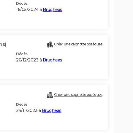
Décès
16/05/2024 à
Brugheas
ns)
Créer une cagnotte obsèques
Décès
26/12/2023 à
Brugheas
Créer une cagnotte obsèques
Décès
24/11/2023 à
Brugheas