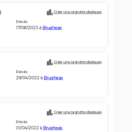
)
Créer une cagnotte obsèques
Décès
17/08/2023 à
Brugheas
Créer une cagnotte obsèques
Décès
29/04/2022 à
Brugheas
Créer une cagnotte obsèques
Décès
01/04/2022 à
Brugheas