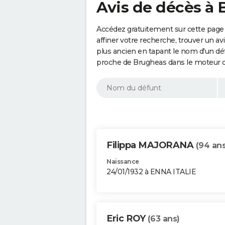
Avis de décès à 
Accédez gratuitement sur cette page
affiner votre recherche, trouver un a
plus ancien en tapant le nom d'un d
proche de Brugheas dans le moteur d
Filippa MAJORANA
(94 ans
Naissance
24/01/1932 à ENNA ITALIE
Eric ROY
(63 ans)