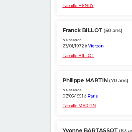
Famille HENRY
Franck BILLOT
(50 ans)
Naissance
23/01/1972 à
Vierzon
Famille BILLOT
Philippe MARTIN
(70 ans)
Naissance
07/05/1951 à
Paris
Famille MARTIN
Yvonne BARTASSOT
(83 a