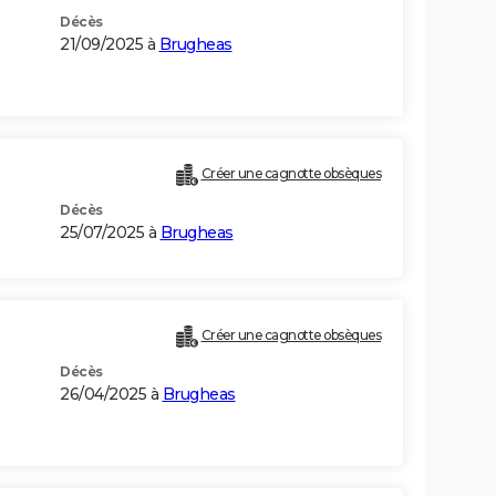
Décès
21/09/2025 à
Brugheas
Créer une cagnotte obsèques
Décès
25/07/2025 à
Brugheas
Créer une cagnotte obsèques
Décès
26/04/2025 à
Brugheas