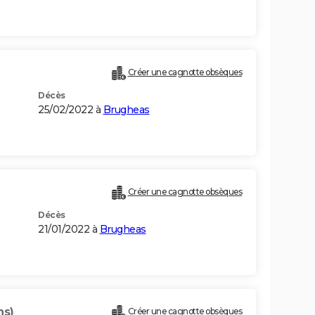
Créer une cagnotte obsèques
Décès
25/02/2022 à
Brugheas
Créer une cagnotte obsèques
Décès
21/01/2022 à
Brugheas
ns)
Créer une cagnotte obsèques