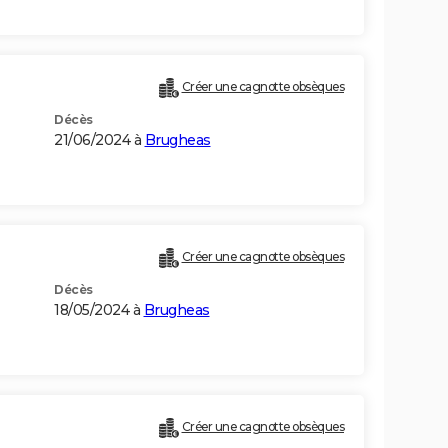
Créer une cagnotte obsèques
Décès
21/06/2024 à
Brugheas
Créer une cagnotte obsèques
Décès
18/05/2024 à
Brugheas
Créer une cagnotte obsèques