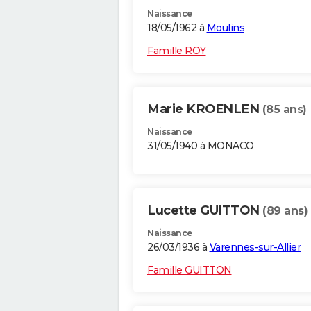
Naissance
18/05/1962 à
Moulins
Famille ROY
Marie KROENLEN
(85 ans)
Naissance
31/05/1940 à MONACO
Lucette GUITTON
(89 ans)
Naissance
26/03/1936 à
Varennes-sur-Allier
Famille GUITTON