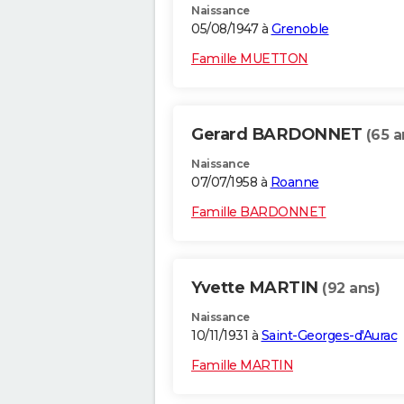
Naissance
05/08/1947 à
Grenoble
Famille MUETTON
Gerard BARDONNET
(65 a
Naissance
07/07/1958 à
Roanne
Famille BARDONNET
Yvette MARTIN
(92 ans)
Naissance
10/11/1931 à
Saint-Georges-d'Aurac
Famille MARTIN