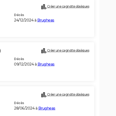
Créer une cagnotte obsèques
Décès
24/12/2024 à
Brugheas
)
Créer une cagnotte obsèques
Décès
09/12/2024 à
Brugheas
Créer une cagnotte obsèques
Décès
28/06/2024 à
Brugheas